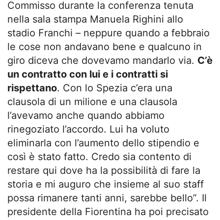
Commisso durante la conferenza tenuta
nella sala stampa Manuela Righini allo
stadio Franchi – neppure quando a febbraio
le cose non andavano bene e qualcuno in
giro diceva che dovevamo mandarlo via.
C’è
un contratto con lui e i contratti si
rispettano
. Con lo Spezia c’era una
clausola di un milione e una clausola
l’avevamo anche quando abbiamo
rinegoziato l’accordo. Lui ha voluto
eliminarla con l’aumento dello stipendio e
così è stato fatto. Credo sia contento di
restare qui dove ha la possibilità di fare la
storia e mi auguro che insieme al suo staff
possa rimanere tanti anni, sarebbe bello”. Il
presidente della Fiorentina ha poi precisato