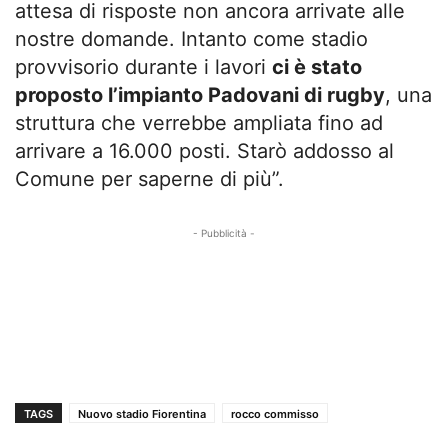
attesa di risposte non ancora arrivate alle
nostre domande. Intanto come stadio
provvisorio durante i lavori
ci è stato
proposto l’impianto Padovani di rugby
, una
struttura che verrebbe ampliata fino ad
arrivare a 16.000 posti. Starò addosso al
Comune per saperne di più”.
- Pubblicità -
TAGS
Nuovo stadio Fiorentina
rocco commisso