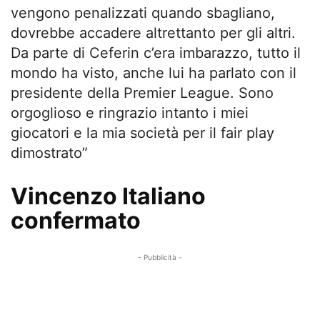
vengono penalizzati quando sbagliano,
dovrebbe accadere altrettanto per gli altri.
Da parte di Ceferin c’era imbarazzo, tutto il
mondo ha visto, anche lui ha parlato con il
presidente della Premier League. Sono
orgoglioso e ringrazio intanto i miei
giocatori e la mia società per il fair play
dimostrato”
Vincenzo Italiano
confermato
- Pubblicità -