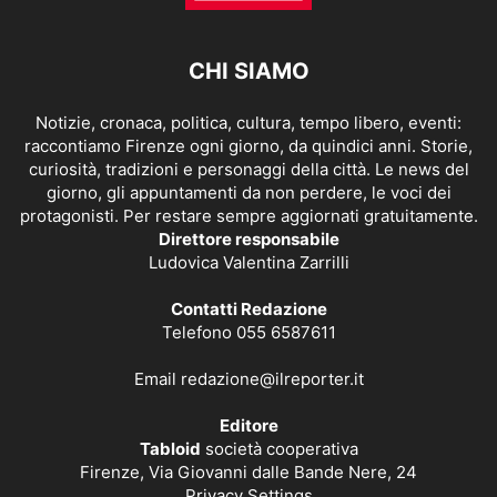
CHI SIAMO
Notizie, cronaca, politica, cultura, tempo libero, eventi:
raccontiamo Firenze ogni giorno, da quindici anni. Storie,
curiosità, tradizioni e personaggi della città. Le news del
giorno, gli appuntamenti da non perdere, le voci dei
protagonisti. Per restare sempre aggiornati gratuitamente.
Direttore responsabile
Ludovica Valentina Zarrilli
Contatti Redazione
Telefono 055 6587611
Email
redazione@ilreporter.it
Editore
Tabloid
società cooperativa
Firenze, Via Giovanni dalle Bande Nere, 24
Privacy Settings