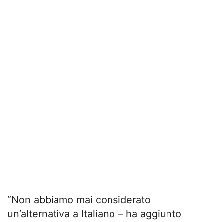
“Non abbiamo mai considerato
un’alternativa a Italiano – ha aggiunto