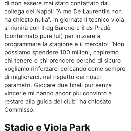
di non essere mai stato contattato dal
collega del Napoli “A me De Laurentiis non
ha chiesto nulla”. In giornata il tecnico viola
si riunirà con il dg Barone e il ds Pradè
(confermato pure lui) per iniziare a
programmare la stagione e il mercato: “Non
possiamo spendere 100 milioni, capiremo
chi tenere e chi prendere perché di sicuro
vogliamo rinforzarci cercando come sempre
di migliorarci, nel rispetto dei nostri
parametri. Giocare due finali pur senza
vincerle mi hanno ancor più convinto a
restare alla guida del club” ha chiosato
Commisso.
Stadio e Viola Park