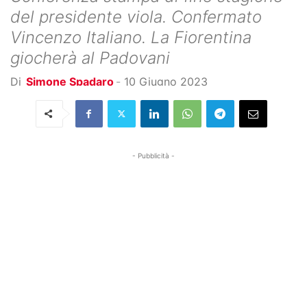
del presidente viola. Confermato
Vincenzo Italiano. La Fiorentina
giocherà al Padovani
Di
Simone Spadaro
-
10 Giugno 2023
- Pubblicità -