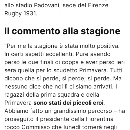
allo stadio Padovani, sede del Firenze
Rugby 1931.
Il commento alla stagione
“Per me la stagione è stata molto positiva.
In certi aspetti eccellenti. Pure avendo
perso le due finali di coppa e aver perso ieri
sera quella per lo scudetto Primavera. Tutti
dicono che si perde, si perde, si perde. Ma
nessuno dice che noi lì ci siamo arrivati. I
ragazzi della prima squadra e della
Primavera
sono stati dei piccoli eroi
.
Abbiamo fatto un grandissimo percorso – ha
proseguito il presidente della Fiorentina
rocco Commisso che lunedì tornerà negli