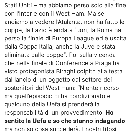
Stati Uniti – ma abbiamo perso solo alla fine
con l’Inter e con il West Ham. Ma se
andiamo a vedere l’Atalanta, non ha fatto le
coppe, la Lazio è andata fuori, la Roma ha
perso la finale di Europa League ed è uscita
dalla Coppa Italia, anche la Juve è stata
eliminata dalle coppe”. Poi sulla vicenda
che nella finale di Conference a Praga ha
visto protagonista Biraghi colpito alla testa
dal lancio di un oggetto dal settore dei
sostenitori del West Ham: “Niente ricorso
ma quell’episodio ci ha condizionato e
qualcuno della Uefa si prenderà la
responsabilità di un provvedimento.
Ho
sentito la Uefa e so che stanno indagando
ma non so cosa succederà. I nostri tifosi