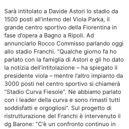
Sarà intitolato a Davide Astori lo stadio da
1500 posti all’interno del Viola Parka, il
grande centro sportivo della Fiorentina in
fase d’opera a Bagno a Ripoli. Ad
annunciarlo Rocco Commisso parlando oggi
allo stadio Franchi. “Qualche giorno fa ho
parlato con la famiglia di Astori e gli ho dato
la notizia dell’intitolazione – ha spiegato il
presidente viola – mentre l’altro impianto da
3000 posti nel centro sportivo si chiamerà
“Stadio Curva Fiesole”. Ne abbiamo parlato
con i leader della curva e sono rimasti tutti
soddisfatti e orgogliosi”. Sul progetto di
ristrutturazione del Franchi è intervenuto il
dg Barone: “C’è un confronto continuo in