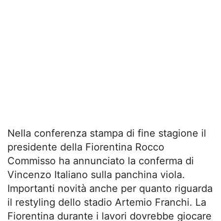
Nella conferenza stampa di fine stagione il
presidente della Fiorentina Rocco
Commisso ha annunciato la conferma di
Vincenzo Italiano sulla panchina viola.
Importanti novità anche per quanto riguarda
il restyling dello stadio Artemio Franchi. La
Fiorentina durante i lavori dovrebbe giocare