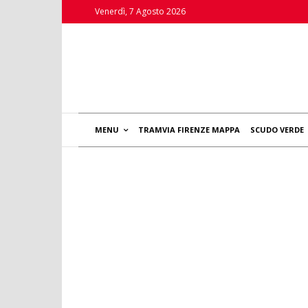
Venerdì, 7 Agosto 2026
MENU
TRAMVIA FIRENZE MAPPA
SCUDO VERDE