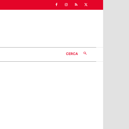
CERCA