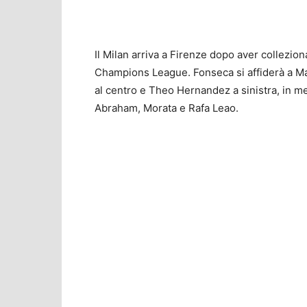
Il Milan arriva a Firenze dopo aver colleziona
Champions League. Fonseca si affiderà a Mai
al centro e Theo Hernandez a sinistra, in me
Abraham, Morata e Rafa Leao.