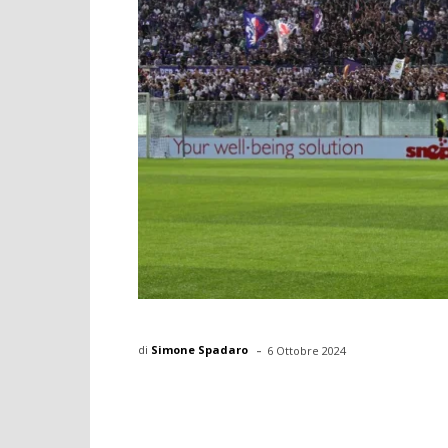
-
di
Simone Spadaro
6 Ottobre 2024