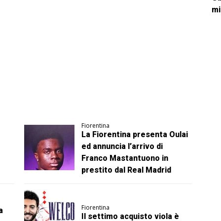
mi
Fiorentina
La Fiorentina presenta Oulai
ed annuncia l’arrivo di
Franco Mastantuono in
prestito dal Real Madrid
Fiorentina
a
Il settimo acquisto viola è