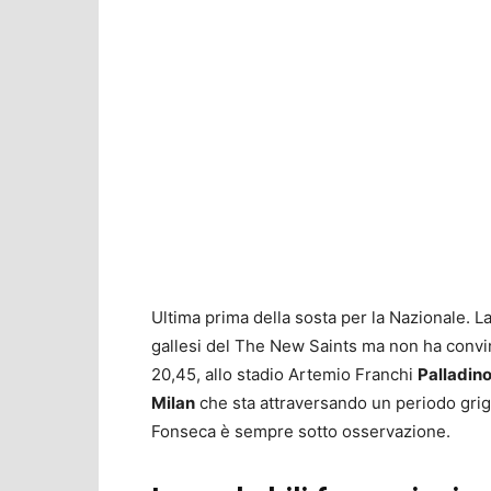
Ultima prima della sosta per la Nazionale. L
gallesi del The New Saints ma non ha convint
20,45, allo stadio Artemio Franchi
Palladino
Milan
che sta attraversando un periodo grig
Fonseca è sempre sotto osservazione.