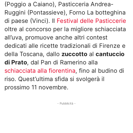
(Poggio a Caiano), Pasticceria Andrea-
Ruggini (Pontassieve), Forno La botteghina
di paese (Vinci). Il
Festival delle Pasticcerie
oltre al concorso per la migliore schiacciata
all’uva, promuove anche altri contest
dedicati alle ricette tradizionali di Firenze e
della Toscana, dallo
zuccotto
al
cantuccio
di Prato
, dal Pan di Ramerino alla
schiacciata alla fiorentina
, fino al budino di
riso. Quest’ultima sfida si svolgerà il
prossimo 11 novembre.
- Pubblicità -