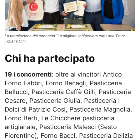
La premiazione del concorso “La migliore schiacciata con l’uva”Foto:
Tiziana Cini
Chi ha partecipato
19 i concorrenti
: oltre ai vincitori Antico
Forno Fabbri, Forno Becagli, Pasticceria
Bellucci, Pasticceria Caffè Gilli, Pasticceria
Cesare, Pasticceria Giulia, Pasticceria I
Dolci di Patrizio Cosi, Pasticceria Magnolia,
Forno Berti, Le Chicchere pasticceria
artigianale, Pasticceria Malesci (Sesto
Fiorentino), Forno Bacci, Pasticceria Delizia