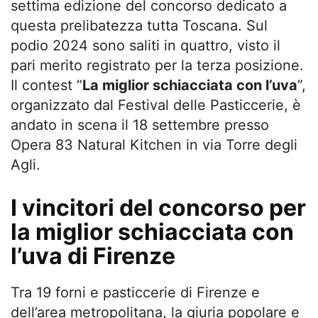
settima edizione del concorso dedicato a
questa prelibatezza tutta Toscana. Sul
podio 2024 sono saliti in quattro, visto il
pari merito registrato per la terza posizione.
Il contest “
La miglior schiacciata con l’uva
”,
organizzato dal Festival delle Pasticcerie, è
andato in scena il 18 settembre presso
Opera 83 Natural Kitchen in via Torre degli
Agli.
I vincitori del concorso per
la miglior schiacciata con
l’uva di Firenze
Tra 19 forni e pasticcerie di Firenze e
dell’area metropolitana, la giuria popolare e