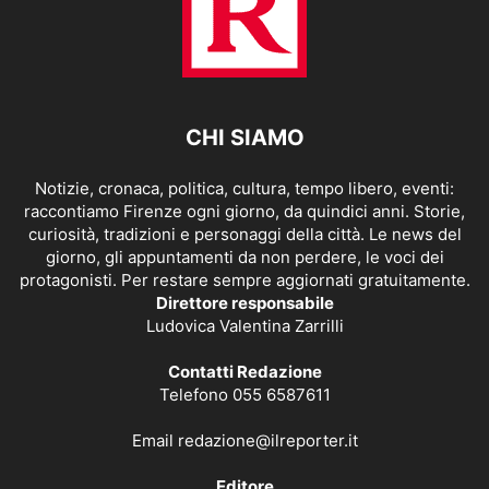
CHI SIAMO
Notizie, cronaca, politica, cultura, tempo libero, eventi:
raccontiamo Firenze ogni giorno, da quindici anni. Storie,
curiosità, tradizioni e personaggi della città. Le news del
giorno, gli appuntamenti da non perdere, le voci dei
protagonisti. Per restare sempre aggiornati gratuitamente.
Direttore responsabile
Ludovica Valentina Zarrilli
Contatti Redazione
Telefono 055 6587611
Email
redazione@ilreporter.it
Editore