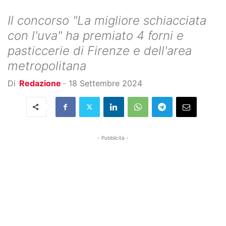
Il concorso "La migliore schiacciata
con l'uva" ha premiato 4 forni e
pasticcerie di Firenze e dell'area
metropolitana
Di
Redazione
-
18 Settembre 2024
- Pubblicità -