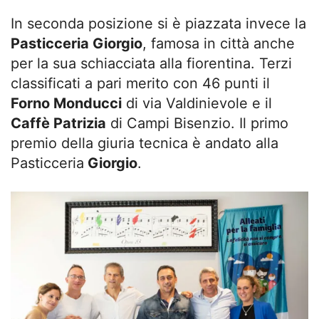
In seconda posizione si è piazzata invece la
Pasticceria Giorgio
, famosa in città anche
per la sua schiacciata alla fiorentina. Terzi
classificati a pari merito con 46 punti il
Forno Monducci
di via Valdinievole e il
Caffè Patrizia
di Campi Bisenzio. Il primo
premio della giuria tecnica è andato alla
Pasticceria
Giorgio
.