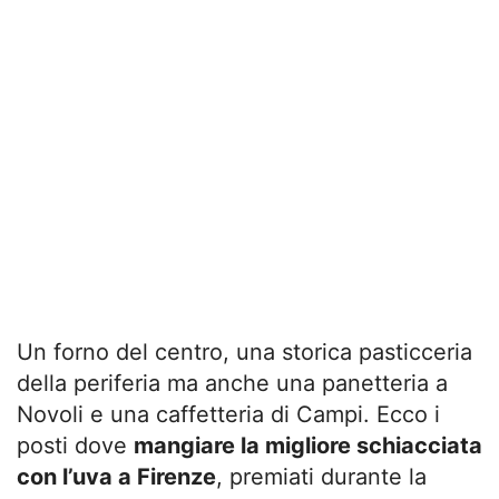
Un forno del centro, una storica pasticceria
della periferia ma anche una panetteria a
Novoli e una caffetteria di Campi. Ecco i
posti dove
mangiare la migliore schiacciata
con l’uva a Firenze
, premiati durante la