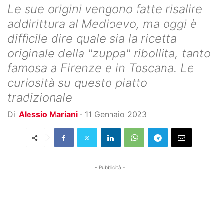
Le sue origini vengono fatte risalire
addirittura al Medioevo, ma oggi è
difficile dire quale sia la ricetta
originale della "zuppa" ribollita, tanto
famosa a Firenze e in Toscana. Le
curiosità su questo piatto
tradizionale
Di
Alessio Mariani
-
11 Gennaio 2023
- Pubblicità -