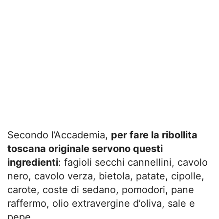
Secondo l’Accademia,
per fare la ribollita
toscana originale servono questi
ingredienti
: fagioli secchi cannellini, cavolo
nero, cavolo verza, bietola, patate, cipolle,
carote, coste di sedano, pomodori, pane
raffermo, olio extravergine d’oliva, sale e
pepe.