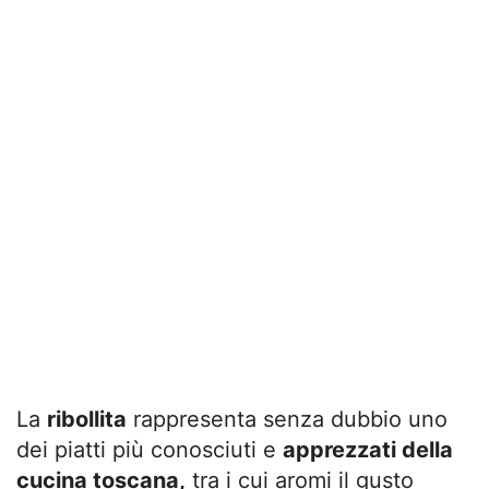
La
ribollita
rappresenta senza dubbio uno
dei piatti più conosciuti e
apprezzati della
cucina toscana,
tra i cui aromi il gusto