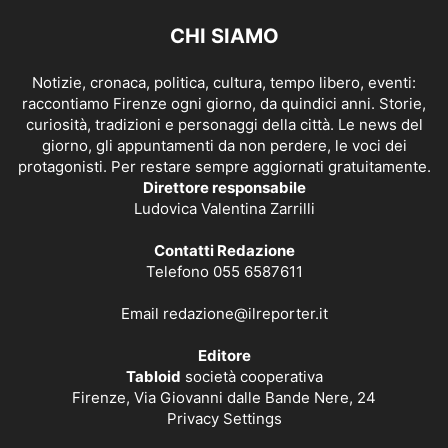
CHI SIAMO
Notizie, cronaca, politica, cultura, tempo libero, eventi:
raccontiamo Firenze ogni giorno, da quindici anni. Storie,
curiosità, tradizioni e personaggi della città. Le news del
giorno, gli appuntamenti da non perdere, le voci dei
protagonisti. Per restare sempre aggiornati gratuitamente.
Direttore responsabile
Ludovica Valentina Zarrilli
Contatti Redazione
Telefono 055 6587611
Email
redazione@ilreporter.it
Editore
Tabloid
società cooperativa
Firenze, Via Giovanni dalle Bande Nere, 24
Privacy Settings