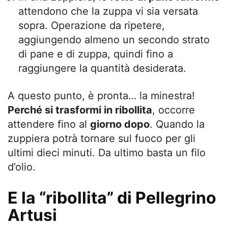
attendono che la zuppa vi sia versata
sopra. Operazione da ripetere,
aggiungendo almeno un secondo strato
di pane e di zuppa, quindi fino a
raggiungere la quantità desiderata.
A questo punto, è pronta… la minestra!
Perché si trasformi in ribollita
, occorre
attendere fino al
giorno dopo
. Quando la
zuppiera potrà tornare sul fuoco per gli
ultimi dieci minuti. Da ultimo basta un filo
d’olio.
E la “ribollita” di Pellegrino
Artusi