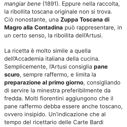
mangiar bene
(1891). Eppure nella raccolta,
la ribollita toscana originale non si trova.
Ciò nonostante, una
Zuppa Toscana di
Magro alla Contadina
può rappresentare, in
un certo senso, la ribollita dell’Artusi.
La ricetta è molto simile a quella
dell’Accademia italiana della cucina.
Semplicemente, l’Artusi consiglia
pane
scuro
, sempre raffermo, e limita la
preparazione al primo giorno
, consigliando
di servire la minestra preferibilmente da
fredda. Molti fiorentini aggiungono che il
pane raffermo debba essere anche toscano,
ovvero insipido. Un’indicazione che al
tempo del ricettario delle Carte Bardi