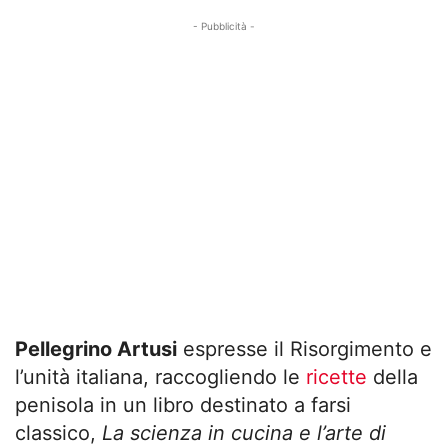
- Pubblicità -
Pellegrino Artusi
espresse il Risorgimento e
l’unità italiana, raccogliendo le
ricette
della
penisola in un libro destinato a farsi
classico,
La scienza in cucina e l’arte di