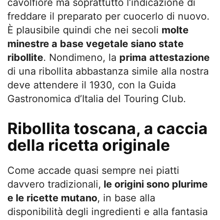
cavolfiore ma soprattutto l’indicazione di
freddare il preparato per cuocerlo di nuovo.
È plausibile quindi che nei secoli
molte
minestre a base vegetale siano state
ribollite
. Nondimeno, la
prima attestazione
di una ribollita abbastanza simile alla nostra
deve attendere il 1930, con la Guida
Gastronomica d’Italia del Touring Club.
Ribollita toscana, a caccia
della ricetta originale
Come accade quasi sempre nei piatti
davvero tradizionali,
le origini sono plurime
e le ricette mutano
, in base alla
disponibilità degli ingredienti e alla fantasia