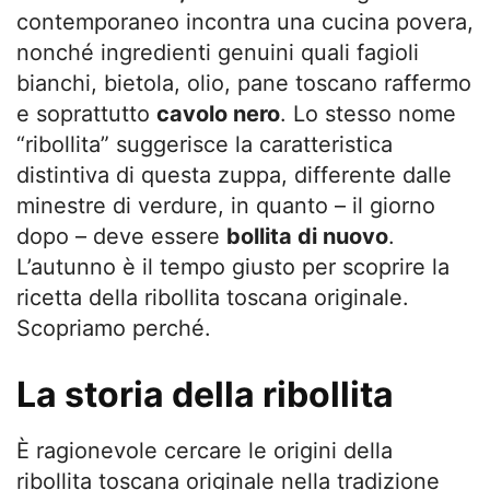
contemporaneo incontra una cucina povera,
nonché ingredienti genuini quali fagioli
bianchi, bietola, olio, pane toscano raffermo
e soprattutto
cavolo nero
. Lo stesso nome
“ribollita” suggerisce la caratteristica
distintiva di questa zuppa, differente dalle
minestre di verdure, in quanto – il giorno
dopo – deve essere
bollita di nuovo
.
L’autunno è il tempo giusto per scoprire la
ricetta della ribollita toscana originale.
Scopriamo perché.
La storia della ribollita
È ragionevole cercare le origini della
ribollita toscana originale nella tradizione