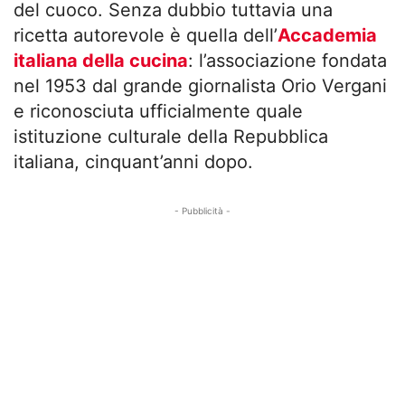
del cuoco. Senza dubbio tuttavia una
ricetta autorevole è quella dell’
Accademia
italiana della cucina
: l’associazione fondata
nel 1953 dal grande giornalista Orio Vergani
e riconosciuta ufficialmente quale
istituzione culturale della Repubblica
italiana, cinquant’anni dopo.
- Pubblicità -