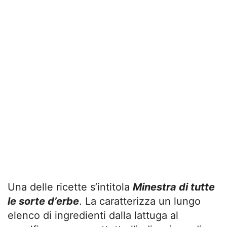
Una delle ricette s’intitola
Minestra di tutte
le sorte d’erbe
. La caratterizza un lungo
elenco di ingredienti dalla lattuga al