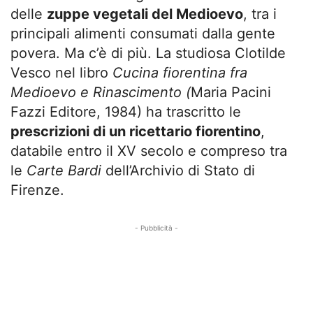
delle
zuppe vegetali del Medioevo
, tra i
principali alimenti consumati dalla gente
povera. Ma c’è di più. La studiosa Clotilde
Vesco nel libro
Cucina fiorentina fra
Medioevo e Rinascimento (
Maria Pacini
Fazzi Editore, 1984) ha trascritto le
prescrizioni di un ricettario fiorentino
,
databile entro il XV secolo e compreso tra
le
Carte Bardi
dell’Archivio di Stato di
Firenze.
- Pubblicità -