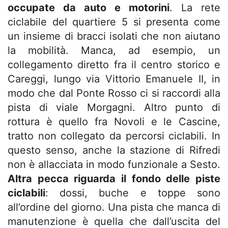
occupate da auto e motorini
. La rete
ciclabile del quartiere 5 si presenta come
un insieme di bracci isolati che non aiutano
la mobilità. Manca, ad esempio, un
collegamento diretto fra il centro storico e
Careggi, lungo via Vittorio Emanuele II, in
modo che dal Ponte Rosso ci si raccordi alla
pista di viale Morgagni. Altro punto di
rottura è quello fra Novoli e le Cascine,
tratto non collegato da percorsi ciclabili. In
questo senso, anche la stazione di Rifredi
non è allacciata in modo funzionale a Sesto.
Altra pecca riguarda il fondo delle piste
ciclabili
: dossi, buche e toppe sono
all’ordine del giorno. Una pista che manca di
manutenzione è quella che dall’uscita del