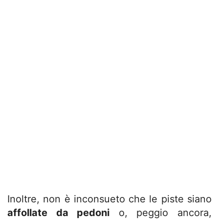
Inoltre, non è inconsueto che le piste siano
affollate da pedoni
o, peggio ancora,