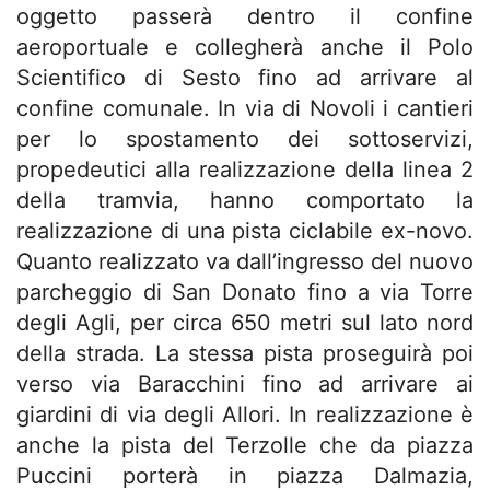
oggetto passerà dentro il confine
aeroportuale e collegherà anche il Polo
Scientifico di Sesto fino ad arrivare al
confine comunale. In via di Novoli i cantieri
per lo spostamento dei sottoservizi,
propedeutici alla realizzazione della linea 2
della tramvia, hanno comportato la
realizzazione di una pista ciclabile ex-novo.
Quanto realizzato va dall’ingresso del nuovo
parcheggio di San Donato fino a via Torre
degli Agli, per circa 650 metri sul lato nord
della strada. La stessa pista proseguirà poi
verso via Baracchini fino ad arrivare ai
giardini di via degli Allori. In realizzazione è
anche la pista del Terzolle che da piazza
Puccini porterà in piazza Dalmazia,