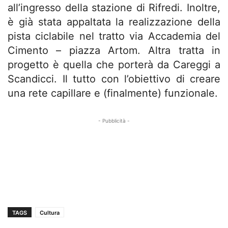
all’ingresso della stazione di Rifredi. Inoltre,
è già stata appaltata la realizzazione della
pista ciclabile nel tratto via Accademia del
Cimento – piazza Artom. Altra tratta in
progetto è quella che porterà da Careggi a
Scandicci. Il tutto con l’obiettivo di creare
una rete capillare e (finalmente) funzionale.
- Pubblicità -
TAGS
Cultura