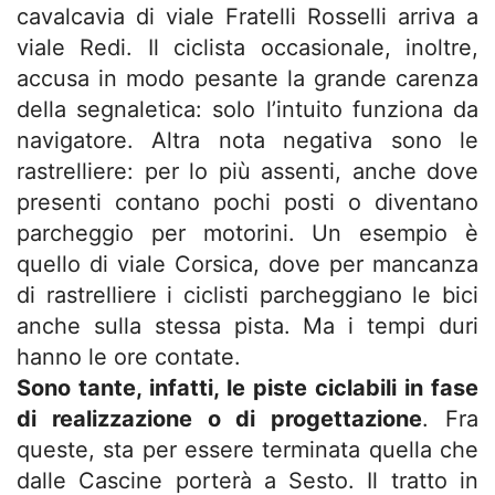
cavalcavia di viale Fratelli Rosselli arriva a
viale Redi. Il ciclista occasionale, inoltre,
accusa in modo pesante la grande carenza
della segnaletica: solo l’intuito funziona da
navigatore. Altra nota negativa sono le
rastrelliere: per lo più assenti, anche dove
presenti contano pochi posti o diventano
parcheggio per motorini. Un esempio è
quello di viale Corsica, dove per mancanza
di rastrelliere i ciclisti parcheggiano le bici
anche sulla stessa pista. Ma i tempi duri
hanno le ore contate.
Sono tante, infatti, le piste ciclabili in fase
di realizzazione o di progettazione
. Fra
queste, sta per essere terminata quella che
dalle Cascine porterà a Sesto. Il tratto in