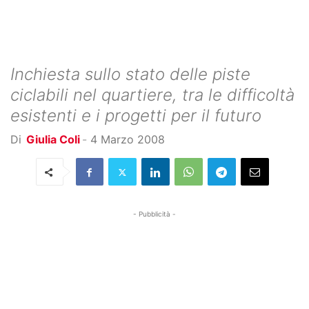
Inchiesta sullo stato delle piste
ciclabili nel quartiere, tra le difficoltà
esistenti e i progetti per il futuro
Di
Giulia Coli
-
4 Marzo 2008
- Pubblicità -