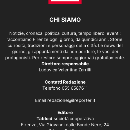
CHI SIAMO
Notizie, cronaca, politica, cultura, tempo libero, eventi:
raccontiamo Firenze ogni giorno, da quindici anni. Storie,
curiosità, tradizioni e personaggi della città. Le news del
giorno, gli appuntamenti da non perdere, le voci dei
protagonisti. Per restare sempre aggiornati gratuitamente.
Direttore responsabile
Ludovica Valentina Zarrilli
Contatti Redazione
Telefono 055 6587611
Email
redazione@ilreporter.it
Editore
Tabloid
società cooperativa
Firenze, Via Giovanni dalle Bande Nere, 24