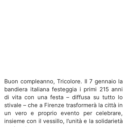
Buon compleanno, Tricolore. Il 7 gennaio la
bandiera italiana festeggia i primi 215 anni
di vita con una festa – diffusa su tutto lo
stivale – che a Firenze trasformerà la città in
un vero e proprio evento per celebrare,
insieme con il vessillo, l’unità e la solidarietà