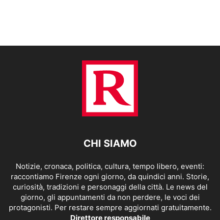
CHI SIAMO
Notizie, cronaca, politica, cultura, tempo libero, eventi:
raccontiamo Firenze ogni giorno, da quindici anni. Storie,
curiosità, tradizioni e personaggi della città. Le news del
giorno, gli appuntamenti da non perdere, le voci dei
protagonisti. Per restare sempre aggiornati gratuitamente.
Direttore responsabile