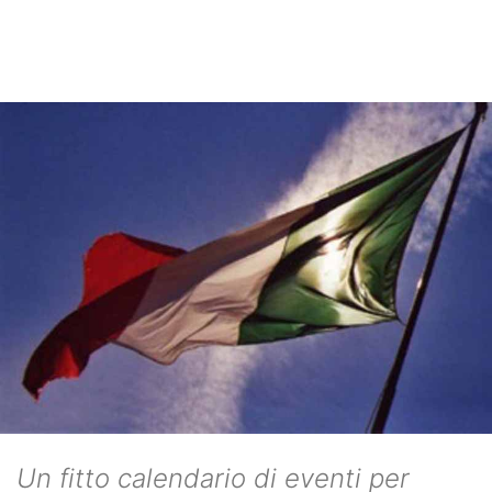
Un fitto calendario di eventi per