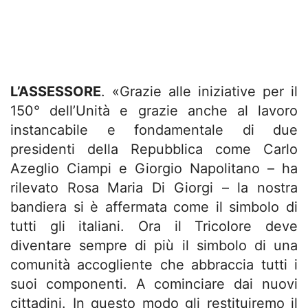
L’ASSESSORE
. «Grazie alle iniziative per il
150° dell’Unità e grazie anche al lavoro
instancabile e fondamentale di due
presidenti della Repubblica come Carlo
Azeglio Ciampi e Giorgio Napolitano – ha
rilevato Rosa Maria Di Giorgi – la nostra
bandiera si è affermata come il simbolo di
tutti gli italiani. Ora il Tricolore deve
diventare sempre di più il simbolo di una
comunità accogliente che abbraccia tutti i
suoi componenti. A cominciare dai nuovi
cittadini. In questo modo gli restituiremo il