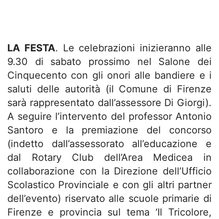
LA FESTA
. Le celebrazioni inizieranno alle
9.30 di sabato prossimo nel Salone dei
Cinquecento con gli onori alle bandiere e i
saluti delle autorità (il Comune di Firenze
sarà rappresentato dall’assessore Di Giorgi).
A seguire l’intervento del professor Antonio
Santoro e la premiazione del concorso
(indetto dall’assessorato all’educazione e
dal Rotary Club dell’Area Medicea in
collaborazione con la Direzione dell’Ufficio
Scolastico Provinciale e con gli altri partner
dell’evento) riservato alle scuole primarie di
Firenze e provincia sul tema ‘Il Tricolore,