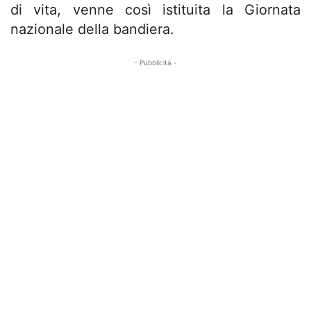
di vita, venne così istituita la Giornata
nazionale della bandiera.
- Pubblicità -