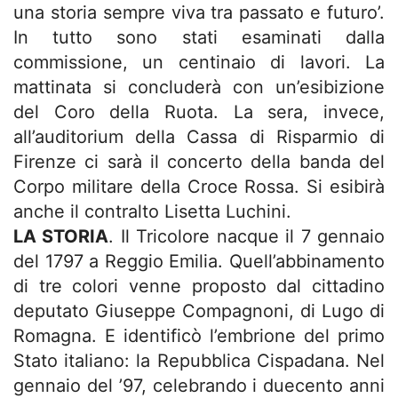
una storia sempre viva tra passato e futuro’.
In tutto sono stati esaminati dalla
commissione, un centinaio di lavori. La
mattinata si concluderà con un’esibizione
del Coro della Ruota. La sera, invece,
all’auditorium della Cassa di Risparmio di
Firenze ci sarà il concerto della banda del
Corpo militare della Croce Rossa. Si esibirà
anche il contralto Lisetta Luchini.
LA STORIA
. Il Tricolore nacque il 7 gennaio
del 1797 a Reggio Emilia. Quell’abbinamento
di tre colori venne proposto dal cittadino
deputato Giuseppe Compagnoni, di Lugo di
Romagna. E identificò l’embrione del primo
Stato italiano: la Repubblica Cispadana. Nel
gennaio del ’97, celebrando i duecento anni