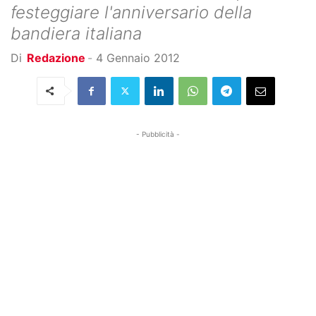
festeggiare l'anniversario della
bandiera italiana
Di
Redazione
-
4 Gennaio 2012
- Pubblicità -