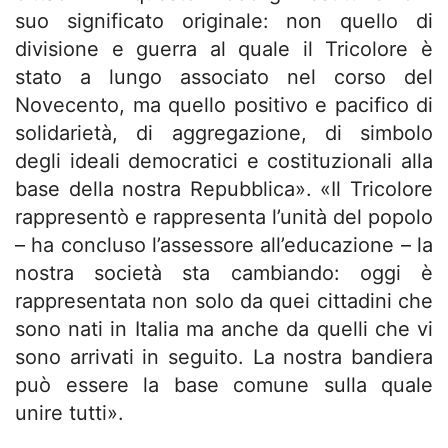
suo significato originale: non quello di
divisione e guerra al quale il Tricolore è
stato a lungo associato nel corso del
Novecento, ma quello positivo e pacifico di
solidarietà, di aggregazione, di simbolo
degli ideali democratici e costituzionali alla
base della nostra Repubblica». «Il Tricolore
rappresentò e rappresenta l’unità del popolo
– ha concluso l’assessore all’educazione – la
nostra società sta cambiando: oggi è
rappresentata non solo da quei cittadini che
sono nati in Italia ma anche da quelli che vi
sono arrivati in seguito. La nostra bandiera
può essere la base comune sulla quale
unire tutti».