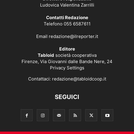
Ludovica Valentina Zarrilli
Contatti Redazione
Telefono 055 6587611
Email
redazione@ilreporter.it
Editore
Tabloid
società cooperativa
Firenze, Via Giovanni dalle Bande Nere, 24
Privacy Settings
Contattaci:
redazione@tabloidcoop.it
SEGUICI