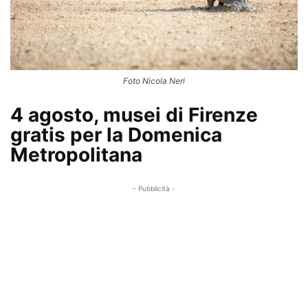
Foto Nicola Neri
4 agosto, musei di Firenze
gratis per la Domenica
Metropolitana
- Pubblicità -