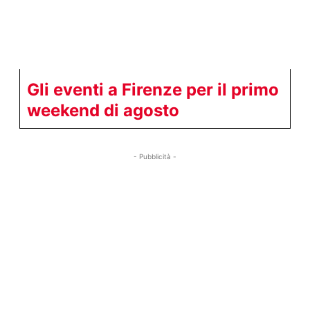
Gli eventi a Firenze per il primo
weekend di agosto
- Pubblicità -