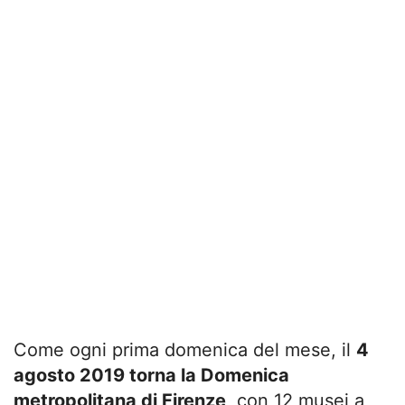
Come ogni prima domenica del mese, il
4
agosto 2019 torna la Domenica
metropolitana di Firenze
, con 12 musei a