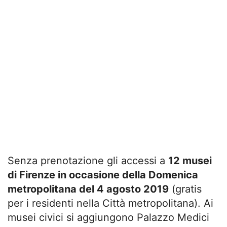
Senza prenotazione gli accessi a
12 musei
di Firenze in occasione della Domenica
metropolitana del 4 agosto 2019
(gratis
per i residenti nella Città metropolitana). Ai
musei civici si aggiungono Palazzo Medici