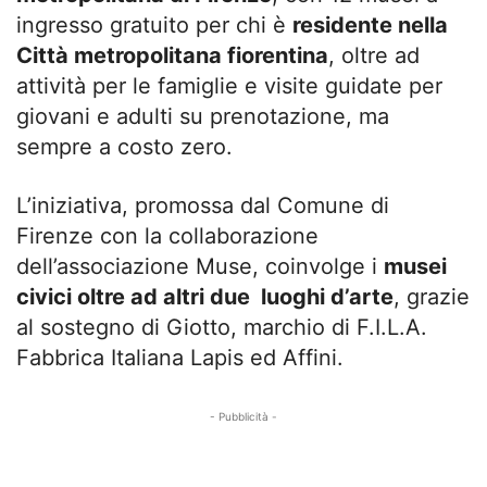
ingresso gratuito per chi è
residente nella
Città metropolitana fiorentina
, oltre ad
attività per le famiglie e visite guidate per
giovani e adulti su prenotazione, ma
sempre a costo zero.
L’iniziativa, promossa dal Comune di
Firenze con la collaborazione
dell’associazione Muse, coinvolge i
musei
civici oltre ad altri due luoghi d’arte
, grazie
al sostegno di Giotto, marchio di F.I.L.A.
Fabbrica Italiana Lapis ed Affini.
- Pubblicità -