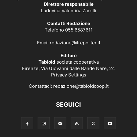
Direttore responsabile
Ludovica Valentina Zarrilli
Contatti Redazione
Telefono 055 6587611
Email
redazione@ilreporter.it
Editore
Tabloid
società cooperativa
Firenze, Via Giovanni dalle Bande Nere, 24
Privacy Settings
Contattaci:
redazione@tabloidcoop.it
SEGUICI