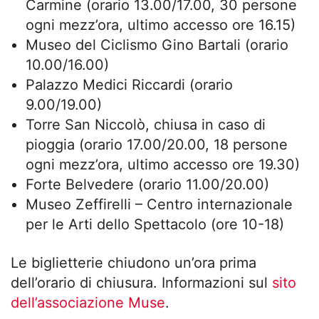
Carmine (orario 13.00/17.00, 30 persone
ogni mezz’ora, ultimo accesso ore 16.15)
Museo del Ciclismo Gino Bartali (orario
10.00/16.00)
Palazzo Medici Riccardi (orario
9.00/19.00)
Torre San Niccolò, chiusa in caso di
pioggia (orario 17.00/20.00, 18 persone
ogni mezz’ora, ultimo accesso ore 19.30)
Forte Belvedere (orario 11.00/20.00)
Museo Zeffirelli – Centro internazionale
per le Arti dello Spettacolo (ore 10-18)
Le biglietterie chiudono un’ora prima
dell’orario di chiusura. Informazioni sul
sito
dell’associazione Muse
.