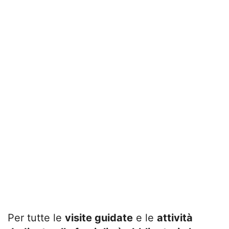
Per tutte le
visite guidate
e le
attività