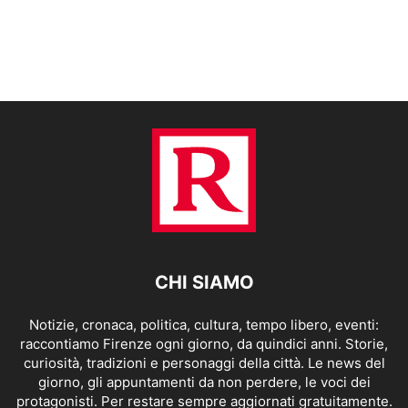
CHI SIAMO
Notizie, cronaca, politica, cultura, tempo libero, eventi:
raccontiamo Firenze ogni giorno, da quindici anni. Storie,
curiosità, tradizioni e personaggi della città. Le news del
giorno, gli appuntamenti da non perdere, le voci dei
protagonisti. Per restare sempre aggiornati gratuitamente.