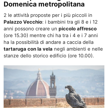
Domenica metropolitana
2 le attività proposte per i più piccoli in
Palazzo Vecchio
: i bambini tra gli 8 e i 12
anni possono creare un
piccolo affresco
(ore 15.30) mentre chi ha tra i 4 e i 7 anni
ha la possibilità di andare a caccia della
tartaruga con la vela
negli ambienti e nelle
stanze dello storico edificio (ore 10.00).