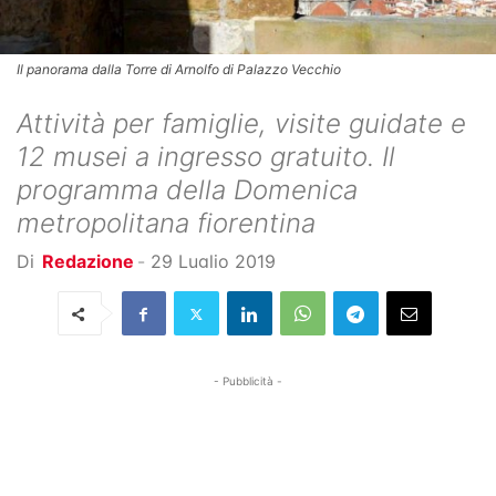
Il panorama dalla Torre di Arnolfo di Palazzo Vecchio
Attività per famiglie, visite guidate e
12 musei a ingresso gratuito. Il
programma della Domenica
metropolitana fiorentina
Di
Redazione
-
29 Luglio 2019
- Pubblicità -