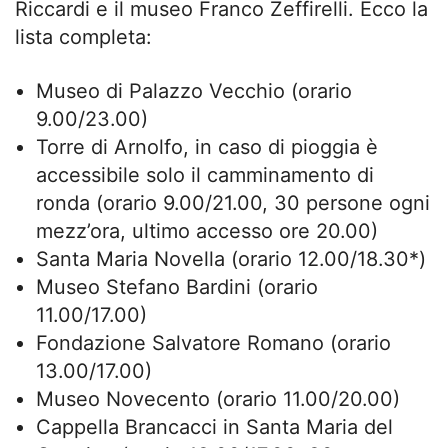
Riccardi e il museo Franco Zeffirelli. Ecco la
lista completa:
Museo di Palazzo Vecchio (orario
9.00/23.00)
Torre di Arnolfo, in caso di pioggia è
accessibile solo il camminamento di
ronda (orario 9.00/21.00, 30 persone ogni
mezz’ora, ultimo accesso ore 20.00)
Santa Maria Novella (orario 12.00/18.30*)
Museo Stefano Bardini (orario
11.00/17.00)
Fondazione Salvatore Romano (orario
13.00/17.00)
Museo Novecento (orario 11.00/20.00)
Cappella Brancacci in Santa Maria del