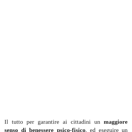
Il tutto per garantire ai cittadini un
maggiore
senso di benessere psico-fisico
, ed eseguire un