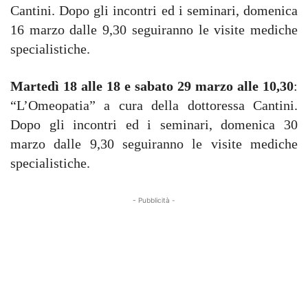
Cantini. Dopo gli incontri ed i seminari, domenica
16 marzo dalle 9,30 seguiranno le visite mediche
specialistiche.
Martedì 18 alle 18 e sabato 29 marzo alle 10,30
:
“L’Omeopatia” a cura della dottoressa Cantini.
Dopo gli incontri ed i seminari, domenica 30
marzo dalle 9,30 seguiranno le visite mediche
specialistiche.
- Pubblicità -