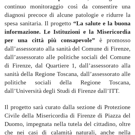
continuo monitoraggio così da consentire una
diagnosi precoce di alcune patologie e ridurre la
spesa sanitaria.
Il progetto
“La salute e la buona
informazione. Le Istituzioni e la Misericordia
per una città più consapevole”
è promosso
dall’assessorato alla sanità del Comune di Firenze,
dall’assessorato alle politiche sociali del Comune
di Firenze, dal Quartiere 1, dall’assessorato alla
sanità della Regione Toscana, dall’assessorato alle
politiche sociali della Regione Toscana,
dall’Università degli Studi di Firenze dall’ITT.
Il progetto sarà curato dalla sezione di Protezione
Civile della Misericordia di Firenze di Piazza del
Duomo, impegnata nella tutela del cittadino, oltre
che nei casi di calamità naturali, anche nella