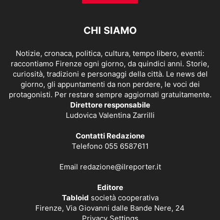
CHI SIAMO
Notizie, cronaca, politica, cultura, tempo libero, eventi:
raccontiamo Firenze ogni giorno, da quindici anni. Storie,
curiosità, tradizioni e personaggi della città. Le news del
giorno, gli appuntamenti da non perdere, le voci dei
protagonisti. Per restare sempre aggiornati gratuitamente.
Direttore responsabile
Ludovica Valentina Zarrilli
Contatti Redazione
Telefono 055 6587611
Email
redazione@ilreporter.it
Editore
Tabloid
società cooperativa
Firenze, Via Giovanni dalle Bande Nere, 24
Privacy Settings