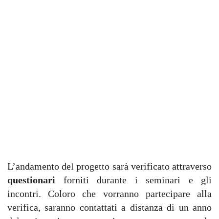
L’andamento del progetto sarà verificato attraverso
questionari
forniti durante i seminari e gli
incontri. Coloro che vorranno partecipare alla
verifica, saranno contattati a distanza di un anno