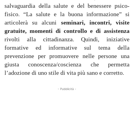
salvaguardia della salute e del benessere psico-
fisico.
“La salute e la buona informazione” si
articolerà su alcuni
seminari, incontri, visite
gratuite, momenti di controllo e di assistenza
rivolti alla cittadinanza. Quindi, iniziative
formative ed informative sul tema della
prevenzione per promuovere nelle persone una
giusta conoscenza/coscienza che permetta
l’adozione di uno stile di vita più sano e corretto.
- Pubblicità -