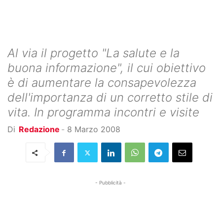
Al via il progetto "La salute e la
buona informazione", il cui obiettivo
è di aumentare la consapevolezza
dell'importanza di un corretto stile di
vita. In programma incontri e visite
Di
Redazione
-
8 Marzo 2008
- Pubblicità -