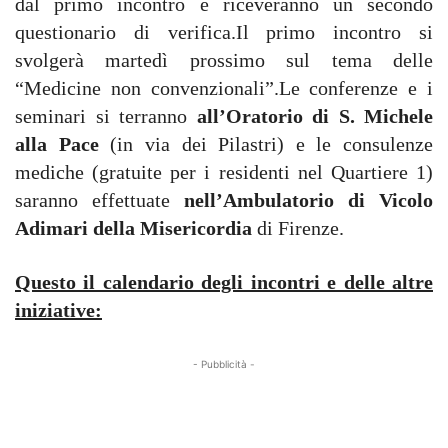
dal primo incontro e riceveranno un secondo
questionario di verifica.Il primo incontro si
svolgerà martedì prossimo sul tema delle
“Medicine non convenzionali”.Le conferenze e i
seminari si terranno
all’Oratorio di S. Michele
alla Pace
(in via dei Pilastri) e le consulenze
mediche (gratuite per i residenti nel Quartiere 1)
saranno effettuate
nell’Ambulatorio di Vicolo
Adimari della Misericordia
di Firenze.
Questo il calendario degli incontri e delle altre
iniziative:
- Pubblicità -