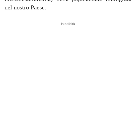
nel nostro Paese.
- Pubblicità -