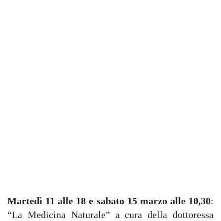
Martedì 11 alle 18 e sabato 15 marzo alle 10,30
:
“La Medicina Naturale” a cura della dottoressa