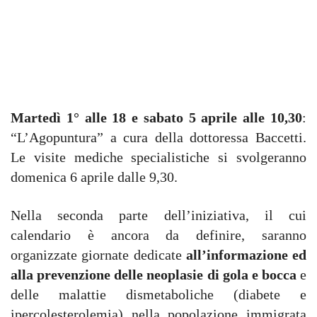
Martedì 1° alle 18 e sabato 5 aprile alle 10,30
:
“L’Agopuntura” a cura della dottoressa Baccetti.
Le visite mediche specialistiche si svolgeranno
domenica 6 aprile dalle 9,30.
Nella seconda parte dell’iniziativa, il cui
calendario è ancora da definire, saranno
organizzate giornate dedicate
all’informazione ed
alla prevenzione delle neoplasie di gola e bocca
e
delle malattie dismetaboliche (diabete e
ipercolesterolemia) nella popolazione immigrata