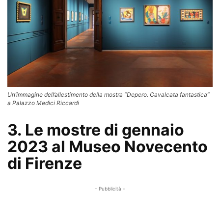
Un’immagine dell’allestimento della mostra “Depero. Cavalcata fantastica”
a Palazzo Medici Riccardi
3. Le mostre di gennaio
2023 al Museo Novecento
di Firenze
- Pubblicità -