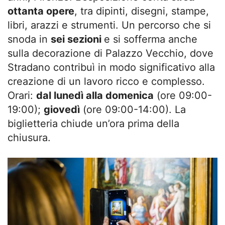
ottanta opere
, tra dipinti, disegni, stampe,
libri, arazzi e strumenti. Un percorso che si
snoda in
sei sezioni
e si sofferma anche
sulla decorazione di Palazzo Vecchio, dove
Stradano contribuì in modo significativo alla
creazione di un lavoro ricco e complesso.
Orari:
dal lunedì alla domenica
(ore 09:00-
19:00);
giovedì
(ore 09:00-14:00). La
biglietteria chiude un’ora prima della
chiusura.