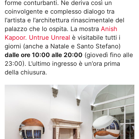
forme conturbanti. Ne deriva così un
coinvolgente e complesso dialogo tra
l’artista e l’architettura rinascimentale del
palazzo che lo ospita. La mostra
Anish
Kapoor. Untrue Unreal
è visitabile tutti i
giorni (anche a Natale e Santo Stefano)
dalle ore 10:00 alle 20:00
(giovedì fino alle
23:00). L’ultimo ingresso è un’ora prima
della chiusura.