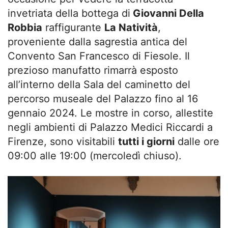
invetriata della bottega di
Giovanni Della
Robbia
raffigurante
La Natività
,
proveniente dalla sagrestia antica del
Convento San Francesco di Fiesole. Il
prezioso manufatto rimarrà esposto
all’interno della Sala del caminetto del
percorso museale del Palazzo fino al 16
gennaio 2024. Le mostre in corso, allestite
negli ambienti di Palazzo Medici Riccardi a
Firenze, sono visitabili
tutti i giorni
dalle ore
09:00 alle 19:00 (mercoledì chiuso).