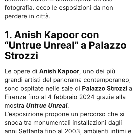
fotografia, ecco le esposizioni da non
perdere in città.
1. Anish Kapoor con
“Untrue Unreal” a Palazzo
Strozzi
Le opere di
Anish Kapoor
, uno dei più
grandi artisti del panorama contemporaneo,
sono ospitate nelle sale di
Palazzo Strozzi
a
Firenze fino al 4 febbraio 2024 grazie alla
mostra
Untrue Unreal
.
L’esposizione propone un percorso che si
snoda tra monumentali installazioni dagli
anni Settanta fino al 2003, ambienti intimi e