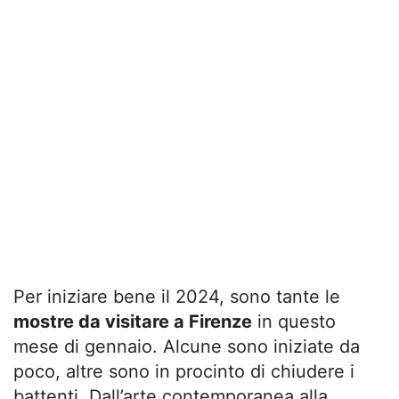
Per iniziare bene il 2024, sono tante le
mostre da visitare a Firenze
in questo
mese di gennaio. Alcune sono iniziate da
poco, altre sono in procinto di chiudere i
battenti. Dall’arte contemporanea alla