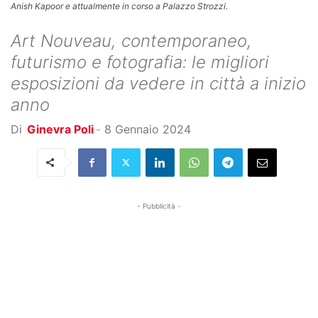
Anish Kapoor e attualmente in corso a Palazzo Strozzi.
Art Nouveau, contemporaneo,
futurismo e fotografia: le migliori
esposizioni da vedere in città a inizio
anno
Di
Ginevra Poli
-
8 Gennaio 2024
- Pubblicità -