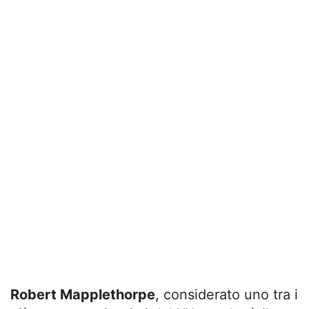
Robert Mapplethorpe
, considerato uno tra i