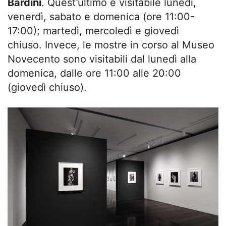
Bardini
. Quest’ultimo è visitabile lunedì,
venerdì, sabato e domenica (ore 11:00-
17:00); martedì, mercoledì e giovedì
chiuso. Invece, le mostre in corso al Museo
Novecento sono visitabili dal lunedì alla
domenica, dalle ore 11:00 alle 20:00
(giovedì chiuso).