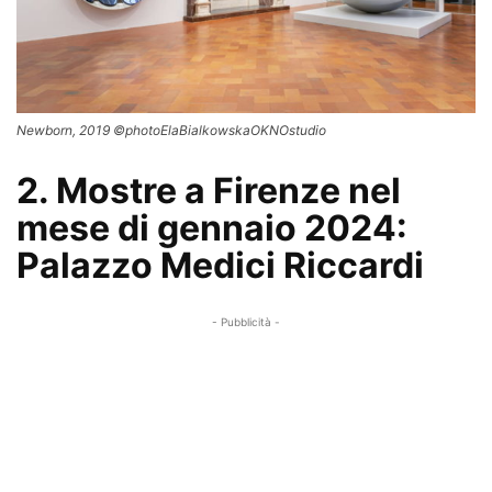
Newborn, 2019 ©photoElaBialkowskaOKNOstudio
2. Mostre a Firenze nel
mese di gennaio 2024:
Palazzo Medici Riccardi
- Pubblicità -