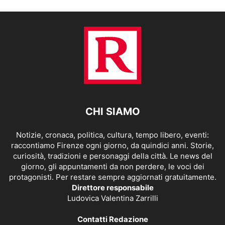
CHI SIAMO
Notizie, cronaca, politica, cultura, tempo libero, eventi:
raccontiamo Firenze ogni giorno, da quindici anni. Storie,
curiosità, tradizioni e personaggi della città. Le news del
giorno, gli appuntamenti da non perdere, le voci dei
protagonisti. Per restare sempre aggiornati gratuitamente.
Direttore responsabile
Ludovica Valentina Zarrilli
Contatti Redazione