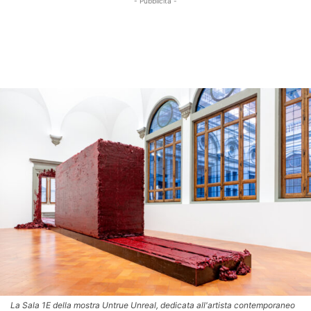
- Pubblicità -
La Sala 1E della mostra Untrue Unreal, dedicata all'artista contemporaneo