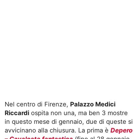
Nel centro di Firenze,
Palazzo Medici
Riccardi
ospita non una, ma ben 3 mostre
in questo mese di gennaio, due di queste si
avvicinano alla chiusura. La prima è
Depero