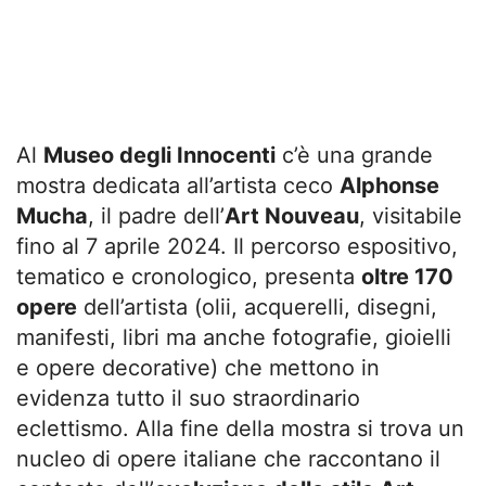
Al
Museo degli Innocenti
c’è una grande
mostra dedicata all’artista ceco
Alphonse
Mucha
, il padre dell’
Art Nouveau
, visitabile
fino al 7 aprile 2024. Il percorso espositivo,
tematico e cronologico, presenta
oltre 170
opere
dell’artista (olii, acquerelli, disegni,
manifesti, libri ma anche fotografie, gioielli
e opere decorative) che mettono in
evidenza tutto il suo straordinario
eclettismo. Alla fine della mostra si trova un
nucleo di opere italiane che raccontano il