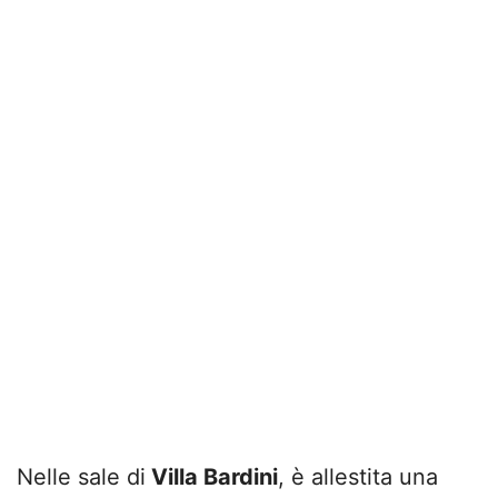
Nelle sale di
Villa Bardini
, è allestita una