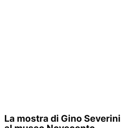
La mostra di Gino Severini