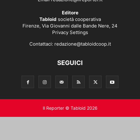
Editore
Tabloid
società cooperativa
Firenze, Via Giovanni dalle Bande Nere, 24
Privacy Settings
Contattaci:
redazione@tabloidcoop.it
SEGUICI
Il Reporter © Tabloid 2026