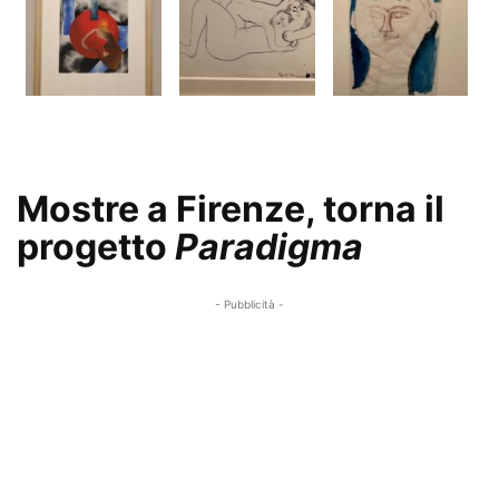
Mostre a Firenze, torna il
progetto
Paradigma
- Pubblicità -