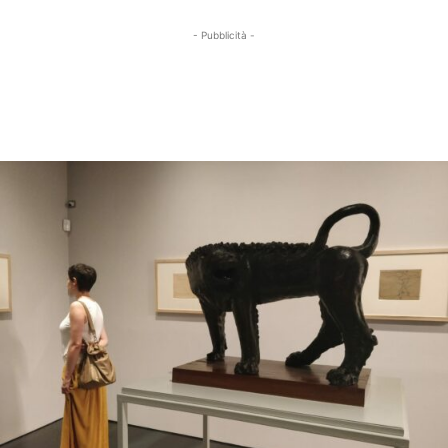
- Pubblicità -