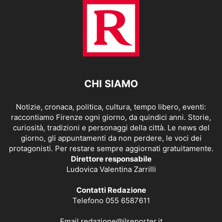
CHI SIAMO
Notizie, cronaca, politica, cultura, tempo libero, eventi:
raccontiamo Firenze ogni giorno, da quindici anni. Storie,
curiosità, tradizioni e personaggi della città. Le news del
giorno, gli appuntamenti da non perdere, le voci dei
protagonisti. Per restare sempre aggiornati gratuitamente.
Direttore responsabile
Ludovica Valentina Zarrilli
Contatti Redazione
Telefono 055 6587611
Email
redazione@ilreporter.it