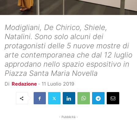
Modigliani, De Chirico, Shiele,
Natalini. Sono solo alcuni dei
protagonisti delle 5 nuove mostre di
arte contemporanea che dal 12 luglio
approdano nello spazio espositivo in
Piazza Santa Maria Novella
Di
Redazione
-
11 Luglio 2019
- Pubblicità -