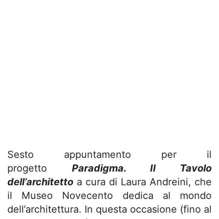
Sesto appuntamento per il
progetto
Paradigma. Il Tavolo
dell’architetto
a cura di Laura Andreini, che
il Museo Novecento dedica al mondo
dell’architettura. In questa occasione (fino al