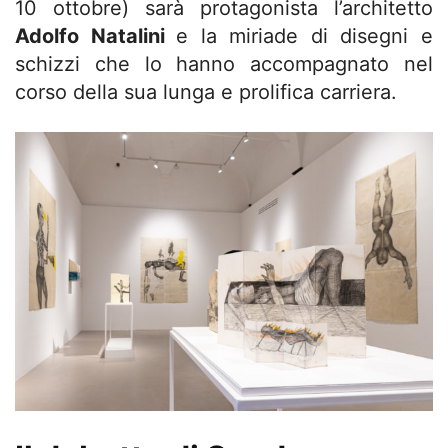
10 ottobre) sarà protagonista l’architetto
Adolfo Natalini
e la miriade di disegni e
schizzi che lo hanno accompagnato nel
corso della sua lunga e prolifica carriera.