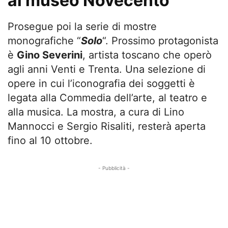
al museo Novecento
Prosegue poi la serie di mostre
monografiche “
Solo
“. Prossimo protagonista
è
Gino Severini
, artista toscano che operò
agli anni Venti e Trenta. Una selezione di
opere in cui l’iconografia dei soggetti è
legata alla Commedia dell’arte, al teatro e
alla musica. La mostra, a cura di Lino
Mannocci e Sergio Risaliti, resterà aperta
fino al 10 ottobre.
- Pubblicità -