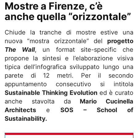
Mostre a Firenze, c’è
anche quella “orizzontale”
Chiude la tranche di mostre estive una
nuova “mostra orizzontale” del
progetto
The Wall
, un format site-specific che
propone la sintesi e l’elaborazione visiva
tipica dell’infografica sviluppato lungo una
parete di 12 metri. Per il secondo
appuntamento consecutivo si intitola
Sustainable Thinking Evolution
ed è curato
anche stavolta da
Mario Cucinella
Architects
e
SOS – School of
Sustainability.