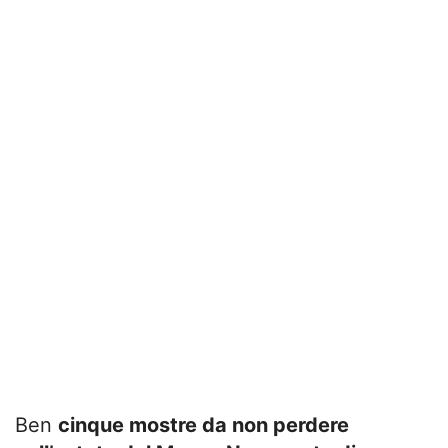
Ben
cinque mostre da non perdere