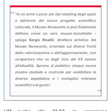
“
In un anno e poco più dal restyling degli spazi
e dall’avvio del nuovo progetto scientifico
culturale, il Museo Novecento si può finalmente
definire come un vero museo-kunsthalle
–
spiega
Sergio Risaliti
, direttore artistico del
Museo Novecento
, orientato sui diversi fronti
della valorizzazione e dell’aggiornamento, con
un’apertura che va dagli inizi del XX secolo
all’attualità. Aprono al pubblico cinque nuove
mostre studiate e costruite per soddisfare le
diverse aspettative e i molteplici interessi
scientifici e di gusto”.