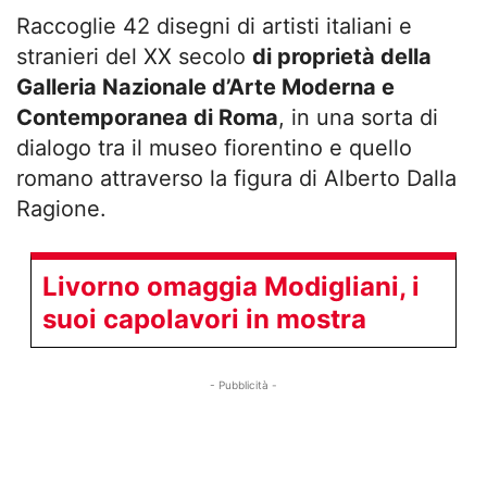
Raccoglie 42 disegni di artisti italiani e
stranieri del XX secolo
di proprietà della
Galleria Nazionale d’Arte Moderna e
Contemporanea di Roma
, in una sorta di
dialogo tra il museo fiorentino e quello
romano attraverso la figura di Alberto Dalla
Ragione.
Livorno omaggia Modigliani, i
suoi capolavori in mostra
- Pubblicità -