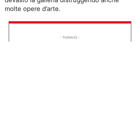
molte opere d’arte.
- Pubblicità -