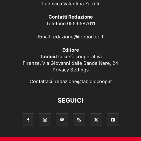
Ludovica Valentina Zarrilli
Contatti Redazione
Telefono 055 6587611
Email
redazione@ilreporter.it
Editore
Tabloid
società cooperativa
Firenze, Via Giovanni dalle Bande Nere, 24
Privacy Settings
Contattaci:
redazione@tabloidcoop.it
SEGUICI