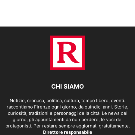
CHI SIAMO
Notizie, cronaca, politica, cultura, tempo libero, eventi:
raccontiamo Firenze ogni giorno, da quindici anni. Storie,
curiosità, tradizioni e personaggi della città. Le news del
giorno, gli appuntamenti da non perdere, le voci dei
protagonisti. Per restare sempre aggiornati gratuitamente.
Direttore responsabile