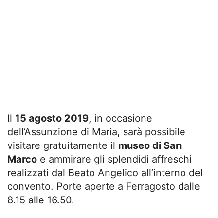
Il
15 agosto 2019
, in occasione
dell’Assunzione di Maria, sarà possibile
visitare gratuitamente il
museo di San
Marco
e ammirare gli splendidi affreschi
realizzati dal Beato Angelico all’interno del
convento. Porte aperte a Ferragosto dalle
8.15 alle 16.50.