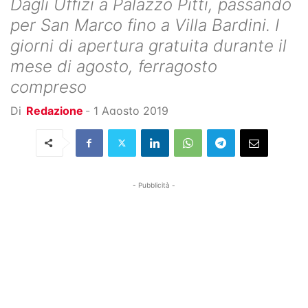
Dagli Uffizi a Palazzo Pitti, passando
per San Marco fino a Villa Bardini. I
giorni di apertura gratuita durante il
mese di agosto, ferragosto
compreso
Di
Redazione
-
1 Agosto 2019
- Pubblicità -