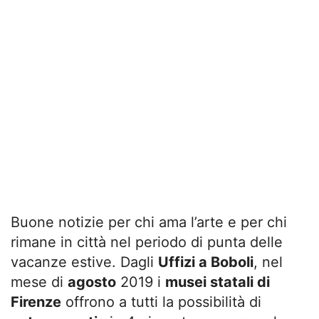
Buone notizie per chi ama l’arte e per chi
rimane in città nel periodo di punta delle
vacanze estive. Dagli
Uffizi a Boboli
, nel
mese di
agosto
2019 i
musei statali di
Firenze
offrono a tutti la possibilità di