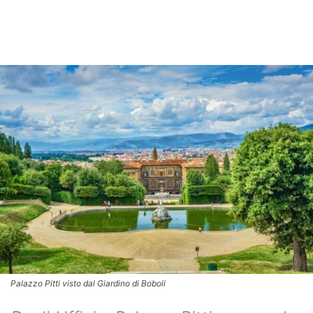
Palazzo Pitti visto dal Giardino di Boboli