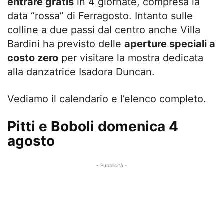
entrare gratis
in 4 giornate, compresa la
data “rossa” di Ferragosto. Intanto sulle
colline a due passi dal centro anche Villa
Bardini ha previsto delle
aperture speciali a
costo zero
per visitare la mostra dedicata
alla danzatrice Isadora Duncan.
Vediamo il calendario e l’elenco completo.
Pitti e Boboli domenica 4
agosto
- Pubblicità -