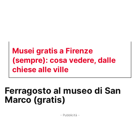
Musei gratis a Firenze
(sempre): cosa vedere, dalle
chiese alle ville
Ferragosto al museo di San
Marco (gratis)
- Pubblicità -