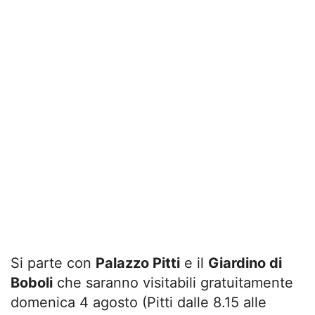
Si parte con
Palazzo Pitti
e il
Giardino di
Boboli
che saranno visitabili gratuitamente
domenica 4 agosto (Pitti dalle 8.15 alle