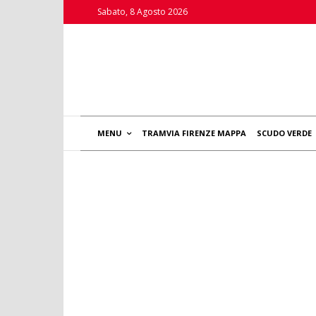
Sabato, 8 Agosto 2026
MENU
TRAMVIA FIRENZE MAPPA
SCUDO VERDE