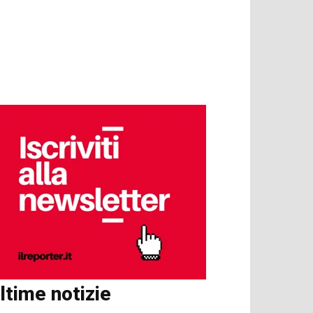
ltime notizie