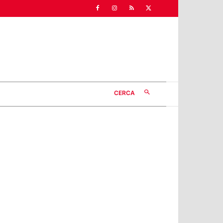
CERCA