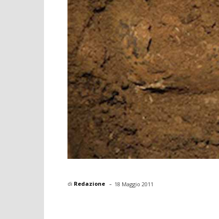
-
di
Redazione
18 Maggio 2011