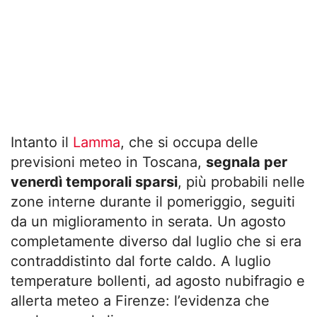
Intanto il
Lamma
, che si occupa delle
previsioni meteo in Toscana,
segnala per
venerdì temporali sparsi
, più probabili nelle
zone interne durante il pomeriggio, seguiti
da un miglioramento in serata. Un agosto
completamente diverso dal luglio che si era
contraddistinto dal forte caldo. A luglio
temperature bollenti, ad agosto nubifragio e
allerta meteo a Firenze: l’evidenza che