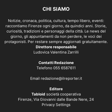
CHI SIAMO
Notizie, cronaca, politica, cultura, tempo libero, eventi:
raccontiamo Firenze ogni giorno, da quindici anni. Storie,
curiosità, tradizioni e personaggi della città. Le news del
giorno, gli appuntamenti da non perdere, le voci dei
protagonisti. Per restare sempre aggiornati gratuitamente.
Direttore responsabile
Ludovica Valentina Zarrilli
Contatti Redazione
Telefono 055 6587611
Email
redazione@ilreporter.it
Editore
Tabloid
società cooperativa
Firenze, Via Giovanni dalle Bande Nere, 24
Privacy Settings