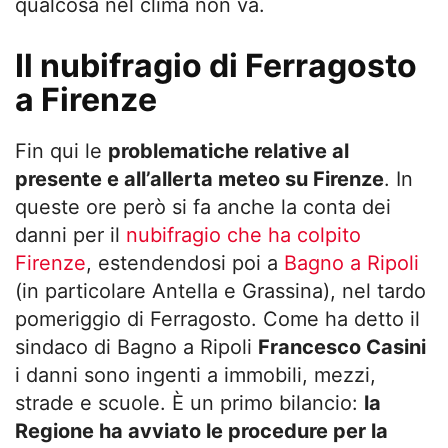
qualcosa nel clima non va.
Il nubifragio di Ferragosto
a Firenze
Fin qui le
problematiche relative al
presente e all’allerta meteo su Firenze
. In
queste ore però si fa anche la conta dei
danni per il
nubifragio che ha colpito
Firenze
, estendendosi poi a
Bagno a Ripoli
(in particolare Antella e Grassina), nel tardo
pomeriggio di Ferragosto. Come ha detto il
sindaco di Bagno a Ripoli
Francesco Casini
i danni sono ingenti a immobili, mezzi,
strade e scuole. È un primo bilancio:
la
Regione ha avviato le procedure per la