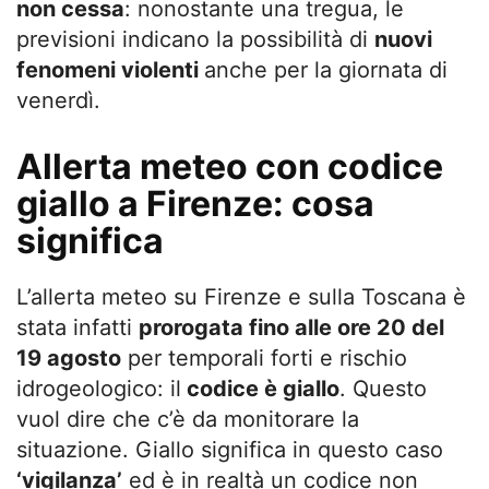
non cessa
: nonostante una tregua, le
previsioni indicano la possibilità di
nuovi
fenomeni violenti
anche per la giornata di
venerdì.
Allerta meteo con codice
giallo a Firenze: cosa
significa
L’allerta meteo su Firenze e sulla Toscana è
stata infatti
prorogata fino alle ore 20 del
19 agosto
per temporali forti e rischio
idrogeologico: il
codice è giallo
. Questo
vuol dire che c’è da monitorare la
situazione. Giallo significa in questo caso
‘vigilanza’
ed è in realtà un codice non