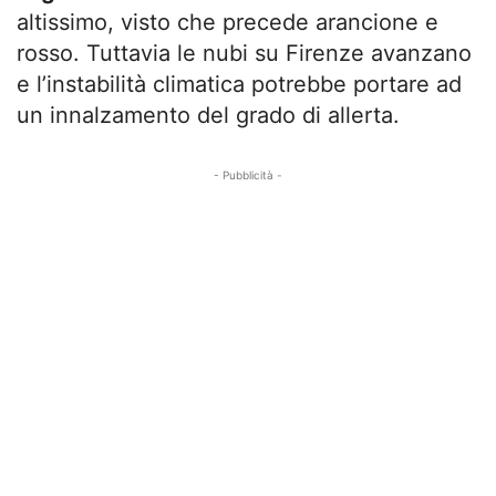
altissimo, visto che precede arancione e
rosso. Tuttavia le nubi su Firenze avanzano
e l’instabilità climatica potrebbe portare ad
un innalzamento del grado di allerta.
- Pubblicità -