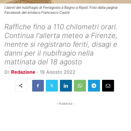
I danni del nubifragio di Ferragosto a Bagno a Ripoli. Foto dalla pagina
Facebook del sindaco Francesco Casini
Raffiche fino a 110 chilometri orari.
Continua l'allerta meteo a Firenze,
mentre si registrano feriti, disagi e
danni per il nubifragio nella
mattinata del 18 agosto
Di
Redazione
-
19 Agosto 2022
- Pubblicità -