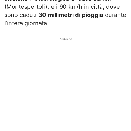
(Montespertoli), e i 90 km/h in città, dove
sono caduti
30 millimetri di pioggia
durante
l’intera giornata.
- Pubblicità -