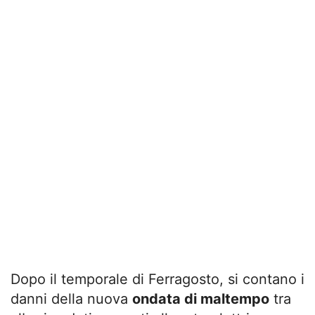
Dopo il temporale di Ferragosto, si contano i
danni della nuova
ondata di maltempo
tra