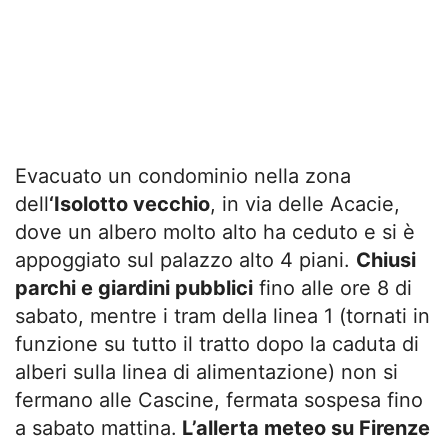
Evacuato un condominio nella zona
dell
‘Isolotto vecchio
, in via delle Acacie,
dove un albero molto alto ha ceduto e si è
appoggiato sul palazzo alto 4 piani.
Chiusi
parchi e giardini pubblici
fino alle ore 8 di
sabato, mentre i tram della linea 1 (tornati in
funzione su tutto il tratto dopo la caduta di
alberi sulla linea di alimentazione) non si
fermano alle Cascine, fermata sospesa fino
a sabato mattina.
L’allerta meteo su Firenze