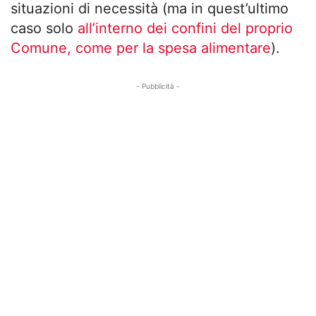
situazioni di necessità (ma in quest’ultimo
caso solo
all’interno dei confini del proprio
Comune, come per la spesa alimentare
).
- Pubblicità -