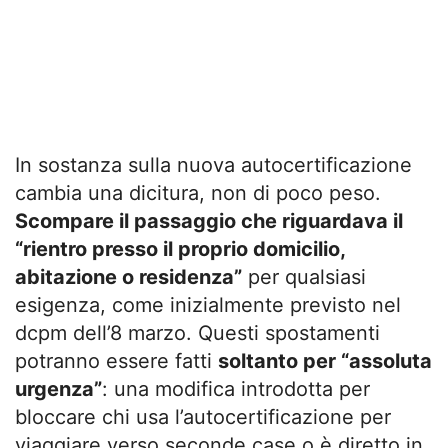
In sostanza sulla nuova autocertificazione
cambia una dicitura, non di poco peso.
Scompare il passaggio che riguardava il
“rientro presso il proprio domicilio,
abitazione o residenza”
per qualsiasi
esigenza, come inizialmente previsto nel
dcpm dell’8 marzo. Questi spostamenti
potranno essere fatti
soltanto per “assoluta
urgenza”
: una modifica introdotta per
bloccare chi usa l’autocertificazione per
viaggiare verso seconde case o è diretto in