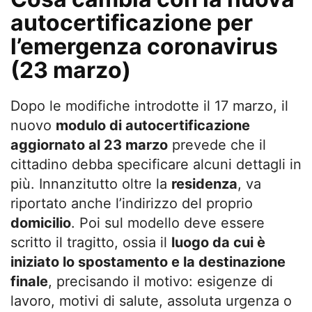
autocertificazione per
l’emergenza coronavirus
(23 marzo)
Dopo le modifiche introdotte il 17 marzo, il
nuovo
modulo di autocertificazione
aggiornato al 23 marzo
prevede che il
cittadino debba specificare alcuni dettagli in
più. Innanzitutto oltre la
residenza
, va
riportato anche l’indirizzo del proprio
domicilio
. Poi sul modello deve essere
scritto il tragitto, ossia il
luogo da cui è
iniziato lo spostamento e la destinazione
finale
, precisando il motivo: esigenze di
lavoro, motivi di salute, assoluta urgenza o