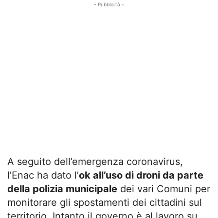
- Pubblicità -
A seguito dell’emergenza coronavirus,
l’Enac ha dato l’
ok all’uso di droni da parte
della polizia municipale
dei vari Comuni per
monitorare gli spostamenti dei cittadini sul
territorio. Intanto il governo è al lavoro su