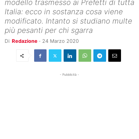
modello trasmesso ai Prefetti di tutta
Italia: ecco in sostanza cosa viene
modificato. Intanto si studiano multe
più pesanti per chi sgarra
Di
Redazione
-
24 Marzo 2020
- Pubblicità -