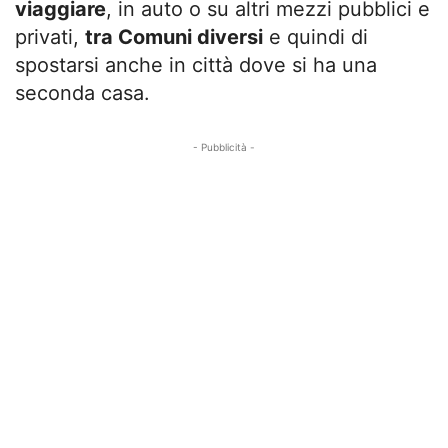
viaggiare
, in auto o su altri mezzi pubblici e
privati,
tra Comuni diversi
e quindi di
spostarsi anche in città dove si ha una
seconda casa.
- Pubblicità -