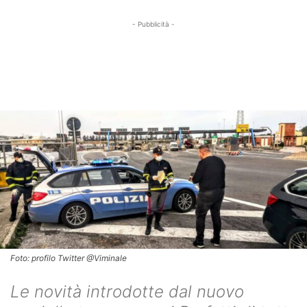
- Pubblicità -
Foto: profilo Twitter @Viminale
Le novità introdotte dal nuovo