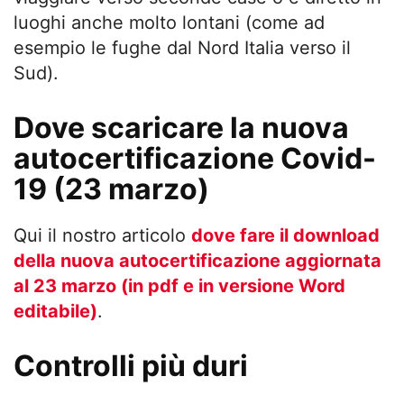
luoghi anche molto lontani (come ad
esempio le fughe dal Nord Italia verso il
Sud).
Dove scaricare la nuova
autocertificazione Covid-
19 (23 marzo)
Qui il nostro articolo
dove fare il download
della nuova autocertificazione aggiornata
al 23 marzo (in pdf e in versione Word
editabile)
.
Controlli più duri