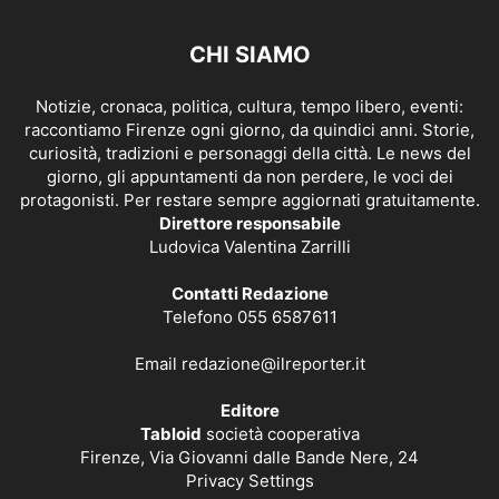
CHI SIAMO
Notizie, cronaca, politica, cultura, tempo libero, eventi:
raccontiamo Firenze ogni giorno, da quindici anni. Storie,
curiosità, tradizioni e personaggi della città. Le news del
giorno, gli appuntamenti da non perdere, le voci dei
protagonisti. Per restare sempre aggiornati gratuitamente.
Direttore responsabile
Ludovica Valentina Zarrilli
Contatti Redazione
Telefono 055 6587611
Email
redazione@ilreporter.it
Editore
Tabloid
società cooperativa
Firenze, Via Giovanni dalle Bande Nere, 24
Privacy Settings