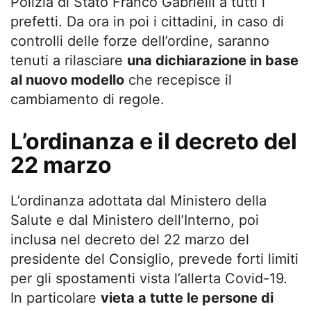
Polizia di Stato Franco Gabrielli a tutti i
prefetti. Da ora in poi i cittadini, in caso di
controlli delle forze dell’ordine, saranno
tenuti a rilasciare
una dichiarazione in base
al nuovo modello
che recepisce il
cambiamento di regole.
L’ordinanza e il decreto del
22 marzo
L’ordinanza adottata dal Ministero della
Salute e dal Ministero dell’Interno, poi
inclusa nel decreto del 22 marzo del
presidente del Consiglio, prevede forti limiti
per gli spostamenti vista l’allerta Covid-19.
In particolare
vieta a tutte le persone di