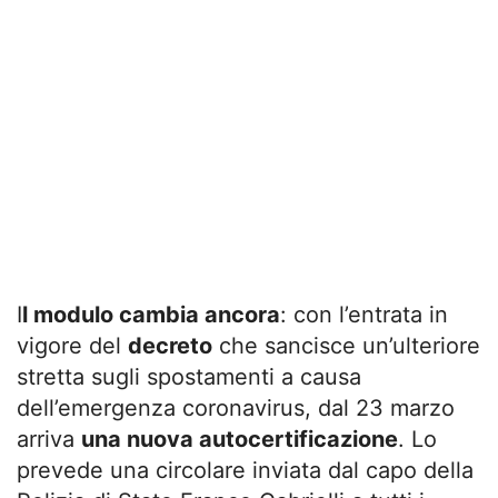
I
l modulo cambia ancora
: con l’entrata in
vigore del
decreto
che sancisce un’ulteriore
stretta sugli spostamenti a causa
dell’emergenza coronavirus, dal 23 marzo
arriva
una nuova autocertificazione
. Lo
prevede una circolare inviata dal capo della