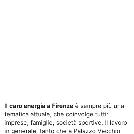
Il
caro energia a Firenze
è sempre più una
tematica attuale, che coinvolge tutti:
imprese, famiglie, società sportive. Il lavoro
in generale, tanto che a Palazzo Vecchio