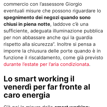
commercio con l’assessore Giorgio
eventuali misure che possono riguardare lo
spegnimento dei negozi quando sono
chiusi in piena notte
, laddove c’è una
sufficiente, adeguata illuminazione pubblica
per non abbassare anche qui la guardia
rispetto alla sicurezza”. Inoltre si pensa a
imporre la chiusura delle porte quando è in
funzione il riscaldamento, come già previsto
durante l’estate per l’aria condizionata
.
Lo smart working il
venerdì per far fronte al
caro energia