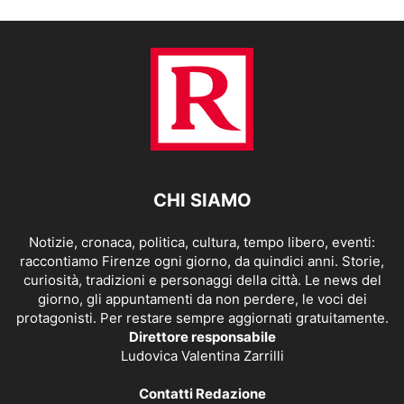
CHI SIAMO
Notizie, cronaca, politica, cultura, tempo libero, eventi:
raccontiamo Firenze ogni giorno, da quindici anni. Storie,
curiosità, tradizioni e personaggi della città. Le news del
giorno, gli appuntamenti da non perdere, le voci dei
protagonisti. Per restare sempre aggiornati gratuitamente.
Direttore responsabile
Ludovica Valentina Zarrilli
Contatti Redazione