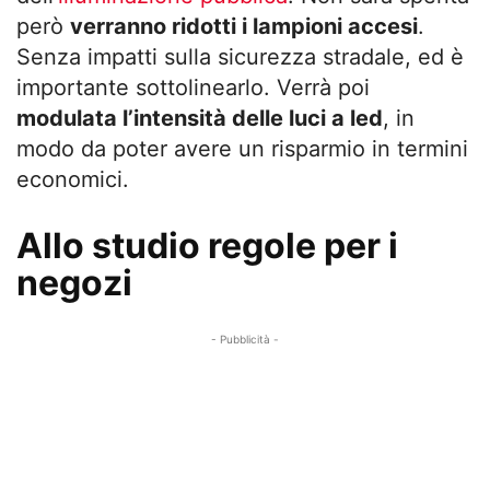
però
verranno ridotti i lampioni accesi
.
Senza impatti sulla sicurezza stradale, ed è
importante sottolinearlo. Verrà poi
modulata l’intensità delle luci a led
, in
modo da poter avere un risparmio in termini
economici.
Allo studio regole per i
negozi
- Pubblicità -