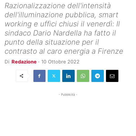
Razionalizzazione dell'intensità
dell'illuminazione pubblica, smart
working e uffici chiusi il venerdì: Il
sindaco Dario Nardella ha fatto il
punto della situazione per il
contrasto al caro energia a Firenze
Di
Redazione
-
10 Ottobre 2022
- Pubblicità -