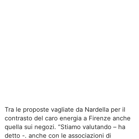
Tra le proposte vagliate da Nardella per il
contrasto del caro energia a Firenze anche
quella sui negozi. “Stiamo valutando – ha
detto -. anche con le associazioni di