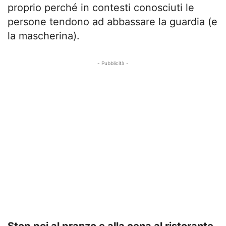
proprio perché in contesti conosciuti le
persone tendono ad abbassare la guardia (e
la mascherina).
- Pubblicità -