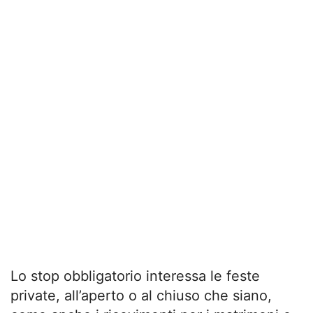
Lo stop obbligatorio interessa le feste
private, all’aperto o al chiuso che siano,