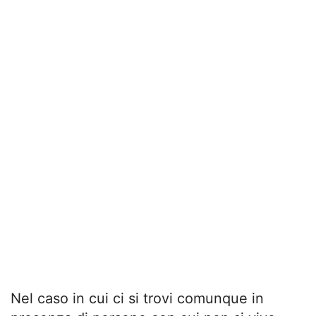
Nel caso in cui ci si trovi comunque in