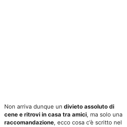
Non arriva dunque un
divieto assoluto di
cene e ritrovi in casa tra amici
, ma solo una
raccomandazione
, ecco cosa c’è scritto nel