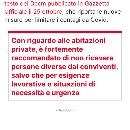
testo del Dpcm pubblicato in Gazzetta
Ufficiale il 25 ottobre
, che riporta le nuove
misure per limitare i contagi da Covid:
Con riguardo alle abitazioni
private, è
fortemente
raccomandato
di non ricevere
persone diverse dai conviventi,
salvo che per esigenze
lavorative o situazioni di
necessità e urgenza
- Pubblicità -