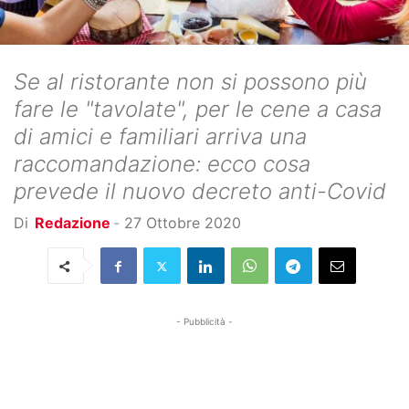
Se al ristorante non si possono più
fare le "tavolate", per le cene a casa
di amici e familiari arriva una
raccomandazione: ecco cosa
prevede il nuovo decreto anti-Covid
Di
Redazione
-
27 Ottobre 2020
- Pubblicità -