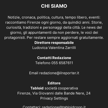
CHI SIAMO
Notizie, cronaca, politica, cultura, tempo libero, eventi:
raccontiamo Firenze ogni giorno, da quindici anni. Storie,
curiosità, tradizioni e personaggi della città. Le news del
giorno, gli appuntamenti da non perdere, le voci dei
protagonisti. Per restare sempre aggiornati gratuitamente.
Direttore responsabile
Ludovica Valentina Zarrilli
Contatti Redazione
Telefono 055 6587611
Email
redazione@ilreporter.it
Editore
Tabloid
società cooperativa
Firenze, Via Giovanni dalle Bande Nere, 24
Privacy Settings
Contattaci:
redazione@tabloidcoop.it