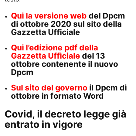
Qui la versione web
del Dpcm
di ottobre 2020 sul sito della
Gazzetta Ufficiale
Qui l’edizione pdf della
Gazzetta Ufficiale
del 13
ottobre contenente il nuovo
Dpcm
Sul sito del governo
il Dpcm di
ottobre in formato Word
Covid, il decreto legge già
entrato in vigore