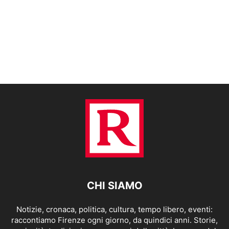
CHI SIAMO
Notizie, cronaca, politica, cultura, tempo libero, eventi:
raccontiamo Firenze ogni giorno, da quindici anni. Storie,