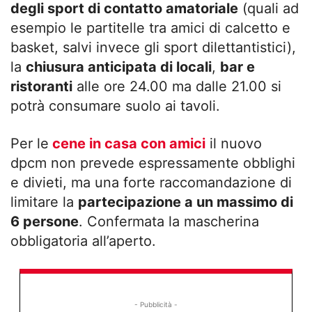
degli sport di contatto amatoriale
(quali ad
esempio le partitelle tra amici di calcetto e
basket, salvi invece gli sport dilettantistici),
la
chiusura anticipata di locali
,
bar e
ristoranti
alle ore 24.00 ma dalle 21.00 si
potrà consumare suolo ai tavoli.
Per le
cene in casa con amici
il nuovo
dpcm non prevede espressamente obblighi
e divieti, ma una forte raccomandazione di
limitare la
partecipazione a un massimo di
6 persone
. Confermata la mascherina
obbligatoria all’aperto.
- Pubblicità -