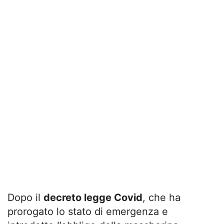
Dopo il
decreto legge Covid
, che ha
prorogato lo stato di emergenza e