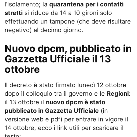
l’isolamento; la
quarantena per i contatti
stretti
si riduce da 14 a 10 gironi solo
effettuando un tampone (che deve risultare
negativo) al decimo giorno.
Nuovo dpcm, pubblicato in
Gazzetta Ufficiale il 13
ottobre
Il decreto è stato firmato lunedì 12 ottobre
dopo il colloquio tra il governo e le
Regioni
:
il 13 ottobre il
nuovo dpcm è stato
pubblicato in Gazzetta Ufficiale
(in
versione web e pdf) per entrare in vigore il
14 ottobre, ecco i link utili per scaricare il
testo: