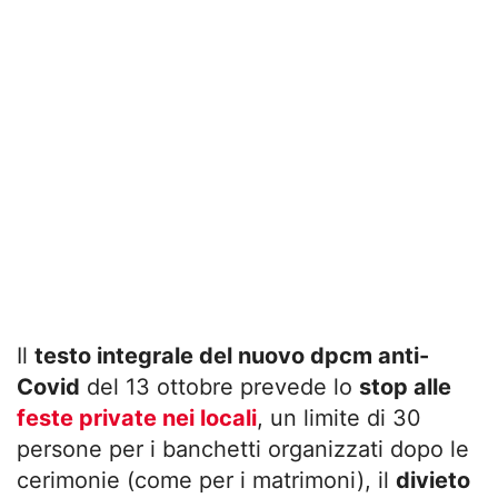
Il
testo integrale del nuovo dpcm anti-
Covid
del 13 ottobre prevede lo
stop alle
feste private nei locali
, un limite di 30
persone per i banchetti organizzati dopo le
cerimonie (come per i matrimoni), il
divieto