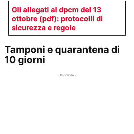
Gli allegati al dpcm del 13
ottobre (pdf): protocolli di
sicurezza e regole
Tamponi e quarantena di
10 giorni
- Pubblicità -