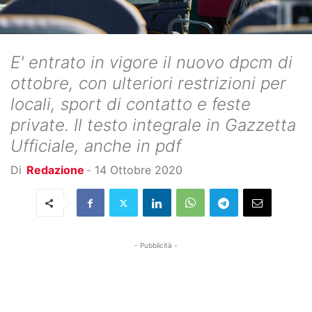
E' entrato in vigore il nuovo dpcm di
ottobre, con ulteriori restrizioni per
locali, sport di contatto e feste
private. Il testo integrale in Gazzetta
Ufficiale, anche in pdf
Di
Redazione
-
14 Ottobre 2020
- Pubblicità -