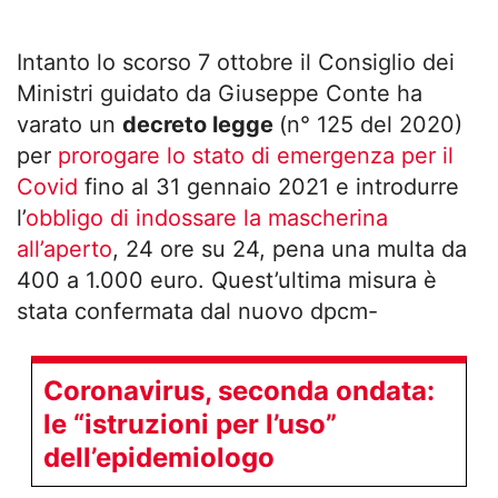
Intanto lo scorso 7 ottobre il Consiglio dei
Ministri guidato da Giuseppe Conte ha
varato un
decreto legge
(n° 125 del 2020)
per
prorogare lo stato di emergenza per il
Covid
fino al 31 gennaio 2021 e introdurre
l’
obbligo di indossare la mascherina
all’aperto
, 24 ore su 24, pena una multa da
400 a 1.000 euro. Quest’ultima misura è
stata confermata dal nuovo dpcm-
Coronavirus, seconda ondata:
le “istruzioni per l’uso”
dell’epidemiologo