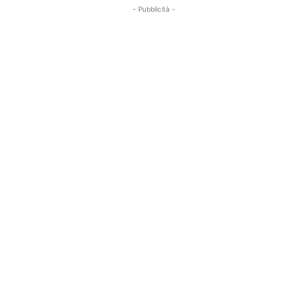
- Pubblicità -