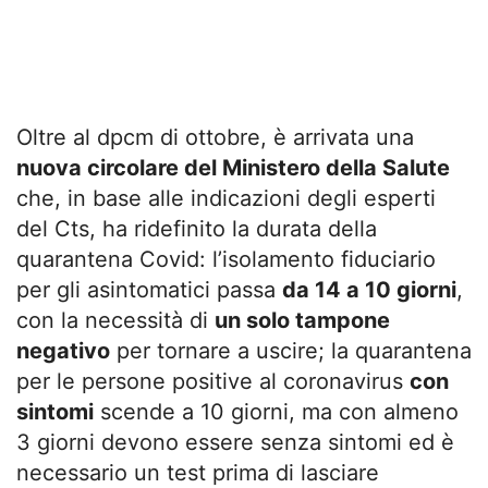
Oltre al dpcm di ottobre, è arrivata una
nuova circolare del Ministero della Salute
che, in base alle indicazioni degli esperti
del Cts, ha ridefinito la durata della
quarantena Covid: l’isolamento fiduciario
per gli asintomatici passa
da 14 a 10 giorni
,
con la necessità di
un solo tampone
negativo
per tornare a uscire; la quarantena
per le persone positive al coronavirus
con
sintomi
scende a 10 giorni, ma con almeno
3 giorni devono essere senza sintomi ed è
necessario un test prima di lasciare