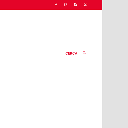
CERCA