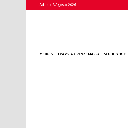
Sabato, 8 Agosto 2026
MENU
TRAMVIA FIRENZE MAPPA
SCUDO VERDE