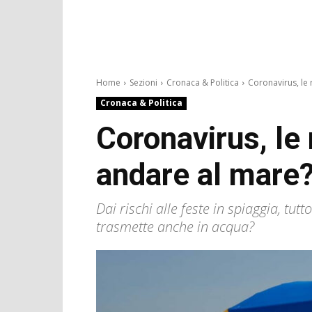
Home
Sezioni
Cronaca & Politica
Coronavirus, le r
Cronaca & Politica
Coronavirus, le 
andare al mare
Dai rischi alle feste in spiaggia, tut
trasmette anche in acqua?