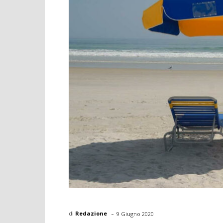
-
di
Redazione
9 Giugno 2020