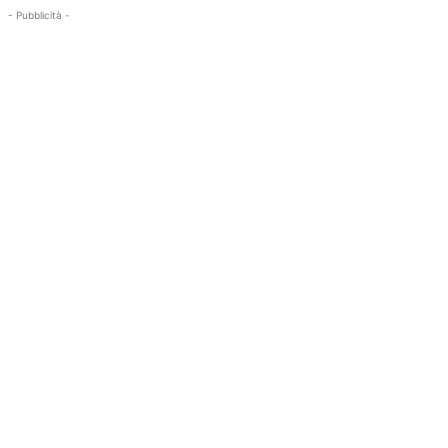
- Pubblicità -