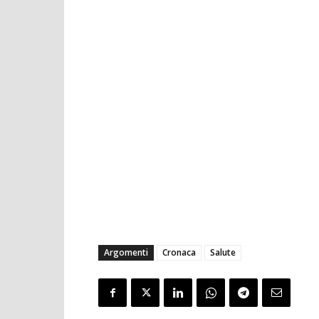
Argomenti
Cronaca
Salute