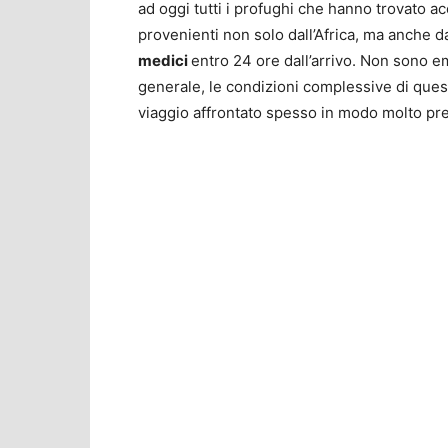
ad oggi tutti i profughi che hanno trovato ac
provenienti non solo dall’Africa, ma anche d
medici
entro 24 ore dall’arrivo. Non sono em
generale, le condizioni complessive di ques
viaggio affrontato spesso in modo molto pr