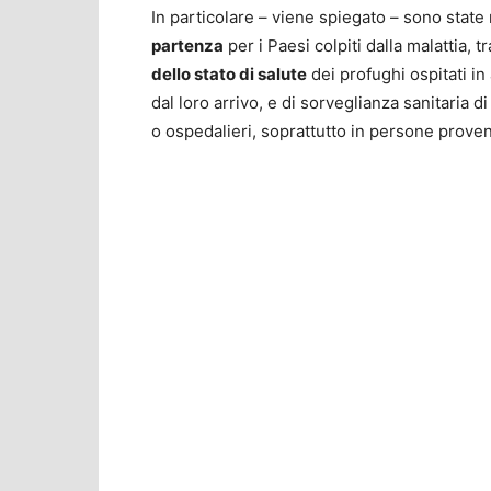
In particolare – viene spiegato – sono state
partenza
per i Paesi colpiti dalla malattia, 
dello stato di salute
dei profughi ospitati in
dal loro arrivo, e di sorveglianza sanitaria d
o ospedalieri, soprattutto in persone proveni