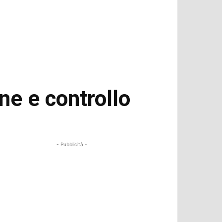
ne e controllo
- Pubblicità -