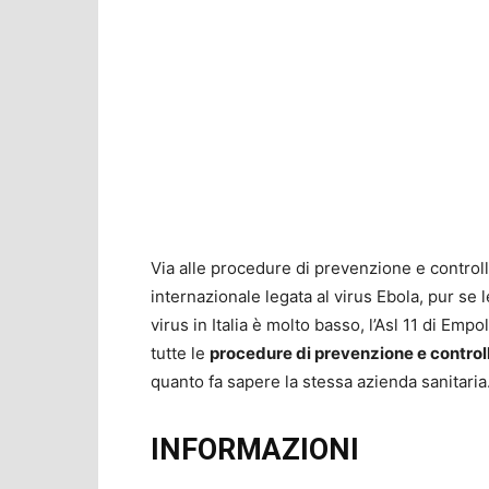
Via alle procedure di prevenzione e controll
internazionale legata al virus Ebola, pur se 
virus in Italia è molto basso, l’Asl 11 di Em
tutte le
procedure di prevenzione e control
quanto fa sapere la stessa azienda sanitaria
INFORMAZIONI