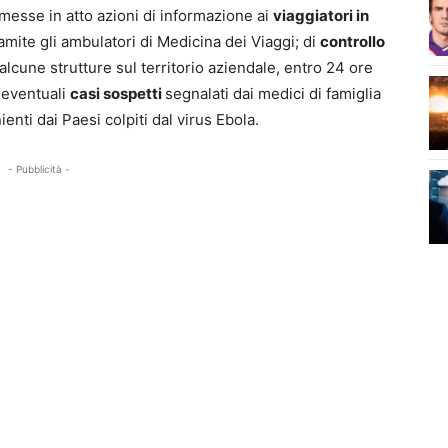
 messe in atto azioni di informazione ai
viaggiatori in
tramite gli ambulatori di Medicina dei Viaggi; di
controllo
 alcune strutture sul territorio aziendale, entro 24 ore
i eventuali
casi sospetti
segnalati dai medici di famiglia
enti dai Paesi colpiti dal virus Ebola.
- Pubblicità -