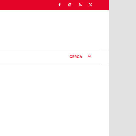
CERCA