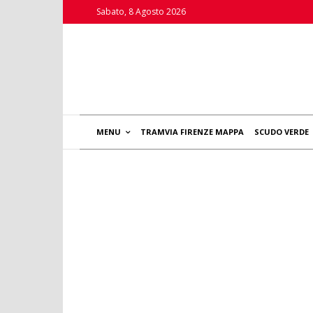
Sabato, 8 Agosto 2026
MENU
TRAMVIA FIRENZE MAPPA
SCUDO VERDE