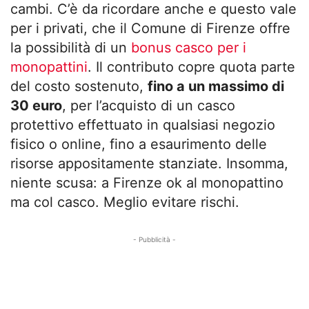
cambi. C’è da ricordare anche e questo vale
per i privati, che il Comune di Firenze offre
la possibilità di un
bonus casco per i
monopattini
. Il contributo copre quota parte
del costo sostenuto,
fino a un massimo di
30 euro
, per l’acquisto di un casco
protettivo effettuato in qualsiasi negozio
fisico o online, fino a esaurimento delle
risorse appositamente stanziate. Insomma,
niente scusa: a Firenze ok al monopattino
ma col casco. Meglio evitare rischi.
- Pubblicità -