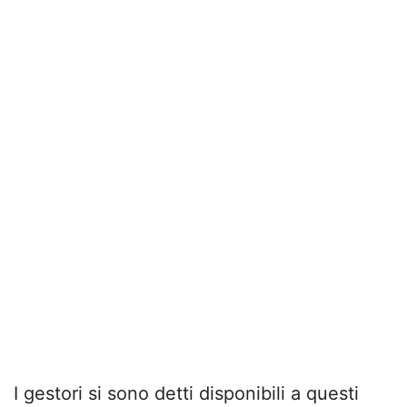
I gestori si sono detti disponibili a questi