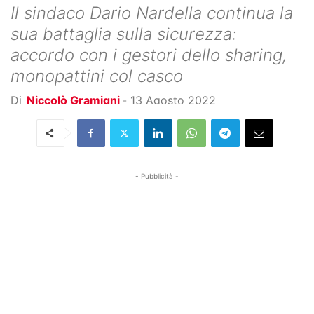
Il sindaco Dario Nardella continua la
sua battaglia sulla sicurezza:
accordo con i gestori dello sharing,
monopattini col casco
Di
Niccolò Gramigni
-
13 Agosto 2022
- Pubblicità -