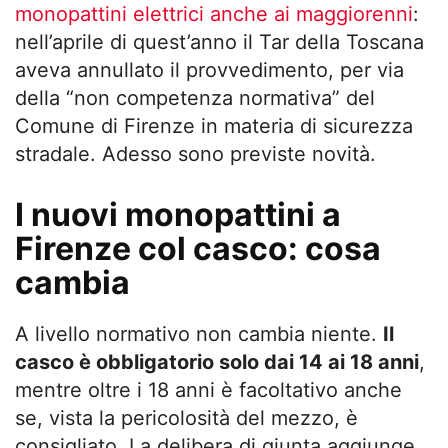
monopattini elettrici anche ai maggiorenni
:
nell’aprile di quest’anno il Tar della Toscana
aveva annullato il provvedimento, per via
della “non competenza normativa” del
Comune di Firenze in materia di sicurezza
stradale. Adesso sono previste novità.
I nuovi monopattini a
Firenze col casco: cosa
cambia
A livello normativo non cambia niente.
Il
casco è obbligatorio solo dai 14 ai 18 anni
,
mentre oltre i 18 anni è facoltativo anche
se, vista la pericolosità del mezzo, è
consigliato. La delibera di giunta aggiunge