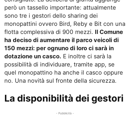
però un tassello importante: attualmente
sono tre i gestori dello sharing dei
monopattini ovvero Bird, Reby e Bit con una
flotta complessiva di 900 mezzi.
Il Comune
ha deciso di aumentare il parco veicoli di
150 mezzi: per ognuno di loro ci sarà in
dotazione un casco.
E inoltre ci sarà la
possibilità di individuare, tramite app, se
quel monopattino ha anche il casco oppure
no. Una novità sul fronte della sicurezza.
La disponibilità dei gestori
- Pubblicità -