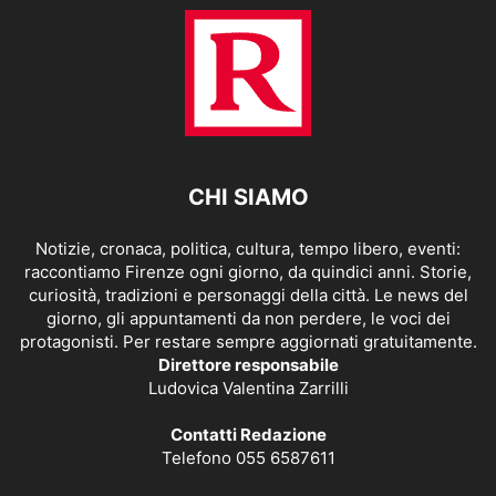
CHI SIAMO
Notizie, cronaca, politica, cultura, tempo libero, eventi:
raccontiamo Firenze ogni giorno, da quindici anni. Storie,
curiosità, tradizioni e personaggi della città. Le news del
giorno, gli appuntamenti da non perdere, le voci dei
protagonisti. Per restare sempre aggiornati gratuitamente.
Direttore responsabile
Ludovica Valentina Zarrilli
Contatti Redazione
Telefono 055 6587611