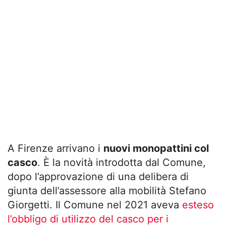
A Firenze arrivano i
nuovi monopattini col
casco
. È la novità introdotta dal Comune,
dopo l’approvazione di una delibera di
giunta dell’assessore alla mobilità Stefano
Giorgetti. Il Comune nel 2021 aveva
esteso
l’obbligo di utilizzo del casco per i