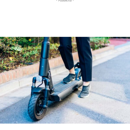
- Pubblicità -