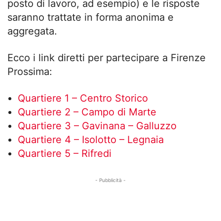
posto di lavoro, ad esempio) e le risposte
saranno trattate in forma anonima e
aggregata.
Ecco i link diretti per partecipare a Firenze
Prossima:
Quartiere 1 – Centro Storico
Quartiere 2 – Campo di Marte
Quartiere 3 – Gavinana – Galluzzo
Quartiere 4 – Isolotto – Legnaia
Quartiere 5 – Rifredi
- Pubblicità -