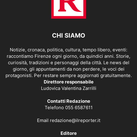
CHI SIAMO
Notizie, cronaca, politica, cultura, tempo libero, eventi:
raccontiamo Firenze ogni giorno, da quindici anni. Storie,
curiosità, tradizioni e personaggi della città. Le news del
giorno, gli appuntamenti da non perdere, le voci dei
protagonisti. Per restare sempre aggiornati gratuitamente.
Direttore responsabile
Ludovica Valentina Zarrilli
Contatti Redazione
Telefono 055 6587611
Email
redazione@ilreporter.it
Editore