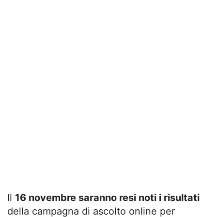
Il
16 novembre saranno resi noti i risultati
della campagna di ascolto online per