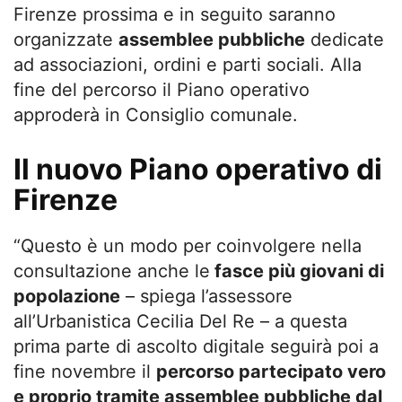
Firenze prossima e in seguito saranno
organizzate
assemblee pubbliche
dedicate
ad associazioni, ordini e parti sociali. Alla
fine del percorso il Piano operativo
approderà in Consiglio comunale.
Il nuovo Piano operativo di
Firenze
“Questo è un modo per coinvolgere nella
consultazione anche le
fasce più giovani di
popolazione
– spiega l’assessore
all’Urbanistica Cecilia Del Re – a questa
prima parte di ascolto digitale seguirà poi a
fine novembre il
percorso partecipato vero
e proprio tramite assemblee pubbliche dal