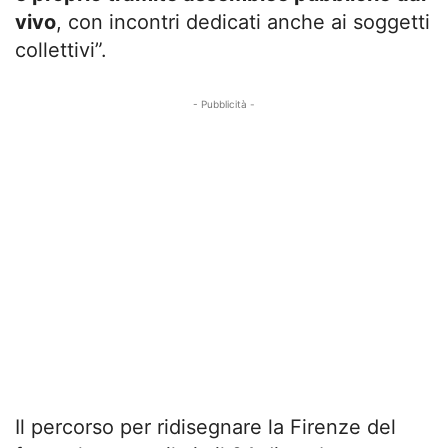
vivo
, con incontri dedicati anche ai soggetti
collettivi”.
- Pubblicità -
Il percorso per ridisegnare la Firenze del