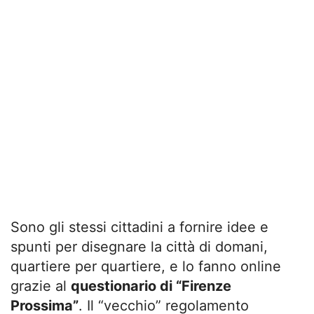
Sono gli stessi cittadini a fornire idee e
spunti per disegnare la città di domani,
quartiere per quartiere, e lo fanno online
grazie al
questionario di
“Firenze
Prossima”
. Il “vecchio” regolamento