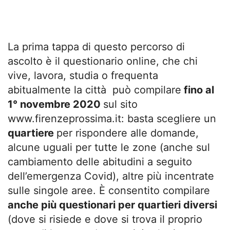
La prima tappa di questo percorso di
ascolto è il questionario online, che chi
vive, lavora, studia o frequenta
abitualmente la città può compilare
fino al
1° novembre 2020
sul sito
www.firenzeprossima.it: basta scegliere un
quartiere
per rispondere alle domande,
alcune uguali per tutte le zone (anche sul
cambiamento delle abitudini a seguito
dell’emergenza Covid), altre più incentrate
sulle singole aree. È consentito compilare
anche più questionari per quartieri diversi
(dove si risiede e dove si trova il proprio