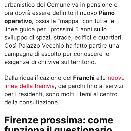
urbanistico del Comune va in pensione e
ora dovrà essere definito il nuovo
Piano
operativo
, ossia la “mappa” con tutte le
linee guida per i prossimi 5 anni sullo
sviluppo di spazi, strade, edifici e quartieri.
Così Palazzo Vecchio ha fatto partire una
campagna di ascolto per conoscere le
esigenze di chi vive sul territorio.
Dalla riqualificazione del
Franchi
alle
nuove
linee della tramvia
, dai parchi fino ai servizi
per i residenti, sono molti i temi al centro
della consultazione.
Firenze prossima: come
funziona il questionario