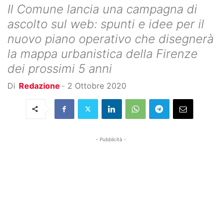
Il Comune lancia una campagna di
ascolto sul web: spunti e idee per il
nuovo piano operativo che disegnerà
la mappa urbanistica della Firenze
dei prossimi 5 anni
Di
Redazione
-
2 Ottobre 2020
- Pubblicità -