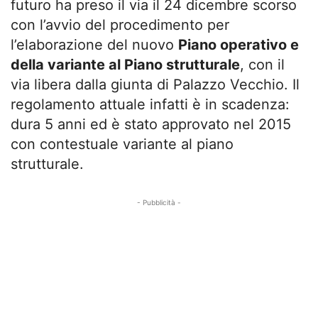
futuro ha preso il via il 24 dicembre scorso
con l’avvio del procedimento per
l’elaborazione del nuovo
Pi
ano operativo e
della variante al Piano strutturale
, con il
via libera dalla giunta di Palazzo Vecchio. Il
regolamento attuale infatti è in scadenza:
dura 5 anni ed è stato approvato nel 2015
con contestuale variante al piano
strutturale.
- Pubblicità -