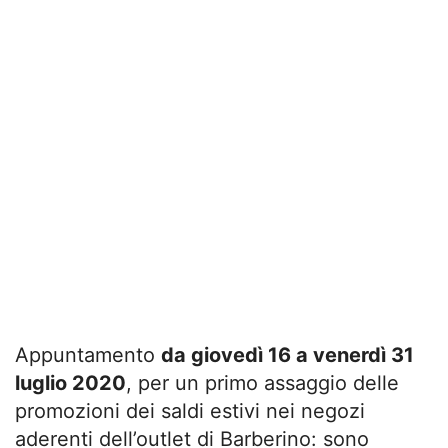
Appuntamento
da giovedì 16 a venerdì 31
luglio 2020
, per un primo assaggio delle
promozioni dei saldi estivi nei negozi
aderenti dell’outlet di Barberino: sono