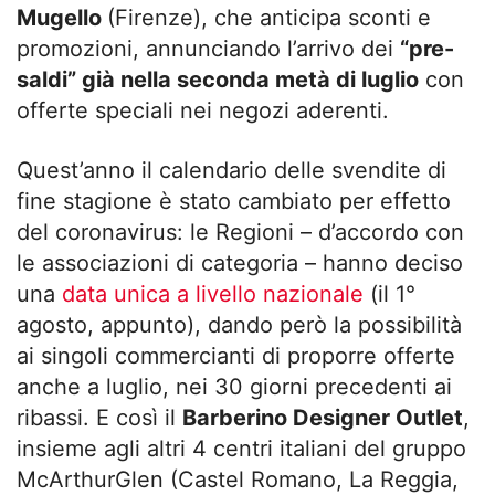
Mugello
(Firenze), che anticipa sconti e
promozioni, annunciando l’arrivo dei
“pre-
saldi” già nella seconda metà di luglio
con
offerte speciali nei negozi aderenti.
Quest’anno il calendario delle svendite di
fine stagione è stato cambiato per effetto
del coronavirus: le Regioni – d’accordo con
le associazioni di categoria – hanno deciso
una
data unica a livello nazionale
(il 1°
agosto, appunto), dando però la possibilità
ai singoli commercianti di proporre offerte
anche a luglio, nei 30 giorni precedenti ai
ribassi. E così il
Barberino Designer Outlet
,
insieme agli altri 4 centri italiani del gruppo
McArthurGlen (Castel Romano, La Reggia,