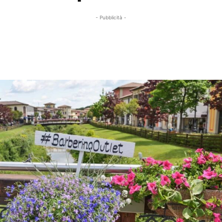
- Pubblicità -