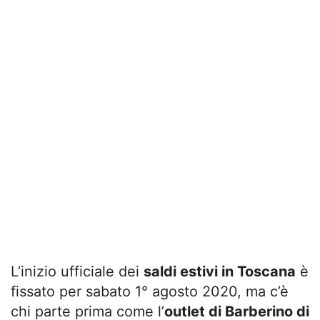
L’inizio ufficiale dei
saldi estivi in Toscana
è
fissato per sabato 1° agosto 2020, ma c’è
chi parte prima come l’
outlet di Barberino di