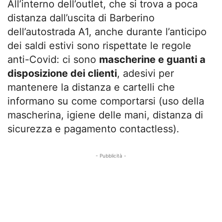
All’interno dell’outlet, che si trova a poca
distanza dall’uscita di Barberino
dell’autostrada A1, anche durante l’anticipo
dei saldi estivi sono rispettate le regole
anti-Covid: ci sono
mascherine e guanti a
disposizione dei clienti
, adesivi per
mantenere la distanza e cartelli che
informano su come comportarsi (uso della
mascherina, igiene delle mani, distanza di
sicurezza e pagamento contactless).
- Pubblicità -