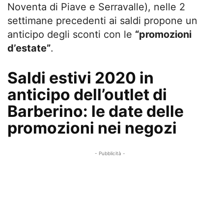
Noventa di Piave e Serravalle), nelle 2
settimane precedenti ai saldi propone un
anticipo degli sconti con le
“promozioni
d’estate”
.
Saldi estivi 2020 in
anticipo dell’outlet di
Barberino: le date delle
promozioni nei negozi
- Pubblicità -