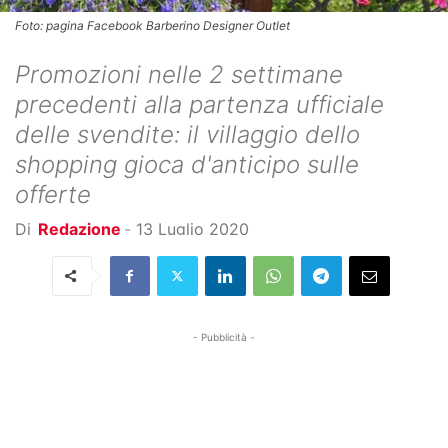
Foto: pagina Facebook Barberino Designer Outlet
Promozioni nelle 2 settimane
precedenti alla partenza ufficiale
delle svendite: il villaggio dello
shopping gioca d'anticipo sulle
offerte
Di
Redazione
-
13 Luglio 2020
- Pubblicità -