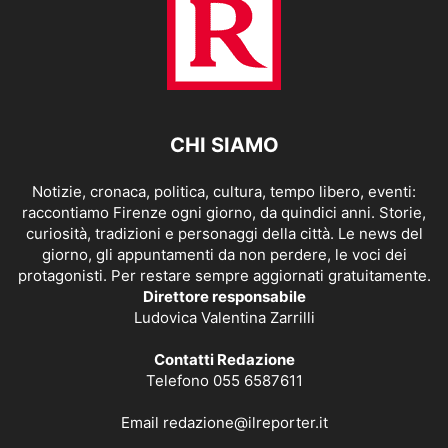
CHI SIAMO
Notizie, cronaca, politica, cultura, tempo libero, eventi:
raccontiamo Firenze ogni giorno, da quindici anni. Storie,
curiosità, tradizioni e personaggi della città. Le news del
giorno, gli appuntamenti da non perdere, le voci dei
protagonisti. Per restare sempre aggiornati gratuitamente.
Direttore responsabile
Ludovica Valentina Zarrilli
Contatti Redazione
Telefono 055 6587611
Email
redazione@ilreporter.it