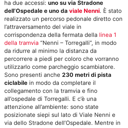
ha due accessi:
uno su via Stradone
dell’Ospedale e uno da
viale Nenni
. È stato
realizzato un percorso pedonale diretto con
l’attraversamento del viale in
corrispondenza della fermata della
linea 1
della tramvia
“Nenni – Torregalli”, in modo
da ridurre al minimo la distanza da
percorrere a piedi per coloro che vorranno
utilizzarlo come parcheggio scambiatore.
Sono presenti anche
230 metri di pista
ciclabile
in modo da completare il
collegamento con la tramvia e fino
all’ospedale di Torregalli. E c’è una
attenzione all’ambiente: sono state
posizionate siepi sul lato di Viale Nenni e
via dello Stradone dell’Ospedale. Mentre in