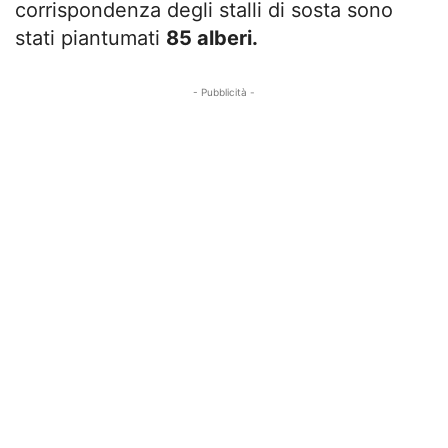
corrispondenza degli stalli di sosta sono
stati piantumati
85 alberi.
- Pubblicità -