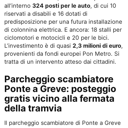
all’interno
324 posti per le auto
, di cui 10
riservati a disabili e 16 dotati di
predisposizione per una futura installazione
di colonnina elettrica. E ancora: 18 stalli per
ciclomotori e motocicli e 20 per le bici.
L’investimento è di quasi
2,3 milioni di euro
,
provenienti da fondi europei Pon Metro. Si
tratta di un intervento atteso dai cittadini.
Parcheggio scambiatore
Ponte a Greve: posteggio
gratis vicino alla fermata
della tramvia
Il parcheggio scambiatore di Ponte a Greve