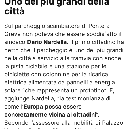
Uno dei più grandi della
città
Sul parcheggio scambiatore di Ponte a
Greve non poteva che essere soddisfatto il
sindaco
Dario Nardella
. Il primo cittadino ha
detto che il parcheggio è uno dei più grandi
della città a servizio alla tramvia con anche
la pista ciclabile e una stazione per le
biciclette con colonnine per la ricarica
elettrica alimentata da pannelli a energia
solare “che rappresenta un prototipo”. È,
aggiunge Nardella, “la testimonianza di
come l’
Europa possa essere
concretamente vicina ai cittadini
”.
Secondo l’assessore alla mobilità di Palazzo