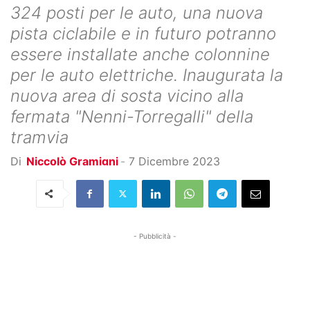
324 posti per le auto, una nuova
pista ciclabile e in futuro potranno
essere installate anche colonnine
per le auto elettriche. Inaugurata la
nuova area di sosta vicino alla
fermata "Nenni-Torregalli" della
tramvia
Di
Niccolò Gramigni
-
7 Dicembre 2023
- Pubblicità -