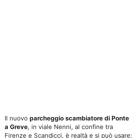
Il nuovo
parcheggio scambiatore di Ponte
a Greve
, in viale Nenni, al confine tra
Firenze e Scandicci, è realtà e si può usare: