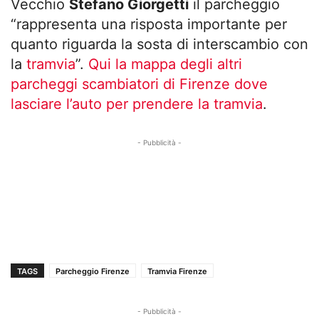
Vecchio
Stefano Giorgetti
il parcheggio
“rappresenta una risposta importante per
quanto riguarda la sosta di interscambio con
la
tramvia
”.
Qui la mappa degli altri
parcheggi scambiatori di Firenze dove
lasciare l’auto per prendere la tramvia
.
- Pubblicità -
TAGS
Parcheggio Firenze
Tramvia Firenze
- Pubblicità -