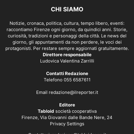
CHI SIAMO
Notizie, cronaca, politica, cultura, tempo libero, eventi:
raccontiamo Firenze ogni giorno, da quindici anni. Storie,
curiosità, tradizioni e personaggi della città. Le news del
giorno, gli appuntamenti da non perdere, le voci dei
protagonisti. Per restare sempre aggiornati gratuitamente.
Direttore responsabile
Ludovica Valentina Zarrilli
Contatti Redazione
Telefono 055 6587611
Email
redazione@ilreporter.it
Editore
Tabloid
società cooperativa
Firenze, Via Giovanni dalle Bande Nere, 24
Privacy Settings