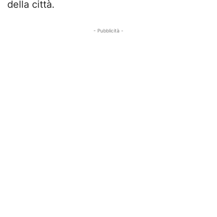
della città.
- Pubblicità -