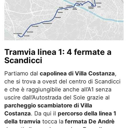
Tramvia linea 1: 4 fermate a
Scandicci
Partiamo dal
capolinea di Villa Costanza
,
che si trova a ovest del centro di Scandicci
e che è raggiungibile anche all’A1 senza
uscire dall’Autostrada del Sole grazie al
parcheggio scambiatore di Villa
Costanza
. Da qui il
percorso della linea 1
della tramvia
tocca la
fermata De Andrè