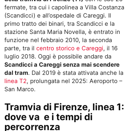
fermate, tra cui i capolinea a Villa Costanza
(Scandicci) e all’ospedale di Careggi. Il
primo tratto dei binari, tra Scandicci e la
stazione Santa Maria Novella, è entrato in
funzione nel febbraio 2010, la seconda
parte, tra il
centro storico e Careggi
, il 16
luglio 2018. Oggi è possibile andare da
Scandicci a Careggi senza mai scendere
dal tram
. Dal 2019 è stata attivata anche la
linea T2
, prolungata nel 2025: Aeroporto –
San Marco.
Tramvia di Firenze, linea 1:
dove va e i tempi di
percorrenza