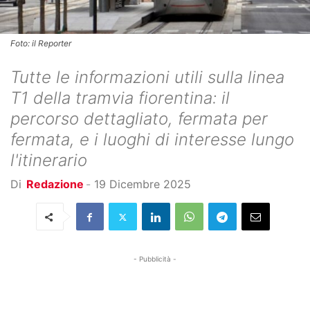
Foto: il Reporter
Tutte le informazioni utili sulla linea
T1 della tramvia fiorentina: il
percorso dettagliato, fermata per
fermata, e i luoghi di interesse lungo
l'itinerario
Di
Redazione
-
19 Dicembre 2025
- Pubblicità -