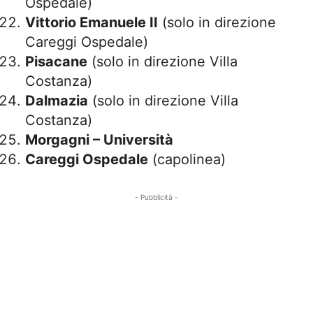
Ospedale)
Vittorio Emanuele II
(solo in direzione
Careggi Ospedale)
Pisacane
(solo in direzione Villa
Costanza)
Dalmazia
(solo in direzione Villa
Costanza)
Morgagni – Università
Careggi Ospedale
(capolinea)
- Pubblicità -