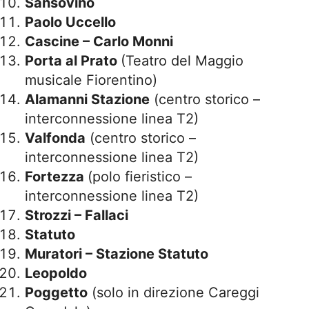
Sansovino
Paolo Uccello
Cascine – Carlo Monni
Porta al Prato
(Teatro del Maggio
musicale Fiorentino)
Alamanni Stazione
(centro storico –
interconnessione linea T2)
Valfonda
(centro storico –
interconnessione linea T2)
Fortezza
(polo fieristico –
interconnessione linea T2)
Strozzi – Fallaci
Statuto
Muratori – Stazione Statuto
Leopoldo
Poggetto
(solo in direzione Careggi