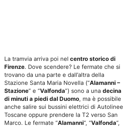
La tramvia arriva poi nel
centro storico di
Firenze
. Dove scendere? Le fermate che si
trovano da una parte e dall’altra della
Stazione Santa Maria Novella (“
Alamanni –
Stazione
” e “
Valfonda
”) sono a una
decina
di minuti a piedi dal Duomo
, ma è possibile
anche salire sui bussini elettrici di Autolinee
Toscane oppure prendere la T2 verso San
Marco. Le fermate “
Alamanni
“, “
Valfonda
“,