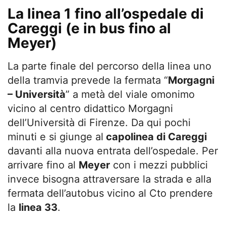
La linea 1 fino all’ospedale di
Careggi (e in bus fino al
Meyer)
La parte finale del percorso della linea uno
della tramvia prevede la fermata “
Morgagni
– Università
” a metà del viale omonimo
vicino al centro didattico Morgagni
dell’Università di Firenze. Da qui pochi
minuti e si giunge al
capolinea di Careggi
davanti alla nuova entrata dell’ospedale. Per
arrivare fino al
Meyer
con i mezzi pubblici
invece bisogna attraversare la strada e alla
fermata dell’autobus vicino al Cto prendere
la
linea 33
.