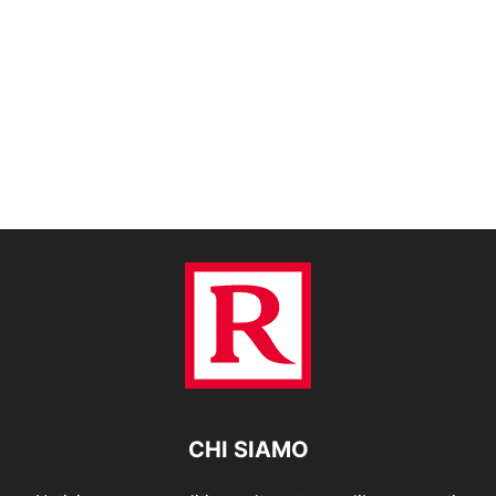
CHI SIAMO