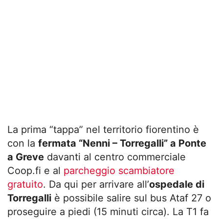
La prima “tappa” nel territorio fiorentino è
con la
fermata “Nenni – Torregalli” a Ponte
a Greve
davanti al centro commerciale
Coop.fi e al
parcheggio scambiatore
gratuito
. Da qui per arrivare all’
ospedale di
Torregalli
è possibile salire sul bus Ataf 27 o
proseguire a piedi (15 minuti circa). La T1 fa