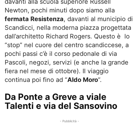
davanti alla scuola superiore Russell
Newton, pochi minuti dopo siamo alla
fermata Resistenza
, davanti al municipio di
Scandicci, nella moderna piazza progettata
dall’architetto Richard Rogers. Questo è lo
“stop” nel cuore del centro scandiccese, a
pochi passi c’è il corso pedonale di via
Pascoli, negozi, servizi (e anche la grande
fiera nel mese di ottobre). Il viaggio
continua poi fino ad “
Aldo Moro
”.
Da Ponte a Greve a viale
Talenti e via del Sansovino
- Pubblicità -