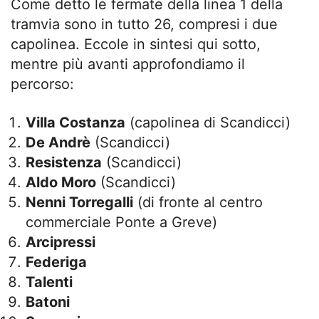
Come detto le fermate della linea 1 della
tramvia sono in tutto 26, compresi i due
capolinea. Eccole in sintesi qui sotto,
mentre più avanti approfondiamo il
percorso:
Villa Costanza
(capolinea di Scandicci)
De Andrè
(Scandicci)
Resistenza
(Scandicci)
Aldo Moro
(Scandicci)
Nenni Torregalli
(di fronte al centro
commerciale Ponte a Greve)
Arcipressi
Federiga
Talenti
Batoni