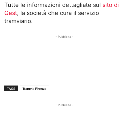
Tutte le informazioni dettagliate sul
sito di
Gest
, la società che cura il servizio
tramviario.
- Pubblicità -
TAGS
Tramvia Firenze
- Pubblicità -