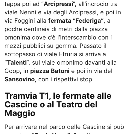
tappa poi ad “
Arcipressi
”, all’incrocio tra
viale Nenni e via degli Arcipressi, e poi in
via Foggini alla
fermata “Federiga”
, a
poche centinaia di metri dalla piazza
omonima dove c’è l’interscambio con i
mezzi pubblici su gomma. Passato il
sottopasso di viale Etruria si arriva a
“
Talenti
”, sul viale omonimo davanti alla
Coop, in
piazza Batoni
e poi in via del
Sansovino
, con i rispettivi stop.
Tramvia T1, le fermate alle
Cascine o al Teatro del
Maggio
Per arrivare nel parco delle Cascine si può