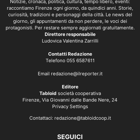
Notizie, cronaca, politica, cultura, tempo libero, eventi:
raccontiamo Firenze ogni giorno, da quindici anni. Storie,
curiosità, tradizioni e personaggi della città. Le news del
giorno, gli appuntamenti da non perdere, le voci dei
protagonisti. Per restare sempre aggiornati gratuitamente.
Direttore responsabile
Ludovica Valentina Zarrilli
Contatti Redazione
Telefono 055 6587611
Email
redazione@ilreporter.it
Editore
Tabloid
società cooperativa
Firenze, Via Giovanni dalle Bande Nere, 24
Privacy Settings
Contattaci:
redazione@tabloidcoop.it
SEGUICI