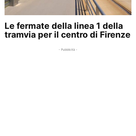
Le fermate della linea 1 della
tramvia per il centro di Firenze
- Pubblicità -