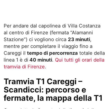
Per andare dal capolinea di Villa Costanza
al centro di Firenze (fermata “Alamanni
Stazione”) ci vogliono circa
23 minuti
,
mentre per completare il viaggio fino a
Careggi il
tempo di percorrenza
totale della
linea 1 è di
40 minuti
.
Qui tutti gli orari della
tramvia di Firenze
.
Tramvia T1 Careggi –
Scandicci: percorso e
fermate, la mappa della T1