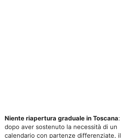
Niente riapertura graduale in Toscana
:
dopo aver sostenuto la necessità di un
calendario con partenze differenziate, il