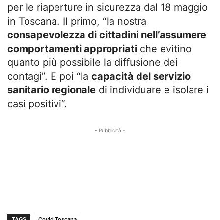
per le riaperture in sicurezza dal 18 maggio
in Toscana. Il primo, “la nostra
consapevolezza di cittadini nell’assumere
comportamenti appropriati
che evitino
quanto più possibile la diffusione dei
contagi”. E poi “la
capacità del servizio
sanitario regionale
di individuare e isolare i
casi positivi”.
- Pubblicità -
TAGS
Covid Toscana