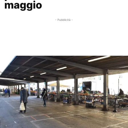
maggio
- Pubblicità -