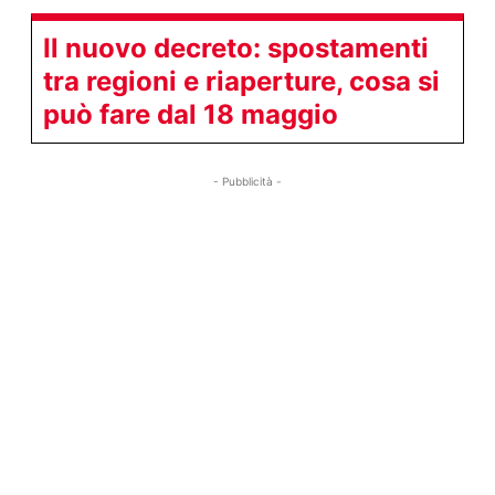
Il nuovo decreto: spostamenti
tra regioni e riaperture, cosa si
può fare dal 18 maggio
- Pubblicità -