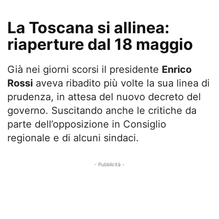
La Toscana si allinea:
riaperture dal 18 maggio
Già nei giorni scorsi il presidente
Enrico
Rossi
aveva ribadito più volte la sua linea di
prudenza, in attesa del nuovo decreto del
governo. Suscitando anche le critiche da
parte dell’opposizione in Consiglio
regionale e di alcuni sindaci.
- Pubblicità -