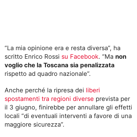
“La mia opinione era e resta diversa”, ha
scritto Enrico Rossi
su Facebook
. “Ma
non
voglio che la Toscana sia penalizzata
rispetto ad quadro nazionale”.
Anche perché la ripresa dei
liberi
spostamenti tra regioni diverse
prevista per
il 3 giugno, finirebbe per annullare gli effetti
locali “di eventuali interventi a favore di una
maggiore sicurezza”.