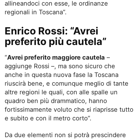
allineandoci con esse, le ordinanze
regionali in Toscana”.
Enrico Rossi: “Avrei
preferito più cautela”
“
Avrei preferito maggiore cautela
–
aggiunge Rossi –, ma sono sicuro che
anche in questa nuova fase la Toscana
riuscirà bene, e comunque meglio di tante
altre regioni le quali, con alle spalle un
quadro ben più drammatico, hanno
fortissimamente voluto che si riaprisse tutto
e subito e con il metro corto”.
Da due elementi non si potrà prescindere