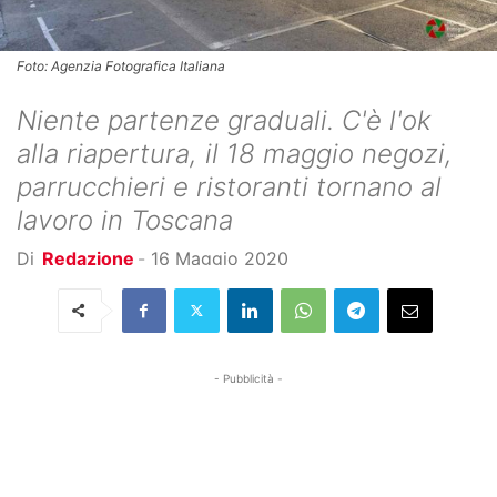
Foto: Agenzia Fotografica Italiana
Niente partenze graduali. C'è l'ok
alla riapertura, il 18 maggio negozi,
parrucchieri e ristoranti tornano al
lavoro in Toscana
Di
Redazione
-
16 Maggio 2020
- Pubblicità -