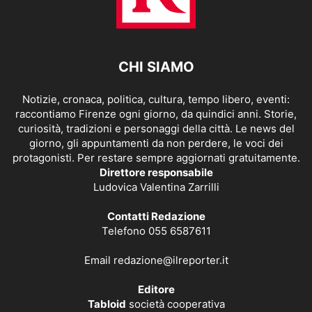
CHI SIAMO
Notizie, cronaca, politica, cultura, tempo libero, eventi:
raccontiamo Firenze ogni giorno, da quindici anni. Storie,
curiosità, tradizioni e personaggi della città. Le news del
giorno, gli appuntamenti da non perdere, le voci dei
protagonisti. Per restare sempre aggiornati gratuitamente.
Direttore responsabile
Ludovica Valentina Zarrilli
Contatti Redazione
Telefono 055 6587611
Email
redazione@ilreporter.it
Editore
Tabloid
società cooperativa