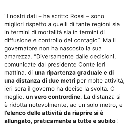
“I nostri dati – ha scritto Rossi – sono
migliori rispetto a quelli di tante regioni sia
in termini di mortalità sia in termini di
diffusione e controllo del contagio”. Ma il
governatore non ha nascosto la sua
amarezza. “Diversamente dalle decisioni,
comunicate dal presidente Conte ieri
mattina, di
una ripartenza graduale e di
una distanza di due metri
per molte attività,
ieri sera il governo ha deciso la svolta. O
meglio,
un vero contrordine
. La distanza si
è ridotta notevolmente, ad un solo metro, e
l’elenco delle attività da riaprire si è
allungato, praticamente a tutte e subito
“.