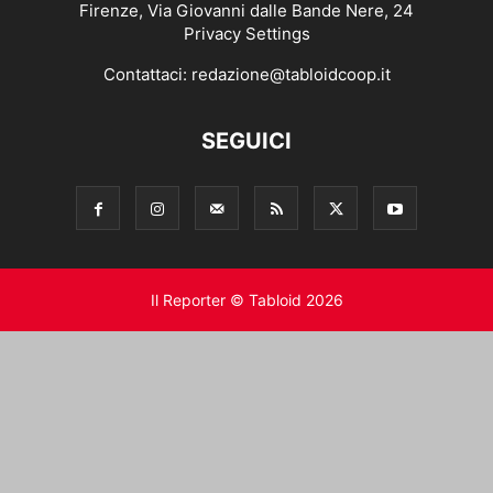
Firenze, Via Giovanni dalle Bande Nere, 24
Privacy Settings
Contattaci:
redazione@tabloidcoop.it
SEGUICI
Il Reporter © Tabloid 2026