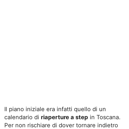
Il piano iniziale era infatti quello di un
calendario di
riaperture a step
in Toscana.
Per non rischiare di dover tornare indietro