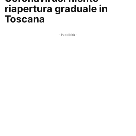
riapertura graduale in
Toscana
- Pubblicità -