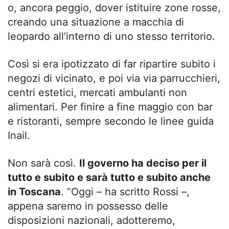
o, ancora peggio, dover istituire zone rosse,
creando una situazione a macchia di
leopardo all’interno di uno stesso territorio.
Così si era ipotizzato di far ripartire subito i
negozi di vicinato, e poi via via parrucchieri,
centri estetici, mercati ambulanti non
alimentari. Per finire a fine maggio con bar
e ristoranti, sempre secondo le linee guida
Inail.
Non sarà così.
Il governo ha deciso per il
tutto e subito e sarà tutto e subito anche
in Toscana
. “Oggi – ha scritto Rossi –,
appena saremo in possesso delle
disposizioni nazionali, adotteremo,