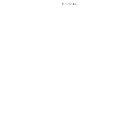
- Pubblicità -