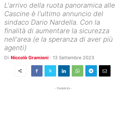
L'arrivo della ruota panoramica alle
Cascine è l'ultimo annuncio del
sindaco Dario Nardella. Con la
finalità di aumentare la sicurezza
nell'area (e la speranza di aver più
agenti)
Di
Niccolò Gramigni
-
13 Settembre 2023
- Pubblicità -