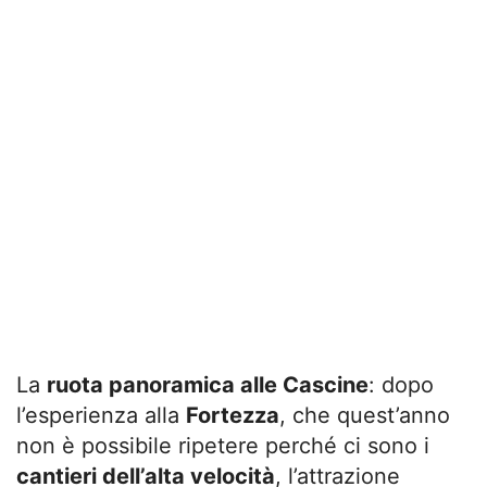
La
ruota panoramica alle Cascine
: dopo
l’esperienza alla
Fortezza
, che quest’anno
non è possibile ripetere perché ci sono i
cantieri dell’alta velocità
, l’attrazione