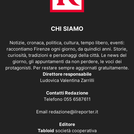
CHI SIAMO
Notizie, cronaca, politica, cultura, tempo libero, eventi:
raccontiamo Firenze ogni giorno, da quindici anni. Storie,
curiosità, tradizioni e personaggi della città. Le news del
giorno, gli appuntamenti da non perdere, le voci dei
protagonisti. Per restare sempre aggiornati gratuitamente.
Direttore responsabile
Ludovica Valentina Zarrilli
Contatti Redazione
Telefono 055 6587611
Email
redazione@ilreporter.it
Editore
Tabloid
società cooperativa