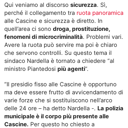
Qui veniamo al discorso
sicurezza
. Sì,
perché il collegamento tra
ruota panoramica
alle Cascine e sicurezza è diretto. In
quell’area ci sono
droga, prostituzione,
fenomeni di microcriminalità
. Problemi vari.
Avere la ruota può servire ma poi è chiaro
che servono controlli. Su questo tema il
sindaco Nardella è tornato a chiedere “al
ministro Piantedosi
più agenti
”.
“Il presidio fisso alle Cascine è opportuno
ma deve essere frutto di avvicendamento di
varie forze che si sostituiscono nell’arco
delle 24 ore – ha detto Nardella -.
La polizia
municipale è il corpo più presente alle
Cascine.
Per questo ho chiesto a