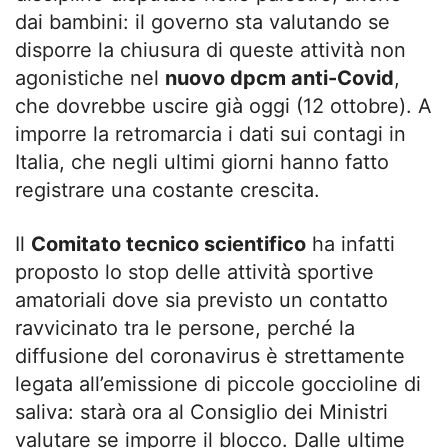
dai bambini: il governo sta valutando se
disporre la chiusura di queste attività non
agonistiche nel
nuovo dpcm anti-Covid
,
che dovrebbe uscire già oggi (12 ottobre). A
imporre la retromarcia i dati sui contagi in
Italia, che negli ultimi giorni hanno fatto
registrare una costante crescita.
Il
Comitato tecnico scientifico
ha infatti
proposto lo stop delle attività sportive
amatoriali dove sia previsto un contatto
ravvicinato tra le persone, perché la
diffusione del coronavirus è strettamente
legata all’emissione di piccole goccioline di
saliva: starà ora al Consiglio dei Ministri
valutare se imporre il blocco. Dalle ultime