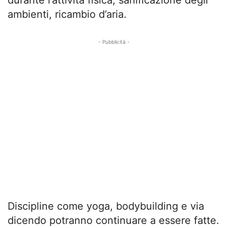
ambienti, ricambio d’aria.
- Pubblicità -
Discipline come yoga, bodybuilding e via
dicendo potranno continuare a essere fatte.