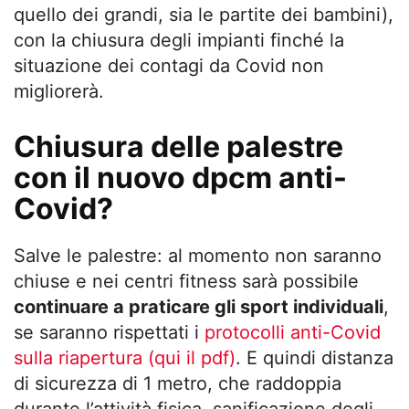
quello dei grandi, sia le partite dei bambini),
con la chiusura degli impianti finché la
situazione dei contagi da Covid non
migliorerà.
Chiusura delle palestre
con il nuovo dpcm anti-
Covid?
Salve le palestre: al momento non saranno
chiuse e nei centri fitness sarà possibile
continuare a praticare gli sport individuali
,
se saranno rispettati i
protocolli anti-Covid
sulla riapertura (qui il pdf)
. E quindi distanza
di sicurezza di 1 metro, che raddoppia
durante l’attività fisica, sanificazione degli