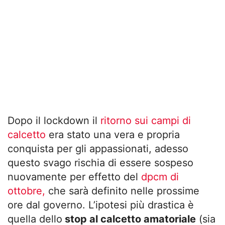
Dopo il lockdown il
ritorno sui campi di
calcetto
era stato una vera e propria
conquista per gli appassionati, adesso
questo svago rischia di essere sospeso
nuovamente per effetto del
dpcm di
ottobre,
che sarà definito nelle prossime
ore dal governo. L’ipotesi più drastica è
quella dello
stop al calcetto amatoriale
(sia