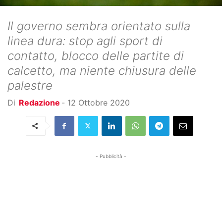
Il governo sembra orientato sulla
linea dura: stop agli sport di
contatto, blocco delle partite di
calcetto, ma niente chiusura delle
palestre
Di
Redazione
-
12 Ottobre 2020
- Pubblicità -