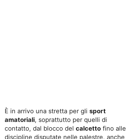
È in arrivo una stretta per gli
sport
amatoriali
, soprattutto per quelli di
contatto, dal blocco del
calcetto
fino alle
discipline disputate nelle palestre, anche