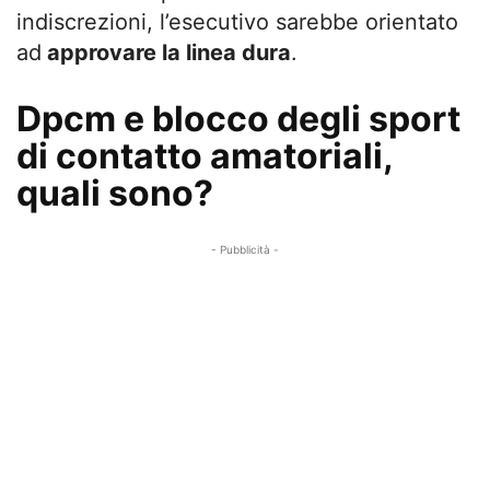
indiscrezioni, l’esecutivo sarebbe orientato
ad
approvare la linea dura
.
Dpcm e blocco degli sport
di contatto amatoriali,
quali sono?
- Pubblicità -