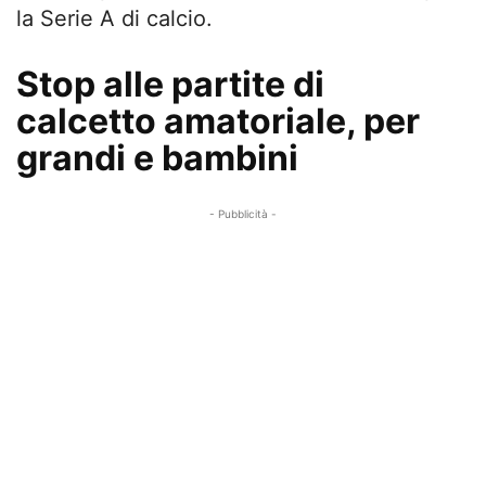
la Serie A di calcio.
Stop alle partite di
calcetto amatoriale, per
grandi e bambini
- Pubblicità -