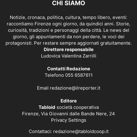
CHI SIAMO
Notizie, cronaca, politica, cultura, tempo libero, eventi:
raccontiamo Firenze ogni giorno, da quindici anni. Storie,
curiosità, tradizioni e personaggi della città. Le news del
giorno, gli appuntamenti da non perdere, le voci dei
protagonisti. Per restare sempre aggiornati gratuitamente.
Direttore responsabile
Ludovica Valentina Zarrilli
Contatti Redazione
Telefono 055 6587611
Email
redazione@ilreporter.it
Editore
Tabloid
società cooperativa
Firenze, Via Giovanni dalle Bande Nere, 24
Privacy Settings
Contattaci:
redazione@tabloidcoop.it