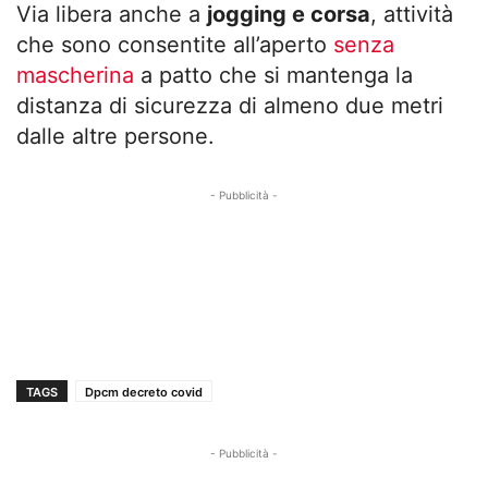
Via libera anche a
jogging e corsa
, attività
che sono consentite all’aperto
senza
mascherina
a patto che si mantenga la
distanza di sicurezza di almeno due metri
dalle altre persone.
- Pubblicità -
TAGS
Dpcm decreto covid
- Pubblicità -