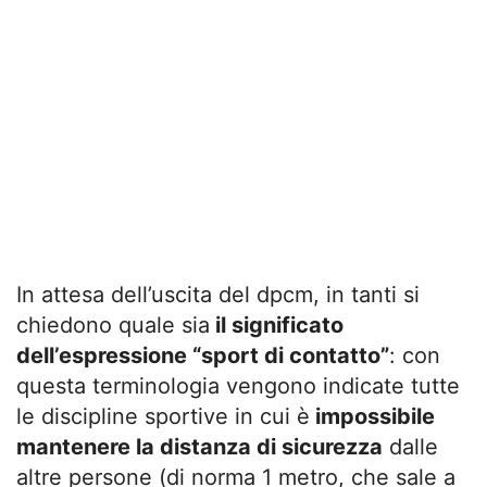
In attesa dell’uscita del dpcm, in tanti si
chiedono quale sia
il significato
dell’espressione “sport di contatto”
: con
questa terminologia vengono indicate tutte
le discipline sportive in cui è
impossibile
mantenere la distanza di sicurezza
dalle
altre persone (di norma 1 metro, che sale a