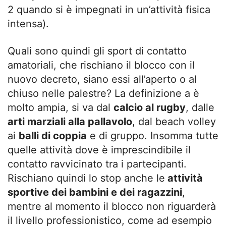
2 quando si è impegnati in un’attività fisica
intensa).
Quali sono quindi gli sport di contatto
amatoriali, che rischiano il blocco con il
nuovo decreto, siano essi all’aperto o al
chiuso nelle palestre? La definizione a è
molto ampia, si va dal
calcio al rugby
, dalle
arti marziali alla pallavolo
, dal beach volley
ai
balli di coppia
e di gruppo. Insomma tutte
quelle attività dove è imprescindibile il
contatto ravvicinato tra i partecipanti.
Rischiano quindi lo stop anche le
attività
sportive dei bambini e dei ragazzini
,
mentre al momento il blocco non riguarderà
il livello professionistico, come ad esempio