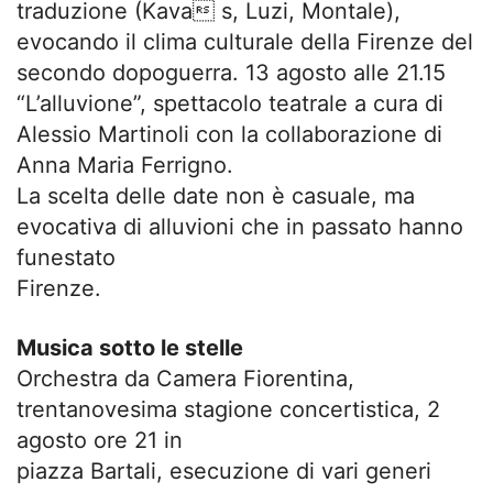
traduzione (Kava s, Luzi, Montale),
evocando il clima culturale della Firenze del
secondo dopoguerra. 13 agosto alle 21.15
“L’alluvione”, spettacolo teatrale a cura di
Alessio Martinoli con la collaborazione di
Anna Maria Ferrigno.
La scelta delle date non è casuale, ma
evocativa di alluvioni che in passato hanno
funestato
Firenze.
Musica sotto le stelle
Orchestra da Camera Fiorentina,
trentanovesima stagione concertistica, 2
agosto ore 21 in
piazza Bartali, esecuzione di vari generi