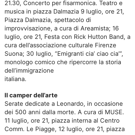
21.30, Concerto per fisarmonica. Teatro e
musica in piazza Dalmazia 9 luglio, ore 21,
Piazza Dalmazia, spettacolo di
improvvisazione, a cura di Areamista; 16
luglio, ore 21, Festa con Rick Hutton Band, a
cura dell’associazione culturale Firenze
Suona; 30 luglio, “Emigranti cia’ ciao cia’”,
monologo comico che ripercorre la storia
dell’immigrazione
italiana.
Il camper dell’arte
Serate dedicate a Leonardo, in occasione
dei 500 anni dalla morte. A cura di MUSE.
11 luglio, ore 21, piazza interna al Centro
Comm. Le Piagge, 12 luglio, ore 21, piazza