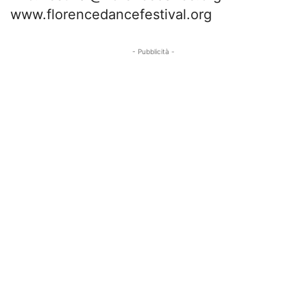
www.florencedancefestival.org
- Pubblicità -