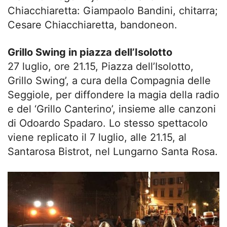
Chiacchiaretta: Giampaolo Bandini, chitarra;
Cesare Chiacchiaretta, bandoneon.
Grillo Swing in piazza dell’Isolotto
27 luglio, ore 21.15, Piazza dell’Isolotto,
Grillo Swing’, a cura della Compagnia delle
Seggiole, per diffondere la magia della radio
e del ‘Grillo Canterino’, insieme alle canzoni
di Odoardo Spadaro. Lo stesso spettacolo
viene replicato il 7 luglio, alle 21.15, al
Santarosa Bistrot, nel Lungarno Santa Rosa.