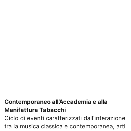
Contemporaneo all’Accademia e alla
Manifattura Tabacchi
Ciclo di eventi caratterizzati dall’interazione
tra la musica classica e contemporanea, arti