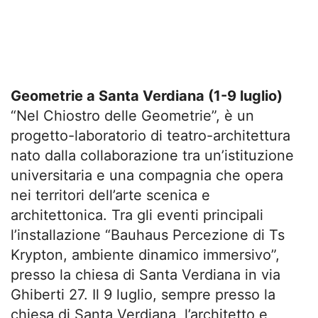
Geometrie a Santa Verdiana (1-9 luglio)
“Nel Chiostro delle Geometrie”, è un
progetto-laboratorio di teatro-architettura
nato dalla collaborazione tra un’istituzione
universitaria e una compagnia che opera
nei territori dell’arte scenica e
architettonica. Tra gli eventi principali
l’installazione “Bauhaus Percezione di Ts
Krypton, ambiente dinamico immersivo”,
presso la chiesa di Santa Verdiana in via
Ghiberti 27. Il 9 luglio, sempre presso la
chiesa di Santa Verdiana, l’architetto e