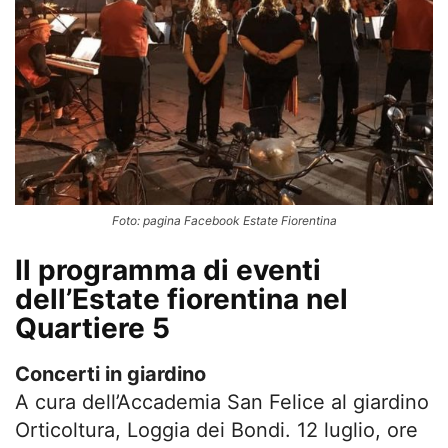
Foto: pagina Facebook Estate Fiorentina
Il programma di eventi
dell’Estate fiorentina nel
Quartiere 5
Concerti in giardino
A cura dell’Accademia San Felice al giardino
Orticoltura, Loggia dei Bondi. 12 luglio, ore