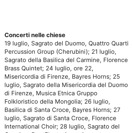
Concerti nelle chiese
19 luglio, Sagrato del Duomo, Quattro Quarti
Percussion Group (Cherubini); 21 luglio,
Sagrato della Basilica del Carmine, Florence
Brass Quintet; 24 luglio, ore 22,
Misericordia di Firenze, Bayres Horns; 25
luglio, Sagrato della Misericordia del Duomo
di Firenze, Musica Etnica Gruppo
Folkloristico della Mongolia; 26 luglio,
Basilica di Santa Croce, Bayres Horns; 27
luglio, Sagrato di Santa Croce, Florence
International Choir; 28 luglio, Sagrato del