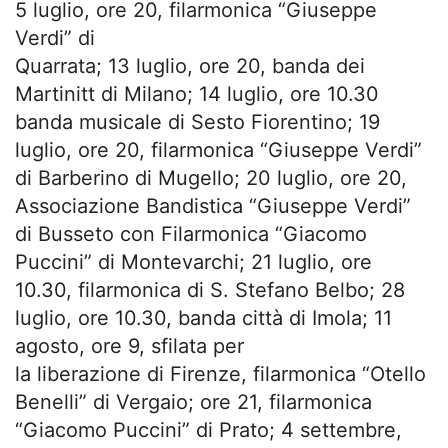
5 luglio, ore 20, filarmonica “Giuseppe
Verdi” di
Quarrata; 13 luglio, ore 20, banda dei
Martinitt di Milano; 14 luglio, ore 10.30
banda musicale di Sesto Fiorentino; 19
luglio, ore 20, filarmonica “Giuseppe Verdi”
di Barberino di Mugello; 20 luglio, ore 20,
Associazione Bandistica “Giuseppe Verdi”
di Busseto con Filarmonica “Giacomo
Puccini” di Montevarchi; 21 luglio, ore
10.30, filarmonica di S. Stefano Belbo; 28
luglio, ore 10.30, banda città di Imola; 11
agosto, ore 9, sfilata per
la liberazione di Firenze, filarmonica “Otello
Benelli” di Vergaio; ore 21, filarmonica
“Giacomo Puccini” di Prato; 4 settembre,