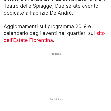
Teatro delle Spiagge, Due serate evento
dedicate a Fabrizio De Andrè.
Aggiornamenti sul programma 2019 e
calendario degli eventi nei quartieri sul
sito
dell’Estate Fiorentina
.
- Pubblicità -
- Pubblicità -