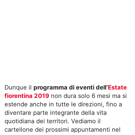
Dunque il
programma di eventi dell’
Estate
fiorentina 2019
non dura solo 6 mesi ma si
estende anche in tutte le direzioni, fino a
diventare parte integrante della vita
quotidiana dei territori. Vediamo il
cartellone dei prossimi appuntamenti nel