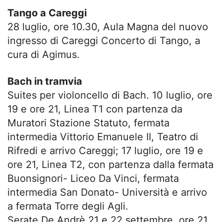
Tango a Careggi
28 luglio, ore 10.30, Aula Magna del nuovo
ingresso di Careggi Concerto di Tango, a
cura di Agimus.
Bach in tramvia
Suites per violoncello di Bach. 10 luglio, ore
19 e ore 21, Linea T1 con partenza da
Muratori Stazione Statuto, fermata
intermedia Vittorio Emanuele II, Teatro di
Rifredi e arrivo Careggi; 17 luglio, ore 19 e
ore 21, Linea T2, con partenza dalla fermata
Buonsignori- Liceo Da Vinci, fermata
intermedia San Donato- Università e arrivo
a fermata Torre degli Agli.
Serate De Andrè 21 e 22 settembre, ore 21,