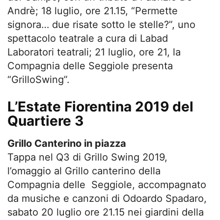
Andrè; 18 luglio, ore 21.15, “Permette
signora… due risate sotto le stelle?”, uno
spettacolo teatrale a cura di Labad
Laboratori teatrali; 21 luglio, ore 21, la
Compagnia delle Seggiole presenta
“GrilloSwing”.
L’Estate Fiorentina 2019 del
Quartiere 3
Grillo Canterino in piazza
Tappa nel Q3 di Grillo Swing 2019,
l’omaggio al Grillo canterino della
Compagnia delle Seggiole, accompagnato
da musiche e canzoni di Odoardo Spadaro,
sabato 20 luglio ore 21.15 nei giardini della