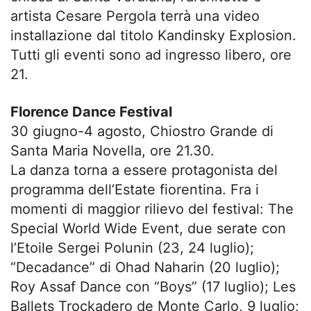
artista Cesare Pergola terrà una video
installazione dal titolo Kandinsky Explosion.
Tutti gli eventi sono ad ingresso libero, ore
21.
Florence Dance Festival
30 giugno-4 agosto, Chiostro Grande di
Santa Maria Novella, ore 21.30.
La danza torna a essere protagonista del
programma dell’Estate fiorentina. Fra i
momenti di maggior rilievo del festival: The
Special World Wide Event, due serate con
l’Etoile Sergei Polunin (23, 24 luglio);
“Decadance” di Ohad Naharin (20 luglio);
Roy Assaf Dance con “Boys” (17 luglio); Les
Ballets Trockadero de Monte Carlo, 9 luglio;