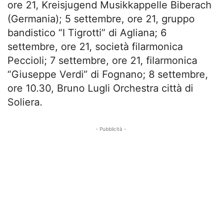
ore 21, Kreisjugend Musikkappelle Biberach
(Germania); 5 settembre, ore 21, gruppo
bandistico “I Tigrotti” di Agliana; 6
settembre, ore 21, società filarmonica
Peccioli; 7 settembre, ore 21, filarmonica
“Giuseppe Verdi” di Fognano; 8 settembre,
ore 10.30, Bruno Lugli Orchestra città di
Soliera.
- Pubblicità -