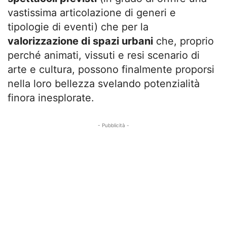
vastissima articolazione di generi e
tipologie di eventi) che per la
valorizzazione di spazi urbani
che, proprio
perché animati, vissuti e resi scenario di
arte e cultura, possono finalmente proporsi
nella loro bellezza svelando potenzialità
finora inesplorate.
- Pubblicità -