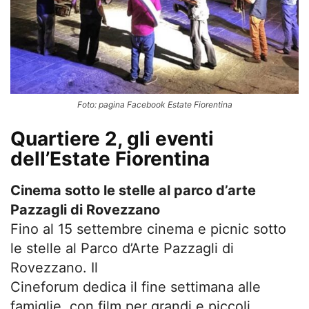
Foto: pagina Facebook Estate Fiorentina
Quartiere 2, gli eventi
dell’Estate Fiorentina
Cinema sotto le stelle al parco d’arte
Pazzagli di Rovezzano
Fino al 15 settembre cinema e picnic sotto
le stelle al Parco d’Arte Pazzagli di
Rovezzano. Il
Cineforum dedica il fine settimana alle
famiglie, con film per grandi e piccoli,