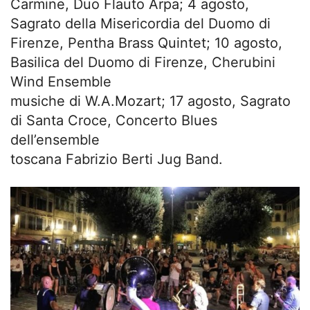
Carmine, Duo Flauto Arpa; 4 agosto,
Sagrato della Misericordia del Duomo di
Firenze, Pentha Brass Quintet; 10 agosto,
Basilica del Duomo di Firenze, Cherubini
Wind Ensemble
musiche di W.A.Mozart; 17 agosto, Sagrato
di Santa Croce, Concerto Blues
dell’ensemble
toscana Fabrizio Berti Jug Band.