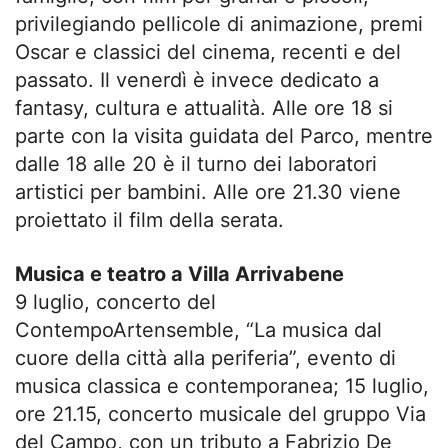
privilegiando pellicole di animazione, premi
Oscar e classici del cinema, recenti e del
passato. Il venerdì è invece dedicato a
fantasy, cultura e attualità. Alle ore 18 si
parte con la visita guidata del Parco, mentre
dalle 18 alle 20 è il turno dei laboratori
artistici per bambini. Alle ore 21.30 viene
proiettato il film della serata.
Musica e teatro a Villa Arrivabene
9 luglio, concerto del
ContempoArtensemble, “La musica dal
cuore della città alla periferia”, evento di
musica classica e contemporanea; 15 luglio,
ore 21.15, concerto musicale del gruppo Via
del Campo, con un tributo a Fabrizio De