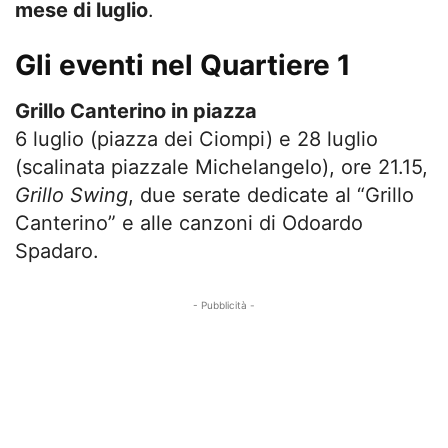
mese di luglio
.
Gli eventi nel Quartiere 1
Grillo Canterino in piazza
6 luglio (piazza dei Ciompi) e 28 luglio
(scalinata piazzale Michelangelo), ore 21.15,
Grillo Swing
, due serate dedicate al “Grillo
Canterino” e alle canzoni di Odoardo
Spadaro.
- Pubblicità -