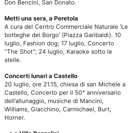
Don Bencini, San Donato.
Metti una sera, a Peretola
A cura del Centro Commerciale Naturale ‘Le
botteghe del Borgo’ (Piazza Garibaldi). 10
luglio, Fashion dog; 17 luglio, Concerto
“The Shot”; 24 luglio, Karaoke sotto le
stelle.
Concerti lunari a Castello
20 luglio, ore 21.15, chiesa di san Michele a
Castello, Concerto per il 50° anniversario
dell’allunaggio, musiche di Mancini,
Williams, Giacchino, Carmichael, Burt,
Horner.