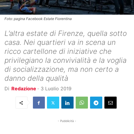
Foto: pagina Facebook Estate Fiorentina
L’altra estate di Firenze, quella sotto
casa. Nei quartieri va in scena un
ricco cartellone di iniziative che
privilegiano la convivialità e la voglia
di socializzazione, ma non certo a
danno della qualità
Di
Redazione
-
3 Luglio 2019
- Pubblicità -