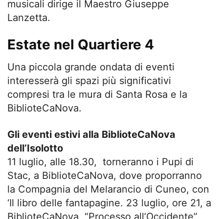
musicali dirige il Maestro Giuseppe
Lanzetta.
Estate nel Quartiere 4
Una piccola grande ondata di eventi
interesserà gli spazi più significativi
compresi tra le mura di Santa Rosa e la
BiblioteCaNova.
Gli eventi estivi alla BiblioteCaNova
dell’Isolotto
11 luglio, alle 18.30, torneranno i Pupi di
Stac, a BiblioteCaNova, dove proporranno
la Compagnia del Melarancio di Cuneo, con
‘Il libro delle fantapagine. 23 luglio, ore 21, a
BiblioteCaNova, “Processo all’Occidente”,