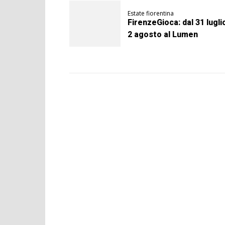
Estate fiorentina
FirenzeGioca: dal 31 luglio
2 agosto al Lumen