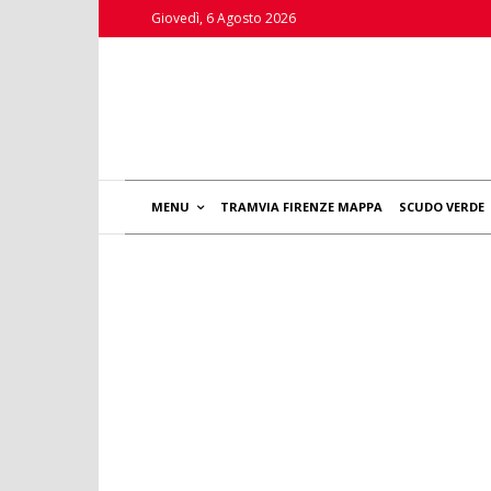
Giovedì, 6 Agosto 2026
MENU
TRAMVIA FIRENZE MAPPA
SCUDO VERDE