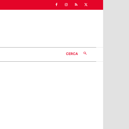
CERCA