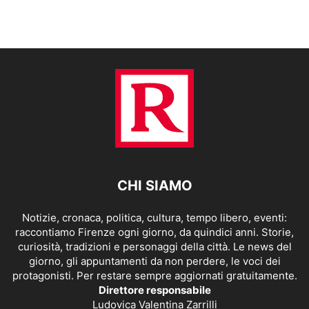
CHI SIAMO
Notizie, cronaca, politica, cultura, tempo libero, eventi:
raccontiamo Firenze ogni giorno, da quindici anni. Storie,
curiosità, tradizioni e personaggi della città. Le news del
giorno, gli appuntamenti da non perdere, le voci dei
protagonisti. Per restare sempre aggiornati gratuitamente.
Direttore responsabile
Ludovica Valentina Zarrilli