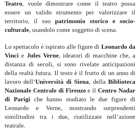
Teatro
, vuole dimostrare come il teatro possa
essere un valido strumento per valorizzare il
territorio, il suo
patrimonio storico e socio-
culturale
, usandolo come soggetto di scena.
Lo spettacolo è ispirato alle figure di
Leonardo da
Vinci
e
Jules Verne
, ideatori di macchine che, a
distanza di secoli, si sono rivelate anticipazioni
della realtà futura. Il testo è il frutto di un anno di
lavoro dell’
Università di Siena
, della
Biblioteca
Nazionale Centrale di Firenze
e il
Centro Nadar
di Parigi
che hanno studiato le due figure di
Leonardo e Verne, mostrando sorprendenti
similitudini tra i due, riutilizzate nell’azione
teatrale.