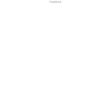
- Pubblicità -