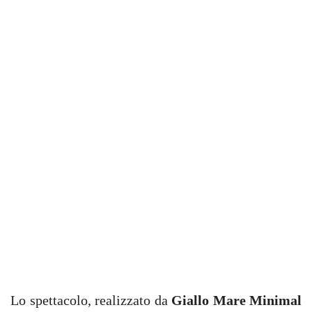
Lo spettacolo, realizzato da
Giallo Mare Minimal