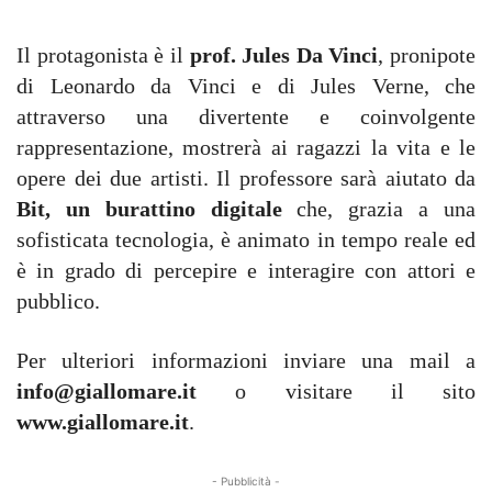
Il protagonista è il
prof. Jules Da Vinci
, pronipote
di Leonardo da Vinci e di Jules Verne, che
attraverso una divertente e coinvolgente
rappresentazione, mostrerà ai ragazzi la vita e le
opere dei due artisti. Il professore sarà aiutato da
Bit, un burattino digitale
che, grazia a una
sofisticata tecnologia, è animato in tempo reale ed
è in grado di percepire e interagire con attori e
pubblico.
Per ulteriori informazioni inviare una mail a
info@giallomare.it
o visitare il sito
www.giallomare.it
.
- Pubblicità -