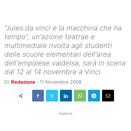
"Jules da vinci e la macchina che ha
tempo", un'azione teatrae e
multimediale rivolta agli studenti
delle scuole elementari dell'area
dell'empolese valdelsa, sarà in scena
dal 12 al 14 novembre a Vinci.
Di
Redazione
-
11 Novembre 2008
- Pubblicità -