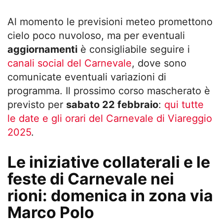
Al momento le previsioni meteo promettono
cielo poco nuvoloso, ma per eventuali
aggiornamenti
è consigliabile seguire i
canali social del Carnevale
, dove sono
comunicate eventuali variazioni di
programma. Il prossimo corso mascherato è
previsto per
sabato 22 febbraio
:
qui tutte
le date e gli orari del Carnevale di Viareggio
2025
.
Le iniziative collaterali e le
feste di Carnevale nei
rioni: domenica in zona via
Marco Polo