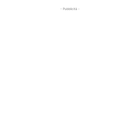
- Pubblicità -