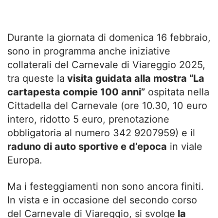
Durante la giornata di domenica 16 febbraio,
sono in programma anche iniziative
collaterali del Carnevale di Viareggio 2025,
tra queste la
visita guidata alla mostra “La
cartapesta compie 100 anni”
ospitata nella
Cittadella del Carnevale (ore 10.30, 10 euro
intero, ridotto 5 euro, prenotazione
obbligatoria al numero 342 9207959) e il
raduno di auto sportive e d’epoca
in viale
Europa.
Ma i festeggiamenti non sono ancora finiti.
In vista e in occasione del secondo corso
del Carnevale di Viareggio, si svolge
la