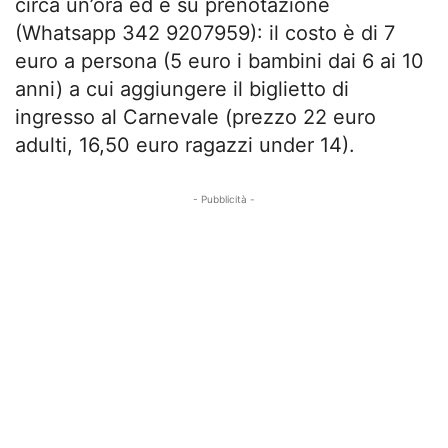
circa un’ora ed è su prenotazione
(Whatsapp 342 9207959): il costo è di 7
euro a persona (5 euro i bambini dai 6 ai 10
anni) a cui aggiungere il biglietto di
ingresso al Carnevale (prezzo 22 euro
adulti, 16,50 euro ragazzi under 14).
- Pubblicità -