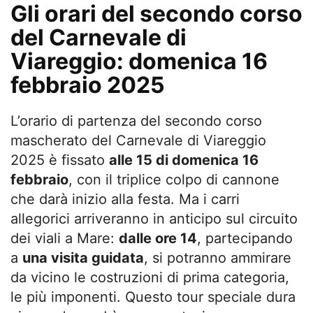
Gli orari del secondo corso
del Carnevale di
Viareggio: domenica 16
febbraio 2025
L’orario di partenza del secondo corso
mascherato del Carnevale di Viareggio
2025 è fissato
alle 15 di domenica 16
febbraio
, con il triplice colpo di cannone
che darà inizio alla festa. Ma i carri
allegorici arriveranno in anticipo sul circuito
dei viali a Mare:
dalle ore 14
, partecipando
a
una visita guidata
, si potranno ammirare
da vicino le costruzioni di prima categoria,
le più imponenti. Questo tour speciale dura