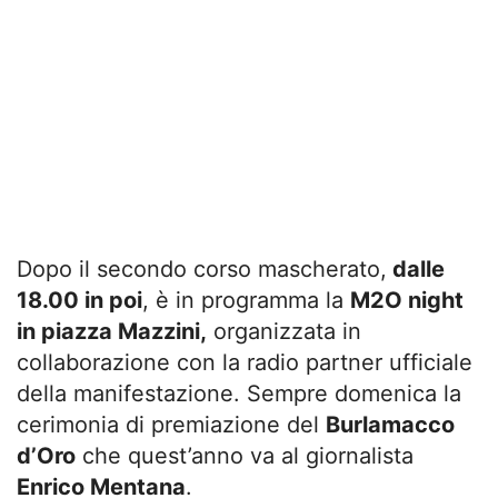
Dopo il secondo corso mascherato,
dalle
18.00 in poi
, è in programma la
M2O night
in piazza Mazzini,
organizzata in
collaborazione con la radio partner ufficiale
della manifestazione. Sempre domenica la
cerimonia di premiazione del
Burlamacco
d’Oro
che quest’anno va al giornalista
Enrico Mentana
.