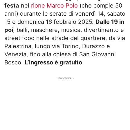
festa
nel
rione Marco Polo
(che compie 50
anni) durante le serate di venerdì 14, sabato
15 e domenica 16 febbraio 2025.
Dalle 19 in
poi
, balli, maschere, musica, divertimento e
street food nelle strade del quartiere, da via
Palestrina, lungo via Torino, Durazzo e
Venezia, fino alla chiesa di San Giovanni
Bosco.
L’ingresso è gratuito
.
- Pubblicità -