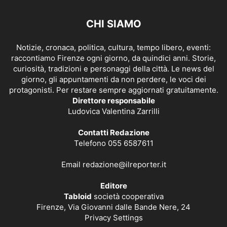
CHI SIAMO
Notizie, cronaca, politica, cultura, tempo libero, eventi:
raccontiamo Firenze ogni giorno, da quindici anni. Storie,
curiosità, tradizioni e personaggi della città. Le news del
giorno, gli appuntamenti da non perdere, le voci dei
protagonisti. Per restare sempre aggiornati gratuitamente.
Direttore responsabile
Ludovica Valentina Zarrilli
Contatti Redazione
Telefono 055 6587611
Email
redazione@ilreporter.it
Editore
Tabloid
società cooperativa
Firenze, Via Giovanni dalle Bande Nere, 24
Privacy Settings