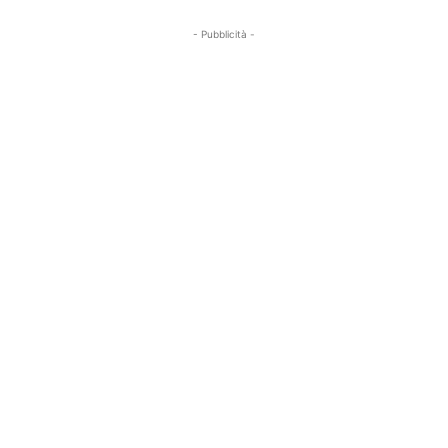
- Pubblicità -