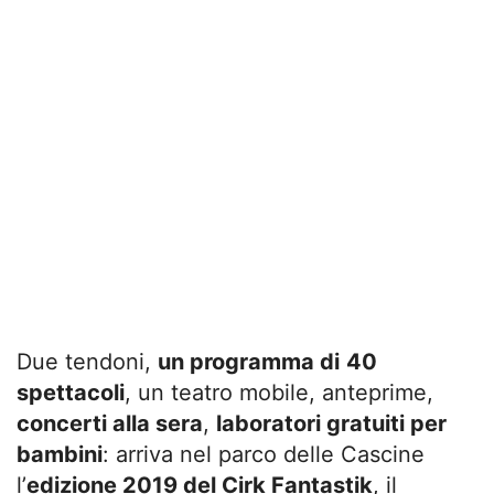
Due tendoni,
un programma di
40
spettacoli
, un teatro mobile, anteprime,
concerti alla sera
,
laboratori gratuiti per
bambini
: arriva nel parco delle Cascine
l’
edizione 2019 del Cirk Fantastik
, il