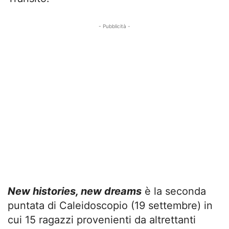
- Pubblicità -
New histories, new dreams
è la seconda
puntata di Caleidoscopio (19 settembre) in
cui 15 ragazzi provenienti da altrettanti