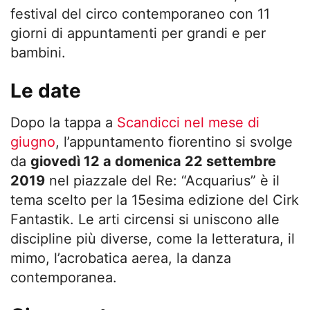
festival del circo contemporaneo con 11
giorni di appuntamenti per grandi e per
bambini.
Le date
Dopo la tappa a
Scandicci nel mese di
giugno
, l’appuntamento fiorentino si svolge
da
giovedì 12 a domenica 22 settembre
2019
nel piazzale del Re: “Acquarius” è il
tema scelto per la 15esima edizione del Cirk
Fantastik. Le arti circensi si uniscono alle
discipline più diverse, come la letteratura, il
mimo, l’acrobatica aerea, la danza
contemporanea.