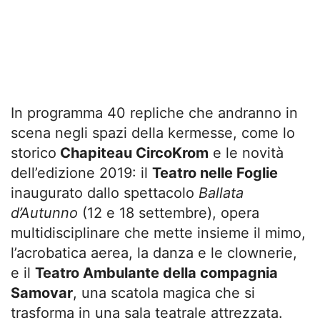
In programma 40 repliche che andranno in
scena negli spazi della kermesse, come lo
storico
Chapiteau CircoKrom
e le novità
dell’edizione 2019: il
Teatro nelle Foglie
inaugurato dallo spettacolo
Ballata
d’Autunno
(12 e 18 settembre), opera
multidisciplinare che mette insieme il mimo,
l’acrobatica aerea, la danza e le clownerie,
e il
Teatro Ambulante della compagnia
Samovar
, una scatola magica che si
trasforma in una sala teatrale attrezzata.