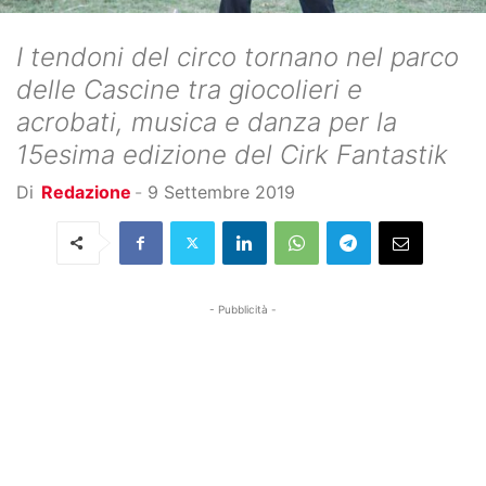
I tendoni del circo tornano nel parco
delle Cascine tra giocolieri e
acrobati, musica e danza per la
15esima edizione del Cirk Fantastik
Di
Redazione
-
9 Settembre 2019
- Pubblicità -