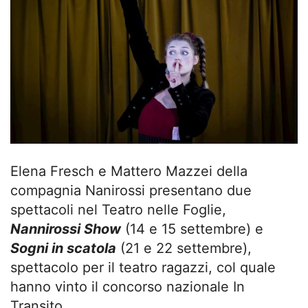
Elena Fresch e Mattero Mazzei della
compagnia Nanirossi presentano due
spettacoli nel Teatro nelle Foglie,
Nannirossi Show
(14 e 15 settembre) e
Sogni in scatola
(21 e 22 settembre),
spettacolo per il teatro ragazzi, col quale
hanno vinto il concorso nazionale In
Transito.