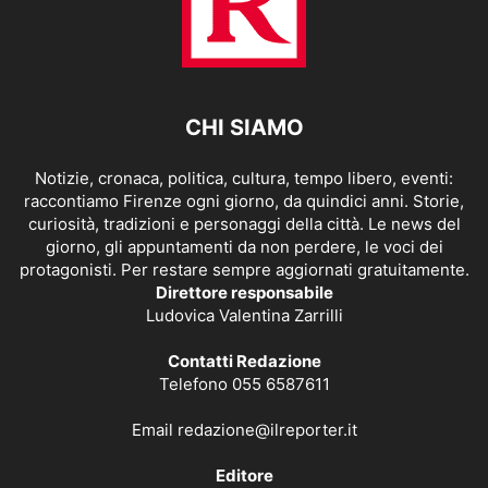
CHI SIAMO
Notizie, cronaca, politica, cultura, tempo libero, eventi:
raccontiamo Firenze ogni giorno, da quindici anni. Storie,
curiosità, tradizioni e personaggi della città. Le news del
giorno, gli appuntamenti da non perdere, le voci dei
protagonisti. Per restare sempre aggiornati gratuitamente.
Direttore responsabile
Ludovica Valentina Zarrilli
Contatti Redazione
Telefono 055 6587611
Email
redazione@ilreporter.it
Editore