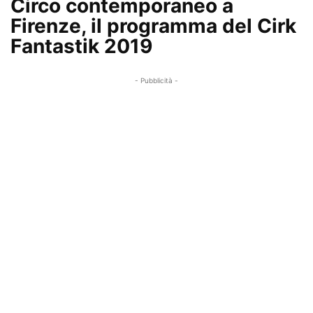
Circo contemporaneo a
Firenze, il programma del Cirk
Fantastik 2019
- Pubblicità -