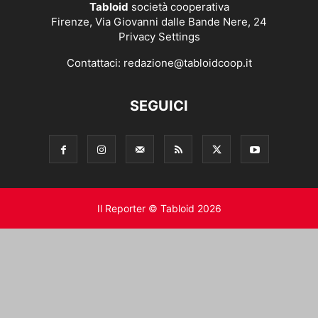
Tabloid
società cooperativa
Firenze, Via Giovanni dalle Bande Nere, 24
Privacy Settings
Contattaci:
redazione@tabloidcoop.it
SEGUICI
Il Reporter © Tabloid 2026