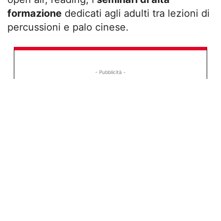
formazione
dedicati agli adulti tra lezioni di
percussioni e palo cinese.
- Pubblicità -