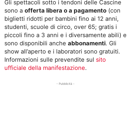
Gli spettacoli sotto i tendoni delle Cascine
sono a
offerta libera o a pagamento
(con
biglietti ridotti per bambini fino ai 12 anni,
studenti, scuole di circo, over 65; gratis i
piccoli fino a 3 anni e i diversamente abili) e
sono disponibili anche
abbonamenti
. Gli
show all’aperto e i laboratori sono gratuiti.
Informazioni sulle prevendite sul
sito
ufficiale della manifestazione
.
- Pubblicità -