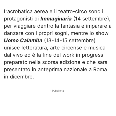
L’acrobatica aerea e il teatro-circo sono i
protagonisti di
Immaginaria
(14 settembre),
per viaggiare dentro la fantasia e imparare a
danzare con i propri sogni, mentre lo show
Uomo Calamita
(13-14-15 settembre)
unisce letteratura, arte circense e musica
dal vivo ed è la fine del work in progress
preparato nella scorsa edizione e che sarà
presentato in anteprima nazionale a Roma
in dicembre.
- Pubblicità -