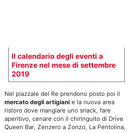
Il calendario degli eventi a
Firenze nel mese di settembre
2019
Nel piazzale del Re prendono posto poi il
mercato degli artigiani
e la nuova area
ristoro dove mangiare uno snack, fare
aperitivo, cenare con il chiringuito di Drive
Queen Bar, Zenzero a Zonzo, La Pentolina,