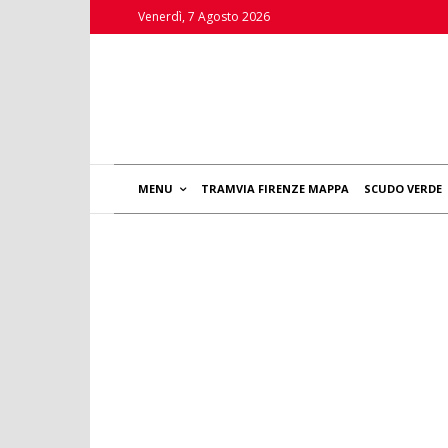
Venerdì, 7 Agosto 2026
MENU
TRAMVIA FIRENZE MAPPA
SCUDO VERDE