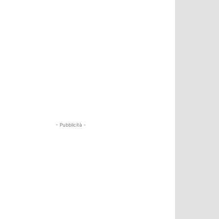
- Pubblicità -