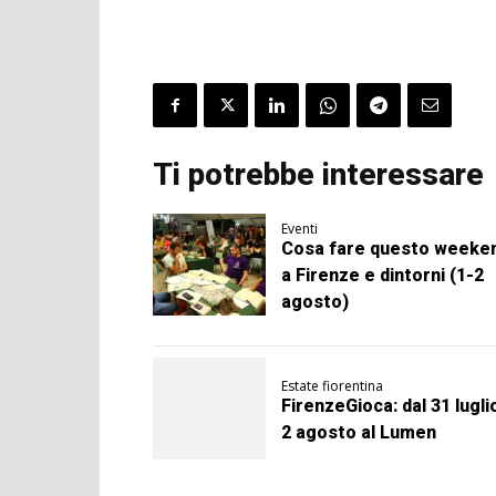
Ti potrebbe interessare
Eventi
Cosa fare questo weeke
a Firenze e dintorni (1-2
agosto)
Estate fiorentina
FirenzeGioca: dal 31 luglio
2 agosto al Lumen