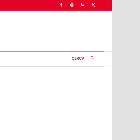
CERCA