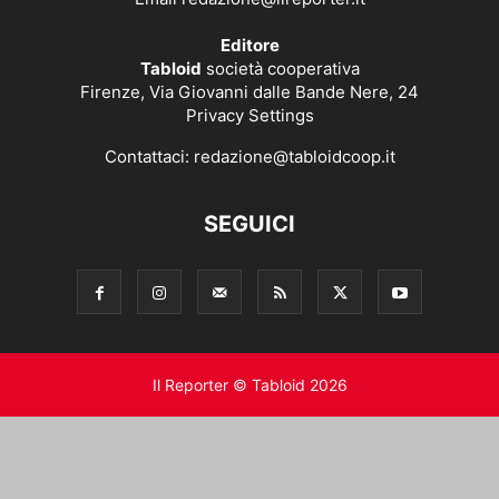
Editore
Tabloid
società cooperativa
Firenze, Via Giovanni dalle Bande Nere, 24
Privacy Settings
Contattaci:
redazione@tabloidcoop.it
SEGUICI
Il Reporter © Tabloid 2026