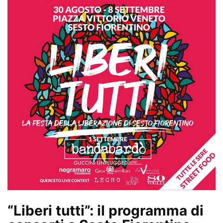
“Liberi tutti”: il programma di