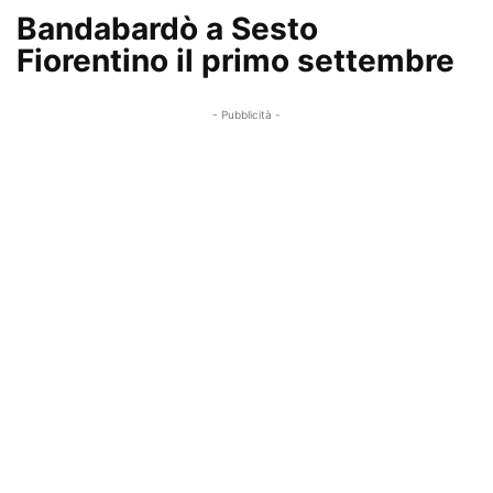
Bandabardò a Sesto
Fiorentino il primo settembre
- Pubblicità -