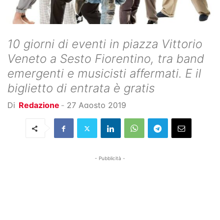
10 giorni di eventi in piazza Vittorio
Veneto a Sesto Fiorentino, tra band
emergenti e musicisti affermati. E il
biglietto di entrata è gratis
Di
Redazione
-
27 Agosto 2019
- Pubblicità -