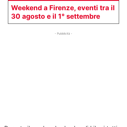
Weekend a Firenze, eventi tra il
30 agosto e il 1° settembre
- Pubblicità -