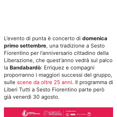
L’evento di punta è concerto di
domenica
primo settembre
, una tradizione a Sesto
Fiorentino per l’anniversario cittadino della
Liberazione, che quest’anno vedrà sul palco
la
Bandabardò
: Erriquez e compagni
proporranno i maggiori successi del gruppo,
sulle
scene da oltre 25 anni
. Il programma di
Liberi Tutti a Sesto Fiorentino parte però
già venerdì 30 agosto.