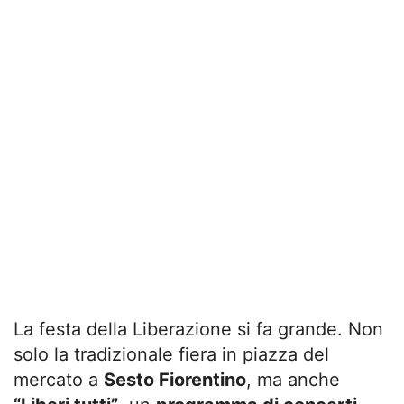
La festa della Liberazione si fa grande. Non
solo la tradizionale fiera in piazza del
mercato a
Sesto Fiorentino
, ma anche