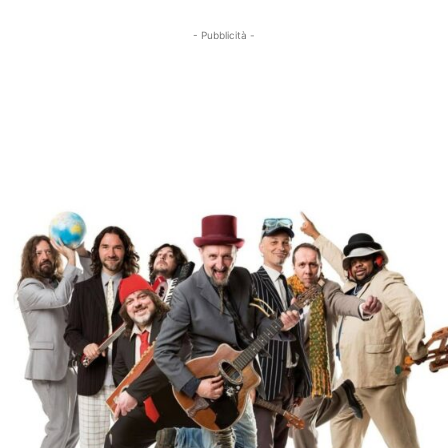
- Pubblicità -