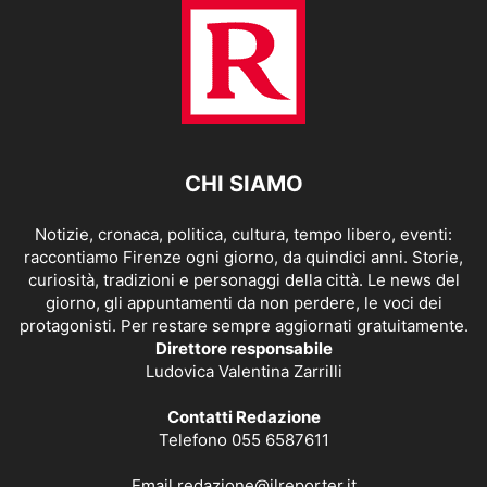
CHI SIAMO
Notizie, cronaca, politica, cultura, tempo libero, eventi:
raccontiamo Firenze ogni giorno, da quindici anni. Storie,
curiosità, tradizioni e personaggi della città. Le news del
giorno, gli appuntamenti da non perdere, le voci dei
protagonisti. Per restare sempre aggiornati gratuitamente.
Direttore responsabile
Ludovica Valentina Zarrilli
Contatti Redazione
Telefono 055 6587611
Email
redazione@ilreporter.it