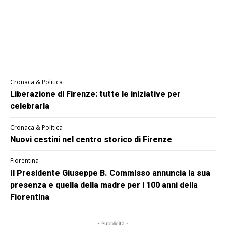
Cronaca & Politica
Liberazione di Firenze: tutte le iniziative per
celebrarla
Cronaca & Politica
Nuovi cestini nel centro storico di Firenze
Fiorentina
Il Presidente Giuseppe B. Commisso annuncia la sua
presenza e quella della madre per i 100 anni della
Fiorentina
- Pubblicità -