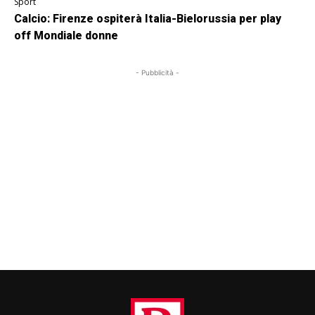
Sport
Calcio: Firenze ospiterà Italia-Bielorussia per play
off Mondiale donne
- Pubblicità -