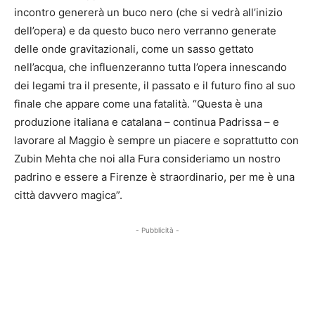
incontro genererà un buco nero (che si vedrà all’inizio
dell’opera) e da questo buco nero verranno generate
delle onde gravitazionali, come un sasso gettato
nell’acqua, che influenzeranno tutta l’opera innescando
dei legami tra il presente, il passato e il futuro fino al suo
finale che appare come una fatalità. “Questa è una
produzione italiana e catalana – continua Padrissa – e
lavorare al Maggio è sempre un piacere e soprattutto con
Zubin Mehta che noi alla Fura consideriamo un nostro
padrino e essere a Firenze è straordinario, per me è una
città davvero magica”.
- Pubblicità -