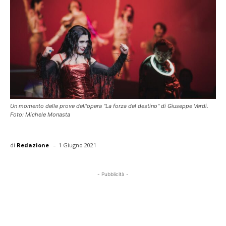
Un momento delle prove dell'opera "La forza del destino" di Giuseppe Verdi.
Foto: Michele Monasta
-
di
Redazione
1 Giugno 2021
- Pubblicità -