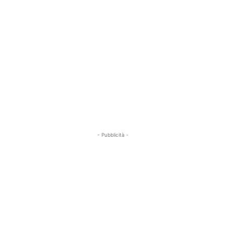
- Pubblicità -