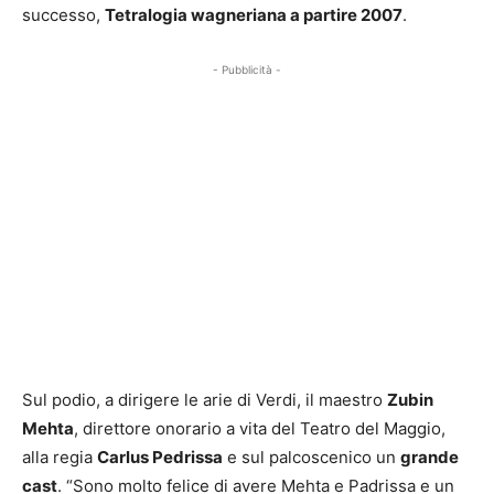
successo,
Tetralogia wagneriana a partire 2007
.
- Pubblicità -
Sul podio, a dirigere le arie di Verdi, il maestro
Zubin
Mehta
, direttore onorario a vita del Teatro del Maggio,
alla regia
Carlus Pedrissa
e sul palcoscenico un
grande
cast
. “Sono molto felice di avere Mehta e Padrissa e un