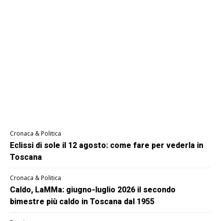
Cronaca & Politica
Eclissi di sole il 12 agosto: come fare per vederla in
Toscana
Cronaca & Politica
Caldo, LaMMa: giugno-luglio 2026 il secondo
bimestre più caldo in Toscana dal 1955