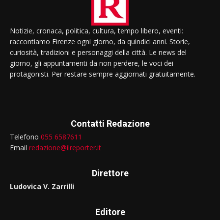
Notizie, cronaca, politica, cultura, tempo libero, eventi:
raccontiamo Firenze ogni giorno, da quindici anni. Storie,
curiosità, tradizioni e personaggi della città. Le news del
giorno, gli appuntamenti da non perdere, le voci dei
protagonisti. Per restare sempre aggiornati gratuitamente.
Contatti Redazione
Telefono
055 6587611
Email
redazione@ilreporter.it
Direttore
Ludovica V. Zarrilli
Editore