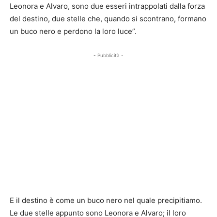
Leonora e Alvaro, sono due esseri intrappolati dalla forza
del destino, due stelle che, quando si scontrano, formano
un buco nero e perdono la loro luce”.
- Pubblicità -
E il destino è come un buco nero nel quale precipitiamo.
Le due stelle appunto sono Leonora e Alvaro; il loro