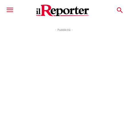
- Pubblicità -