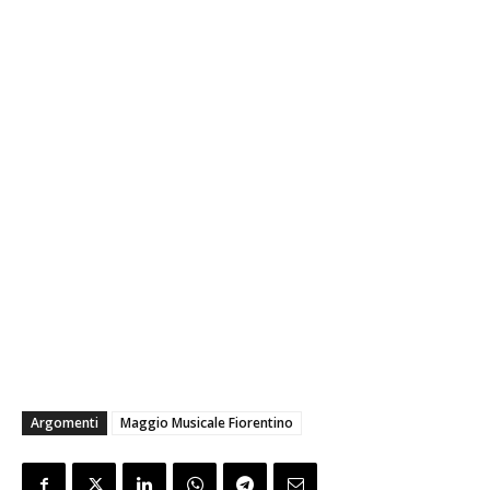
Argomenti
Maggio Musicale Fiorentino