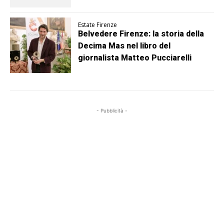
Estate Firenze
Belvedere Firenze: la storia della
Decima Mas nel libro del
giornalista Matteo Pucciarelli
- Pubblicità -