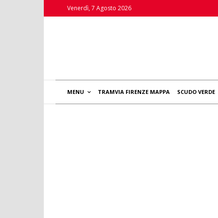
Venerdì, 7 Agosto 2026
MENU
TRAMVIA FIRENZE MAPPA
SCUDO VERDE