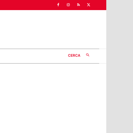
CERCA