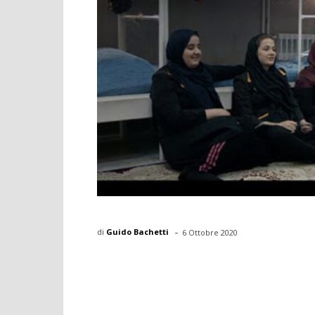
-
di
Guido Bachetti
6 Ottobre 2020