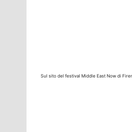
Sul sito del festival Middle East Now di Fire