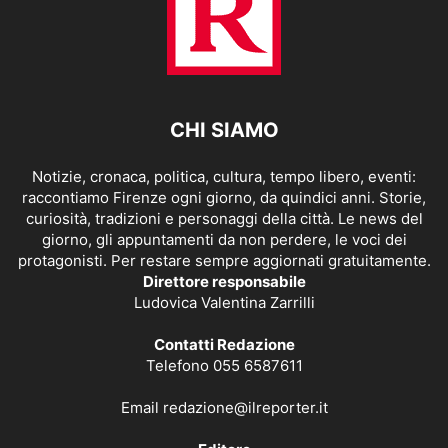
CHI SIAMO
Notizie, cronaca, politica, cultura, tempo libero, eventi:
raccontiamo Firenze ogni giorno, da quindici anni. Storie,
curiosità, tradizioni e personaggi della città. Le news del
giorno, gli appuntamenti da non perdere, le voci dei
protagonisti. Per restare sempre aggiornati gratuitamente.
Direttore responsabile
Ludovica Valentina Zarrilli
Contatti Redazione
Telefono 055 6587611
Email
redazione@ilreporter.it