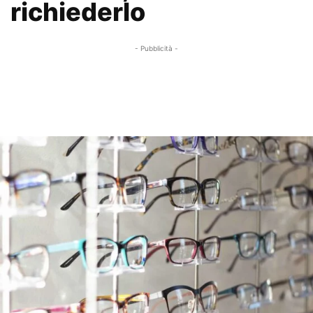
richiederlo
- Pubblicità -