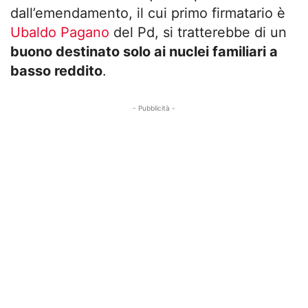
dall’emendamento, il cui primo firmatario è
Ubaldo Pagano
del Pd, si tratterebbe di un
buono destinato solo ai nuclei familiari a
basso reddito
.
- Pubblicità -