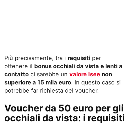
Più precisamente, tra i
requisiti
per
ottenere il
bonus occhiali da vista e lenti a
contatto
ci sarebbe un
valore Isee
non
superiore a 15 mila euro
. In questo caso si
potrebbe far richiesta del voucher.
Voucher da 50 euro per gli
occhiali da vista: i requisiti