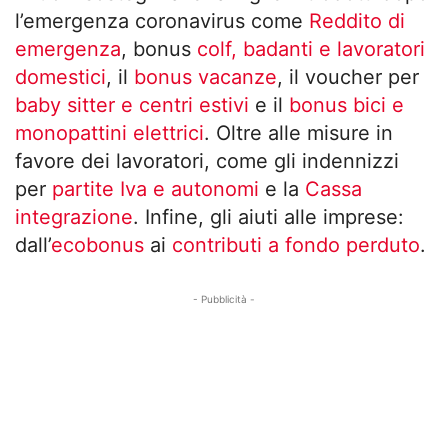
l’emergenza coronavirus come
Reddito di
emergenza
, bonus
colf, badanti e lavoratori
domestici
, il
bonus vacanze
, il voucher per
baby sitter e centri estivi
e il
bonus bici e
monopattini elettrici
. Oltre alle misure in
favore dei lavoratori, come gli indennizzi
per
partite Iva e autonomi
e la
Cassa
integrazione
. Infine, gli aiuti alle imprese:
dall’
ecobonus
ai
contributi a fondo perduto
.
- Pubblicità -