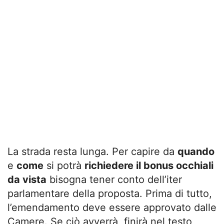
La strada resta lunga. Per capire da
quando
e
come
si potrà
richiedere il bonus occhiali
da vista
bisogna tener conto dell’iter
parlamentare della proposta. Prima di tutto,
l’emendamento deve essere approvato dalle
Camere. Se ciò avverrà, finirà nel testo