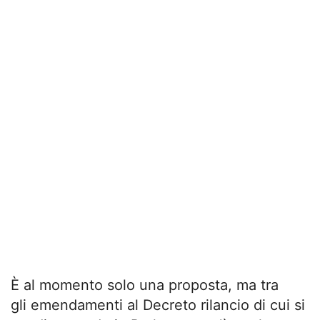
È al momento solo una proposta, ma tra
gli emendamenti al Decreto rilancio di cui si