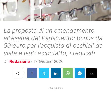
La proposta di un emendamento
all'esame del Parlamento: bonus da
50 euro per l'acquisto di occhiali da
vista e lenti a contatto, i requisiti
Di
Redazione
-
17 Giugno 2020
- Pubblicità -