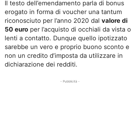
Il testo dell’emendamento parla di bonus
erogato in forma di voucher una tantum
riconosciuto per l’anno 2020 dal
valore di
50 euro
per l’acquisto di occhiali da vista o
lenti a contatto. Dunque quello ipotizzato
sarebbe un vero e proprio buono sconto e
non un credito d’imposta da utilizzare in
dichiarazione dei redditi.
- Pubblicità -