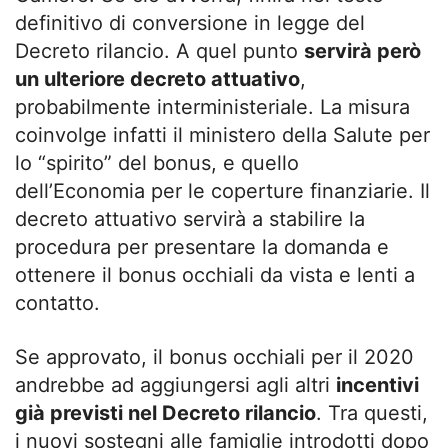
definitivo di conversione in legge del
Decreto rilancio. A quel punto
servirà però
un ulteriore decreto attuativo
,
probabilmente interministeriale. La misura
coinvolge infatti il ministero della Salute per
lo “spirito” del bonus, e quello
dell’Economia per le coperture finanziarie. Il
decreto attuativo servirà a stabilire la
procedura per presentare la domanda e
ottenere il bonus occhiali da vista e lenti a
contatto.
Se approvato, il bonus occhiali per il 2020
andrebbe ad aggiungersi agli altri
incentivi
già previsti nel Decreto rilancio
. Tra questi,
i nuovi sostegni alle famiglie introdotti dopo