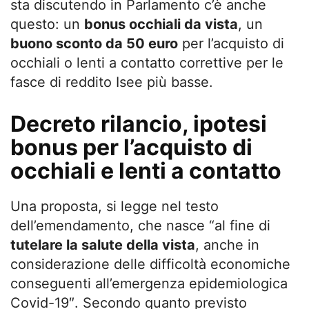
sta discutendo in Parlamento c’è anche
questo: un
bonus occhiali da vista
, un
buono sconto da 50 euro
per l’acquisto di
occhiali o lenti a contatto correttive per le
fasce di reddito Isee più basse.
Decreto rilancio, ipotesi
bonus per l’acquisto di
occhiali e lenti a contatto
Una proposta, si legge nel testo
dell’emendamento, che nasce “al fine di
tutelare la salute della vista
, anche in
considerazione delle difficoltà economiche
conseguenti all’emergenza epidemiologica
Covid-19″. Secondo quanto previsto