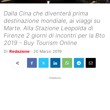
Dalla Cina che diventerà prima
destinazione mondiale, ai viaggi su
Marte. Alla Stazione Leopolda di
Firenze 2 giorni di incontri per la Bto
2019 - Buy Tourism Online
Di
Redazione
-
20 Marzo 2019
- Pubblicità -