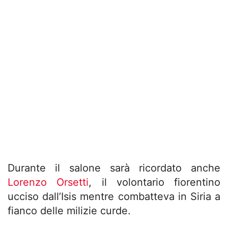
Durante il salone sarà ricordato anche
Lorenzo Orsetti
, il volontario fiorentino
ucciso dall’Isis mentre combatteva in Siria a
fianco delle milizie curde.