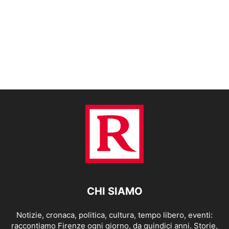
CHI SIAMO
Notizie, cronaca, politica, cultura, tempo libero, eventi:
raccontiamo Firenze ogni giorno, da quindici anni. Storie,