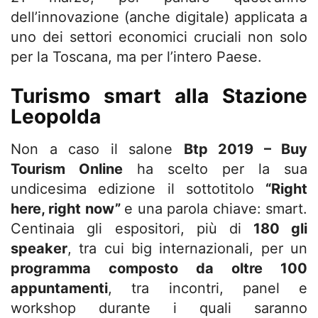
dell’innovazione (anche digitale) applicata a
uno dei settori economici cruciali non solo
per la Toscana, ma per l’intero Paese.
Turismo smart alla Stazione
Leopolda
Non a caso il salone
Btp 2019 – Buy
Tourism Online
ha scelto per la sua
undicesima edizione il sottotitolo
“Right
here, right now”
e una parola chiave: smart.
Centinaia gli espositori, più di
180 gli
speaker
, tra cui big internazionali, per un
programma composto da oltre 100
appuntamenti
, tra incontri, panel e
workshop durante i quali saranno