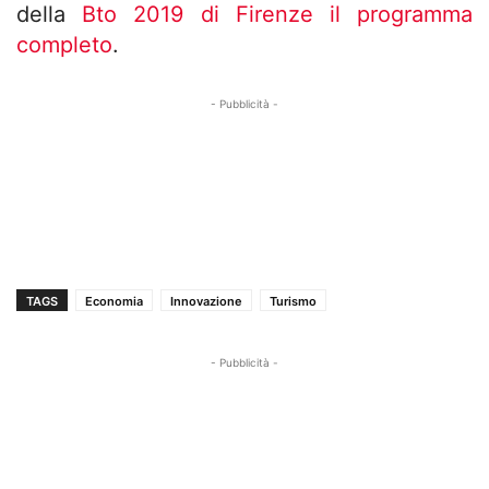
della
Bto 2019 di Firenze il programma
completo
.
- Pubblicità -
TAGS
Economia
Innovazione
Turismo
- Pubblicità -