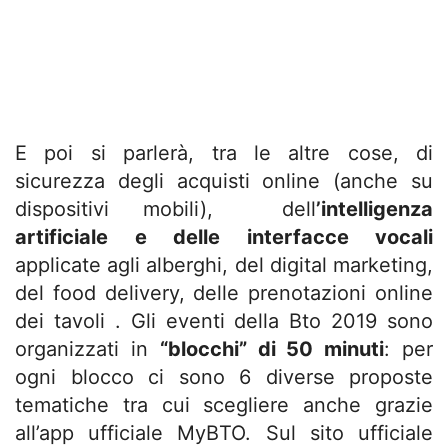
E poi si parlerà, tra le altre cose, di
sicurezza degli acquisti online (anche su
dispositivi mobili), dell
’intelligenza
artificiale e delle interfacce vocali
applicate agli alberghi, del digital marketing,
del food delivery, delle prenotazioni online
dei tavoli . Gli eventi della Bto 2019 sono
organizzati in
“blocchi” di 50 minuti
: per
ogni blocco ci sono 6 diverse proposte
tematiche tra cui scegliere anche grazie
all’app ufficiale MyBTO. Sul sito ufficiale