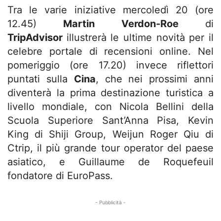
Tra le varie iniziative mercoledì 20 (ore
12.45)
Martin Verdon-Roe
di
TripAdvisor
illustrerà le ultime novità per il
celebre portale di recensioni online. Nel
pomeriggio (ore 17.20) invece riflettori
puntati sulla
Cina
, che nei prossimi anni
diventerà la prima destinazione turistica a
livello mondiale, con Nicola Bellini della
Scuola Superiore Sant’Anna Pisa, Kevin
King di Shiji Group, Weijun Roger Qiu di
Ctrip, il più grande tour operator del paese
asiatico, e Guillaume de Roquefeuil
fondatore di EuroPass.
- Pubblicità -