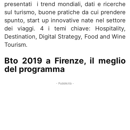
presentati i trend mondiali, dati e ricerche
sul turismo, buone pratiche da cui prendere
spunto, start up innovative nate nel settore
dei viaggi. 4 i temi chiave: Hospitality,
Destination, Digital Strategy, Food and Wine
Tourism.
Bto 2019 a Firenze, il meglio
del programma
- Pubblicità -