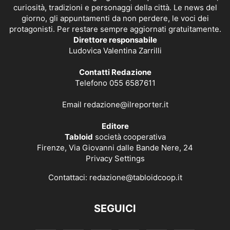
curiosità, tradizioni e personaggi della città. Le news del
giorno, gli appuntamenti da non perdere, le voci dei
protagonisti. Per restare sempre aggiornati gratuitamente.
Direttore responsabile
Ludovica Valentina Zarrilli
Contatti Redazione
Telefono 055 6587611
Email
redazione@ilreporter.it
Editore
Tabloid
società cooperativa
Firenze, Via Giovanni dalle Bande Nere, 24
Privacy Settings
Contattaci:
redazione@tabloidcoop.it
SEGUICI