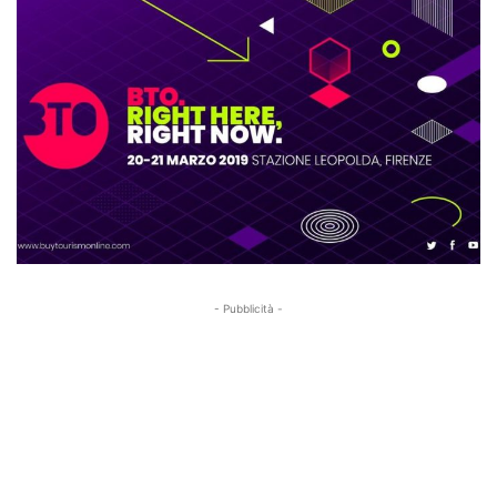
- Pubblicità -