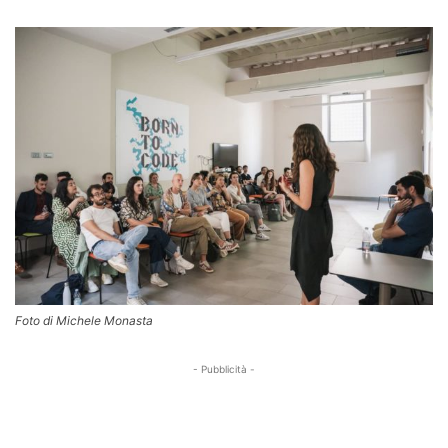
Foto di Michele Monasta
- Pubblicità -