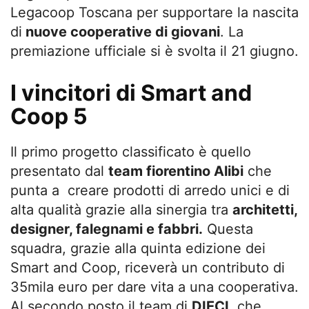
Legacoop Toscana per supportare la nascita
di
nuove cooperative di giovani
. La
premiazione ufficiale si è svolta il 21 giugno.
I vincitori di Smart and
Coop 5
Il primo progetto classificato è quello
presentato dal
team fiorentino Alibi
che
punta a creare prodotti di arredo unici e di
alta qualità grazie alla sinergia tra
architetti,
designer, falegnami e fabbri.
Questa
squadra, grazie alla quinta edizione dei
Smart and Coop, riceverà un contributo di
35mila euro per dare vita a una cooperativa.
Al secondo posto il team di
DIECI
, che