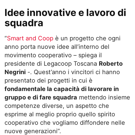
Idee innovative e lavoro di
squadra
“
Smart and Coop
è un progetto che ogni
anno porta nuove idee all’interno del
movimento cooperativo – spiega il
presidente di Legacoop Toscana
Roberto
Negrini
-. Quest’anno i vincitori ci hanno
presentato dei progetti in cui è
fondamentale la capacità di lavorare in
gruppo e di fare squadra
mettendo insieme
competenze diverse, un aspetto che
esprime al meglio proprio quello spirito
cooperativo che vogliamo diffondere nelle
nuove generazioni”.