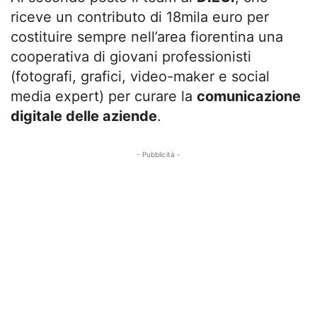
riceve un contributo di 18mila euro per
costituire sempre nell’area fiorentina una
cooperativa di giovani professionisti
(fotografi, grafici, video-maker e social
media expert) per curare la
comunicazione
digitale delle aziende
.
- Pubblicità -