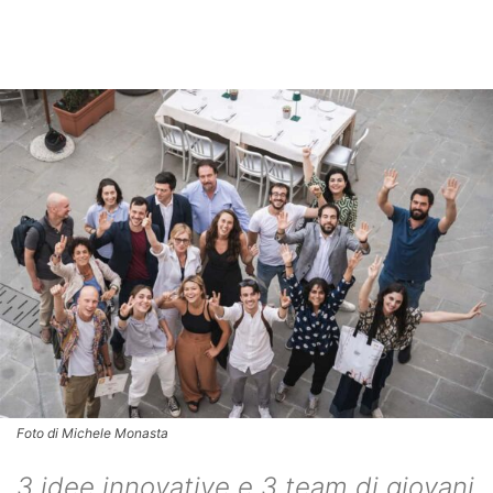
Foto di Michele Monasta
3 idee innovative e 3 team di giovani