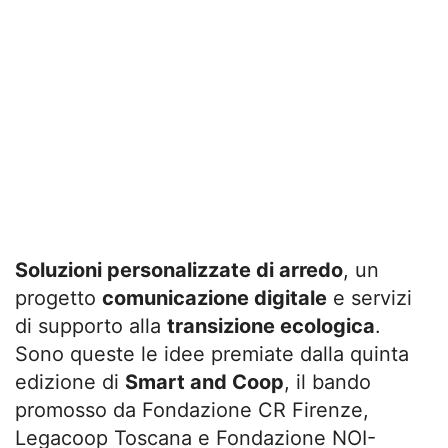
Soluzioni personalizzate di arredo
, un
progetto
comunicazione digitale
e servizi
di supporto alla
transizione ecologica
.
Sono queste le idee premiate dalla quinta
edizione di
Smart and Coop
, il bando
promosso da Fondazione CR Firenze,
Legacoop Toscana e Fondazione NOI-