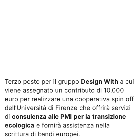
Terzo posto per il gruppo
Design With
a cui
viene assegnato un contributo di 10.000
euro per realizzare una cooperativa spin off
dell’Università di Firenze che offrirà servizi
di
consulenza alle PMI per la transizione
ecologica
e fornirà assistenza nella
scrittura di bandi europei.