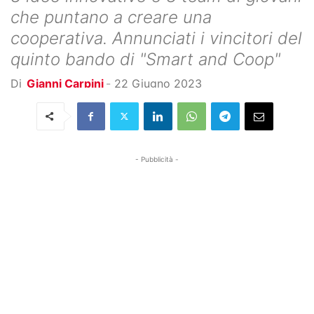
che puntano a creare una
cooperativa. Annunciati i vincitori del
quinto bando di "Smart and Coop"
Di
Gianni Carpini
-
22 Giugno 2023
- Pubblicità -