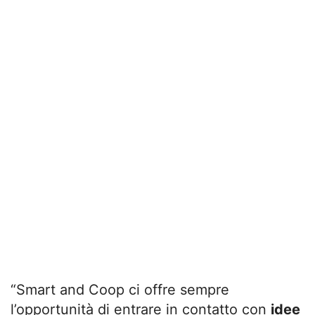
“Smart and Coop ci offre sempre
l’opportunità di entrare in contatto con
idee