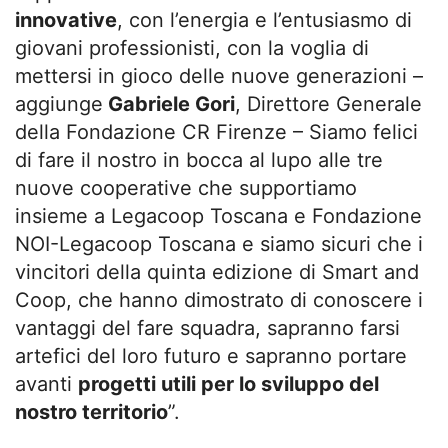
innovative
, con l’energia e l’entusiasmo di
giovani professionisti, con la voglia di
mettersi in gioco delle nuove generazioni –
aggiunge
Gabriele Gori
, Direttore Generale
della Fondazione CR Firenze – Siamo felici
di fare il nostro in bocca al lupo alle tre
nuove cooperative che supportiamo
insieme a Legacoop Toscana e Fondazione
NOI-Legacoop Toscana e siamo sicuri che i
vincitori della quinta edizione di Smart and
Coop, che hanno dimostrato di conoscere i
vantaggi del fare squadra, sapranno farsi
artefici del loro futuro e sapranno portare
avanti
progetti utili per lo sviluppo del
nostro territorio
”.