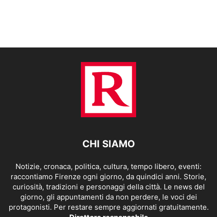
CHI SIAMO
Notizie, cronaca, politica, cultura, tempo libero, eventi:
raccontiamo Firenze ogni giorno, da quindici anni. Storie,
curiosità, tradizioni e personaggi della città. Le news del
giorno, gli appuntamenti da non perdere, le voci dei
protagonisti. Per restare sempre aggiornati gratuitamente.