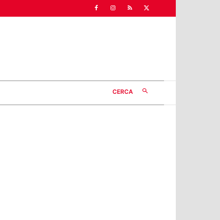
CERCA