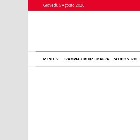
Giovedì, 6 Agosto 2026
MENU
TRAMVIA FIRENZE MAPPA
SCUDO VERDE