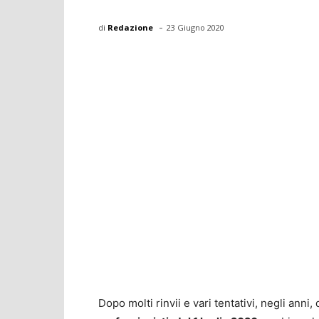
-
di
Redazione
23 Giugno 2020
Dopo molti rinvii e vari tentativi, negli anni, 