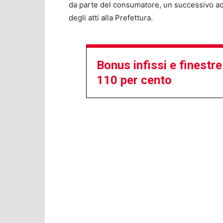
da parte del consumatore, un successivo ac
degli atti alla Prefettura.
Bonus infissi e finestre
110 per cento