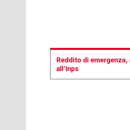
Reddito di emergenza, 
all’Inps