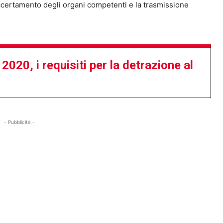
certamento degli organi competenti e la trasmissione
 2020, i requisiti per la detrazione al
- Pubblicità -