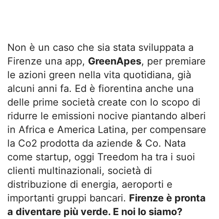
Non è un caso che sia stata sviluppata a
Firenze una app,
GreenApes
, per premiare
le azioni green nella vita quotidiana, già
alcuni anni fa. Ed è fiorentina anche una
delle prime società create con lo scopo di
ridurre le emissioni nocive piantando alberi
in Africa e America Latina, per compensare
la Co2 prodotta da aziende & Co. Nata
come startup, oggi Treedom ha tra i suoi
clienti multinazionali, società di
distribuzione di energia, aeroporti e
importanti gruppi bancari.
Firenze è pronta
a diventare più verde. E noi lo siamo?