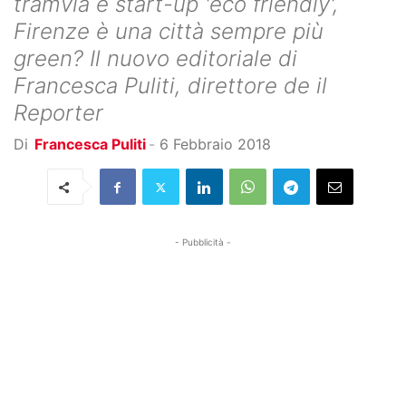
tramvia e start-up 'eco friendly',
Firenze è una città sempre più
green? Il nuovo editoriale di
Francesca Puliti, direttore de il
Reporter
Di
Francesca Puliti
-
6 Febbraio 2018
- Pubblicità -