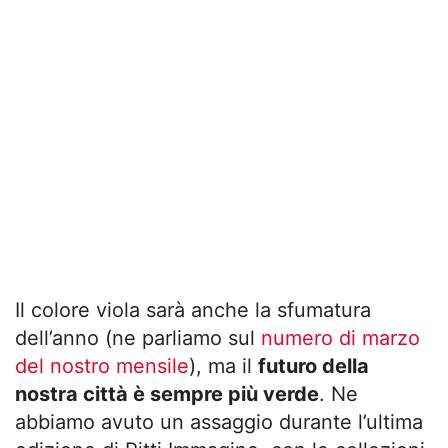
Il colore viola sarà anche la sfumatura
dell’anno (ne parliamo sul
numero di marzo
del nostro mensile
), ma il
futuro della
nostra città è sempre più verde
. Ne
abbiamo avuto un assaggio durante l’ultima