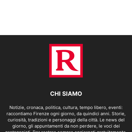
CHI SIAMO
Notizie, cronaca, politica, cultura, tempo libero, eventi:
raccontiamo Firenze ogni giorno, da quindici anni. Storie,
curiosità, tradizioni e personaggi della città. Le news del
giorno, gli appuntamenti da non perdere, le voci dei