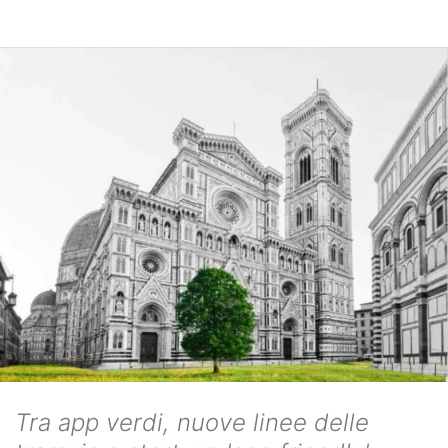
Tra app verdi, nuove linee delle