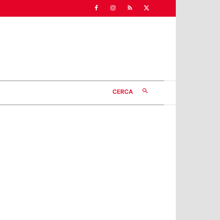
CERCA