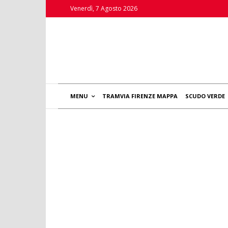
Venerdì, 7 Agosto 2026
MENU
TRAMVIA FIRENZE MAPPA
SCUDO VERDE