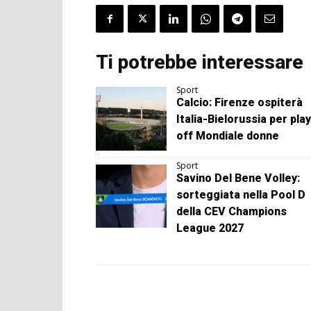
Ti potrebbe interessare
Sport
Calcio: Firenze ospiterà
Italia-Bielorussia per play
off Mondiale donne
Sport
Savino Del Bene Volley:
sorteggiata nella Pool D
della CEV Champions
League 2027