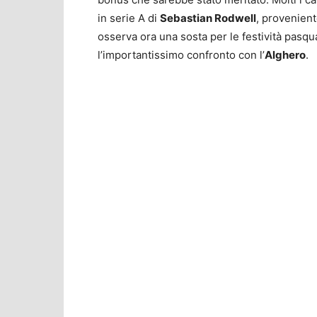
in serie A di
Sebastian Rodwell
, provenient
osserva ora una sosta per le festività pasqu
l’importantissimo confronto con l’
Alghero
.