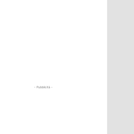
- Pubblicità -