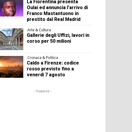
La Fiorentina presenta
Oulai ed annuncia l’arrivo di
Franco Mastantuono in
prestito dal Real Madrid
Arte & Cultura
Gallerie degli Uffizi, lavori in
corso per 50 milioni
Cronaca & Politica
Caldo a Firenze: codice
rosso previsto fino a
venerdì 7 agosto
- Pubblicità -