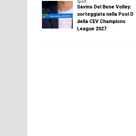
Sport
Savino Del Bene Volley:
sorteggiata nella Pool D
della CEV Champions
League 2027