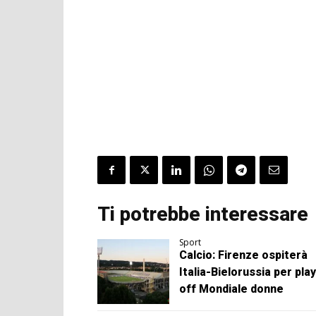
Ti potrebbe interessare
Sport
Calcio: Firenze ospiterà
Italia-Bielorussia per play
off Mondiale donne