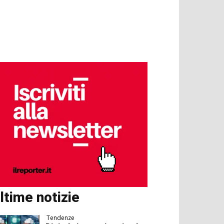
ltime notizie
Tendenze