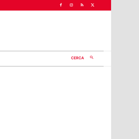
CERCA