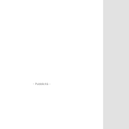
- Pubblicità -