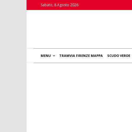
Sabato, 8 Agosto 2026
MENU
TRAMVIA FIRENZE MAPPA
SCUDO VERDE