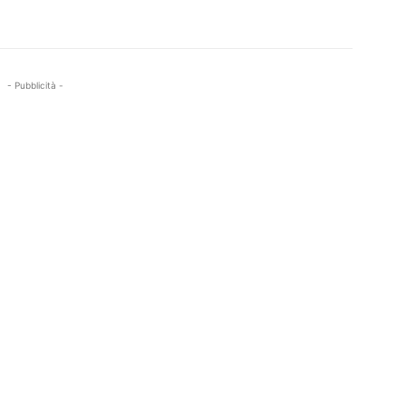
- Pubblicità -