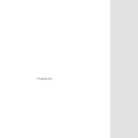
- Pubblicità -