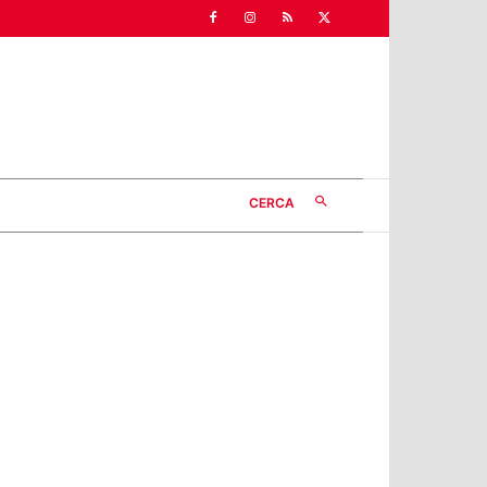
CERCA