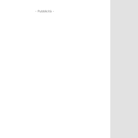
- Pubblicità -