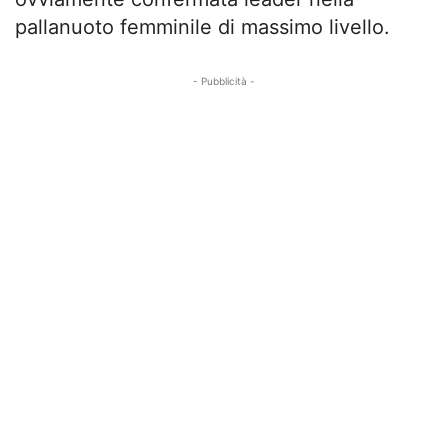
pallanuoto femminile di massimo livello.
- Pubblicità -