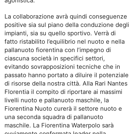
agonistica.
La collaborazione avrà quindi conseguenze
positive sia sul piano della conduzione degli
impianti, sia su quello sportivo. Verrà di
fatto ristabilito l’equilibrio nel nuoto e nella
pallanuoto fiorentina con l’impegno di
ciascuna società in specifici settori,
evitando sovrapposizioni tecniche che in
passato hanno portato a diluire il potenziale
di risorse della nostra città. Alla Rari Nantes
Florentia il compito di riportare ai massimi
livelli nuoto e pallanuoto maschile, la
Fiorentina Nuoto curerà il settore nuoto e
una seconda squadra di pallanuoto
maschile. La Fiorentina Waterpolo sarà
ovviamente confermata leader nella