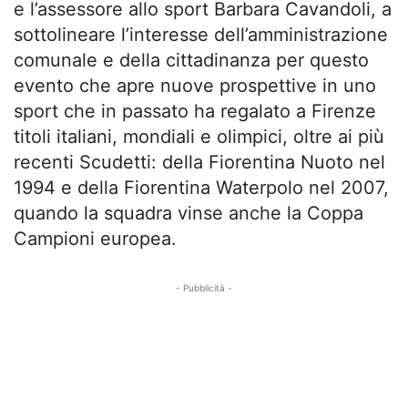
e l’assessore allo sport Barbara Cavandoli, a
sottolineare l’interesse dell’amministrazione
comunale e della cittadinanza per questo
evento che apre nuove prospettive in uno
sport che in passato ha regalato a Firenze
titoli italiani, mondiali e olimpici, oltre ai più
recenti Scudetti: della Fiorentina Nuoto nel
1994 e della Fiorentina Waterpolo nel 2007,
quando la squadra vinse anche la Coppa
Campioni europea.
- Pubblicità -