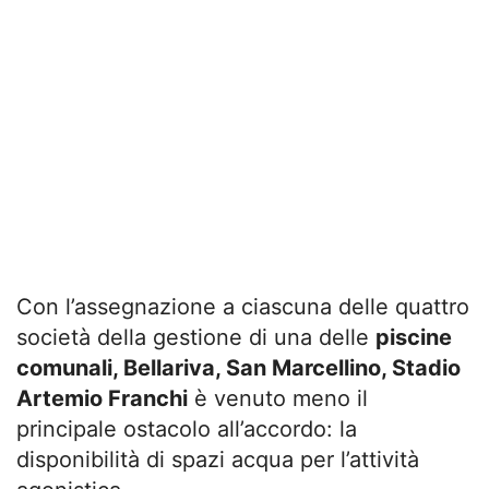
Con l’assegnazione a ciascuna delle quattro
società della gestione di una delle
piscine
comunali, Bellariva, San Marcellino, Stadio
Artemio Franchi
è venuto meno il
principale ostacolo all’accordo: la
disponibilità di spazi acqua per l’attività