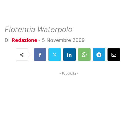
Florentia Waterpolo
Di
Redazione
-
5 Novembre 2009
- Pubblicità -