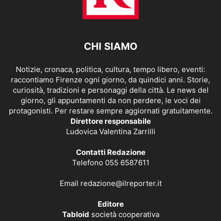
CHI SIAMO
Notizie, cronaca, politica, cultura, tempo libero, eventi:
raccontiamo Firenze ogni giorno, da quindici anni. Storie,
curiosità, tradizioni e personaggi della città. Le news del
giorno, gli appuntamenti da non perdere, le voci dei
protagonisti. Per restare sempre aggiornati gratuitamente.
Direttore responsabile
Ludovica Valentina Zarrilli
Contatti Redazione
Telefono 055 6587611
Email
redazione@ilreporter.it
Editore
Tabloid
società cooperativa