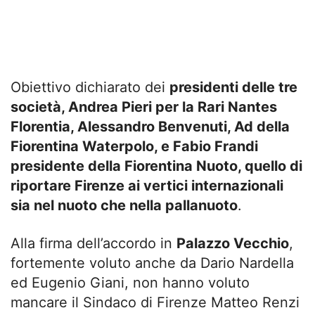
Obiettivo dichiarato dei
presidenti delle tre
società, Andrea Pieri per la Rari Nantes
Florentia, Alessandro Benvenuti, Ad della
Fiorentina Waterpolo, e Fabio Frandi
presidente della Fiorentina Nuoto, quello di
riportare Firenze ai vertici internazionali
sia nel nuoto che nella pallanuoto
.
Alla firma dell’accordo in
Palazzo Vecchio
,
fortemente voluto anche da Dario Nardella
ed Eugenio Giani, non hanno voluto
mancare il Sindaco di Firenze Matteo Renzi