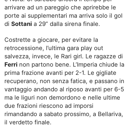
arrivare ad un pareggio che aprirebbe le
porte ai supplementari ma arriva solo il gol
di
Sottani
a 29” dalla sirena finale.
Costrette a giocare, per evitare la
retrocessione, l’ultima gara play out
salvezza, invece, le Rari girl. Le ragazze di
Ferri
non partono bene. L’Imperia chiude la
prima frazione avanti per 2-1. Le gigliate
recuperano, non senza fatica, e passano in
vantaggio andando al riposo avanti per 6-5
ma le liguri non demordono e nelle ultime
due frazioni riescono ad imporsi
rimandando a sabato prossimo, a Bellariva,
il verdetto finale.