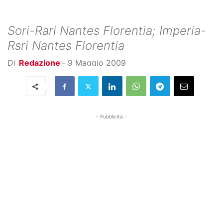
Sori-Rari Nantes Florentia; Imperia-
Rsri Nantes Florentia
Di
Redazione
-
9 Maggio 2009
- Pubblicità -