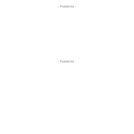
- Pubblicità -
- Pubblicità -