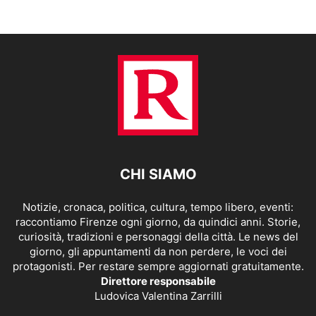
CHI SIAMO
Notizie, cronaca, politica, cultura, tempo libero, eventi:
raccontiamo Firenze ogni giorno, da quindici anni. Storie,
curiosità, tradizioni e personaggi della città. Le news del
giorno, gli appuntamenti da non perdere, le voci dei
protagonisti. Per restare sempre aggiornati gratuitamente.
Direttore responsabile
Ludovica Valentina Zarrilli