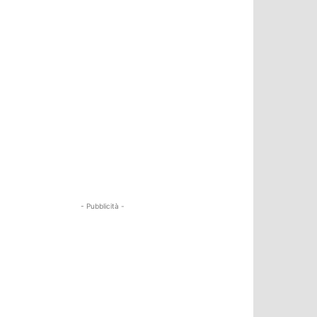
- Pubblicità -