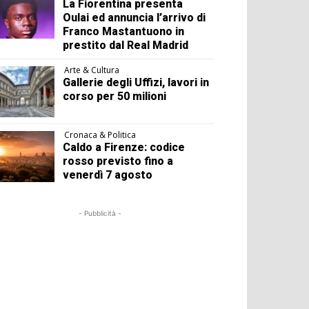
La Fiorentina presenta
Oulai ed annuncia l’arrivo di
Franco Mastantuono in
prestito dal Real Madrid
Arte & Cultura
Gallerie degli Uffizi, lavori in
corso per 50 milioni
Cronaca & Politica
Caldo a Firenze: codice
rosso previsto fino a
venerdì 7 agosto
- Pubblicità -