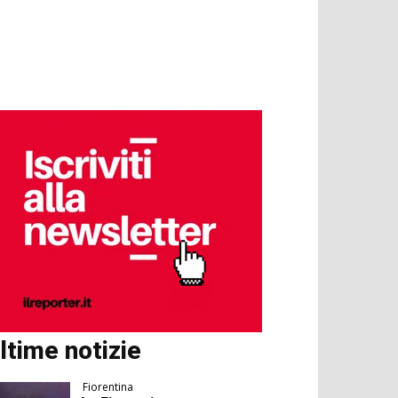
ltime notizie
Fiorentina