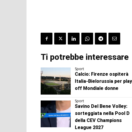
Ti potrebbe interessare
Sport
Calcio: Firenze ospiterà
Italia-Bielorussia per play
off Mondiale donne
Sport
Savino Del Bene Volley:
sorteggiata nella Pool D
della CEV Champions
League 2027