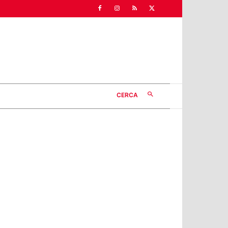
CERCA