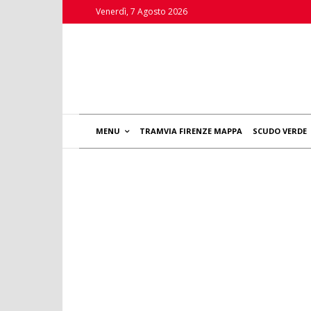
Venerdì, 7 Agosto 2026
MENU
TRAMVIA FIRENZE MAPPA
SCUDO VERDE