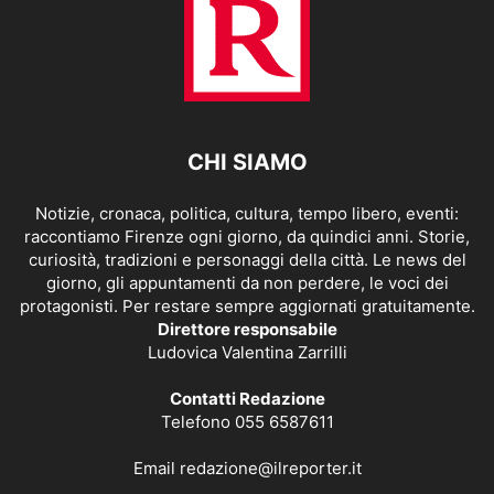
CHI SIAMO
Notizie, cronaca, politica, cultura, tempo libero, eventi:
raccontiamo Firenze ogni giorno, da quindici anni. Storie,
curiosità, tradizioni e personaggi della città. Le news del
giorno, gli appuntamenti da non perdere, le voci dei
protagonisti. Per restare sempre aggiornati gratuitamente.
Direttore responsabile
Ludovica Valentina Zarrilli
Contatti Redazione
Telefono 055 6587611
Email
redazione@ilreporter.it