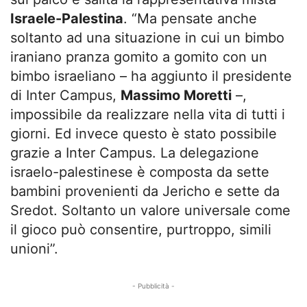
Israele-Palestina
. “Ma pensate anche
soltanto ad una situazione in cui un bimbo
iraniano pranza gomito a gomito con un
bimbo israeliano – ha aggiunto il presidente
di Inter Campus,
Massimo Moretti
–,
impossibile da realizzare nella vita di tutti i
giorni. Ed invece questo è stato possibile
grazie a Inter Campus. La delegazione
israelo-palestinese è composta da sette
bambini provenienti da Jericho e sette da
Sredot. Soltanto un valore universale come
il gioco può consentire, purtroppo, simili
unioni”.
- Pubblicità -