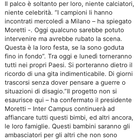
Il palco è soltanto per loro, niente calciatori,
niente celebrità. “I campioni li hanno
incontrati mercoledì a Milano – ha spiegato
Moretti -. Oggi qualcuno sarebbe potuto
intervenire ma avrebbe rubato la scena.
Questa è la loro festa, se la sono goduta
fino in fondo”. Tra oggi e lunedì torneranno
tutti nei propri Paesi. Si porteranno dietro il
ricordo di una gita indimenticabile. Di giorni
trascorsi senza dover pensare a guerre o
situazioni di disagio.”Il progetto non si
esaurisce qui – ha confermato il presidente
Moretti – Inter Campus continuerà ad
affiancare tutti questi bimbi, ed altri ancora,
le loro famiglie. Questi bambini saranno gli
ambasciatori per gli altri che non sono