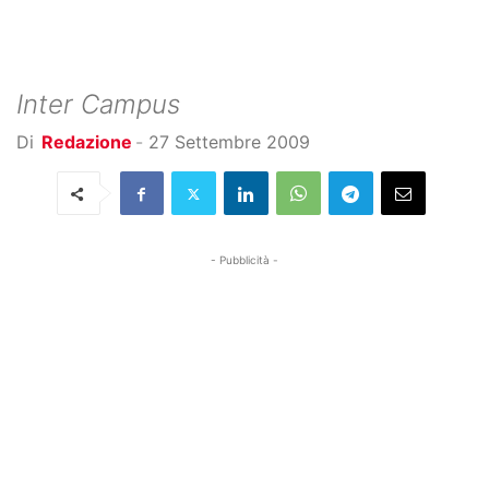
Inter Campus
Di
Redazione
-
27 Settembre 2009
- Pubblicità -