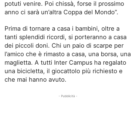
potuti venire. Poi chissà, forse il prossimo
anno ci sarà un’altra Coppa del Mondo”.
Prima di tornare a casa i bambini, oltre a
tanti splendidi ricordi, si porteranno a casa
dei piccoli doni. Chi un paio di scarpe per
l’amico che è rimasto a casa, una borsa, una
maglietta. A tutti Inter Campus ha regalato
una bicicletta, il giocattolo più richiesto e
che mai hanno avuto.
- Pubblicità -