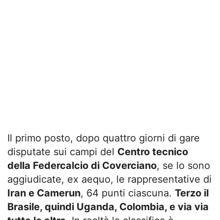
Il primo posto, dopo quattro giorni di gare
disputate sui campi del
Centro tecnico
della Federcalcio di Coverciano
, se lo sono
aggiudicate, ex aequo, le rappresentative di
Iran e Camerun
, 64 punti ciascuna.
Terzo il
Brasile, quindi Uganda, Colombia, e via via