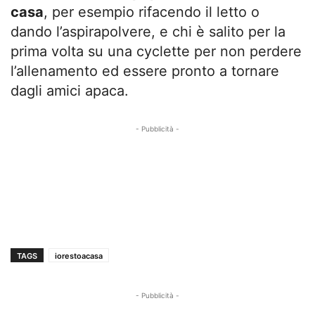
casa
, per esempio rifacendo il letto o
dando l’aspirapolvere, e chi è salito per la
prima volta su una cyclette per non perdere
l’allenamento ed essere pronto a tornare
dagli amici apaca.
- Pubblicità -
TAGS
iorestoacasa
- Pubblicità -