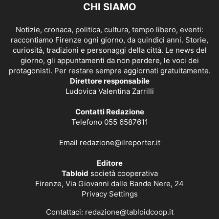
CHI SIAMO
Notizie, cronaca, politica, cultura, tempo libero, eventi:
raccontiamo Firenze ogni giorno, da quindici anni. Storie,
curiosità, tradizioni e personaggi della città. Le news del
giorno, gli appuntamenti da non perdere, le voci dei
protagonisti. Per restare sempre aggiornati gratuitamente.
Direttore responsabile
Ludovica Valentina Zarrilli
Contatti Redazione
Telefono 055 6587611
Email
redazione@ilreporter.it
Editore
Tabloid
società cooperativa
Firenze, Via Giovanni dalle Bande Nere, 24
Privacy Settings
Contattaci:
redazione@tabloidcoop.it