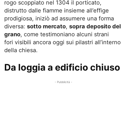
rogo scoppiato nel 1304 il porticato,
distrutto dalle fiamme insieme all’effige
prodigiosa, iniziò ad assumere una forma
diversa:
sotto mercato
,
sopra deposito del
grano
, come testimoniano alcuni strani
fori visibili ancora oggi sui pilastri all’interno
della chiesa.
Da loggia a edificio chiuso
- Pubblicità -