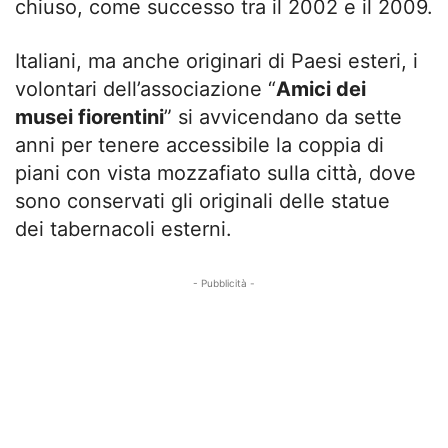
chiuso, come successo tra il 2002 e il 2009.
Italiani, ma anche originari di Paesi esteri, i
volontari dell’associazione “
Amici dei
musei fiorentini
” si avvicendano da sette
anni per tenere accessibile la coppia di
piani con vista mozzafiato sulla città, dove
sono conservati gli originali delle statue
dei tabernacoli esterni.
- Pubblicità -