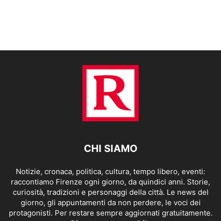
CHI SIAMO
Notizie, cronaca, politica, cultura, tempo libero, eventi:
raccontiamo Firenze ogni giorno, da quindici anni. Storie,
curiosità, tradizioni e personaggi della città. Le news del
giorno, gli appuntamenti da non perdere, le voci dei
protagonisti. Per restare sempre aggiornati gratuitamente.