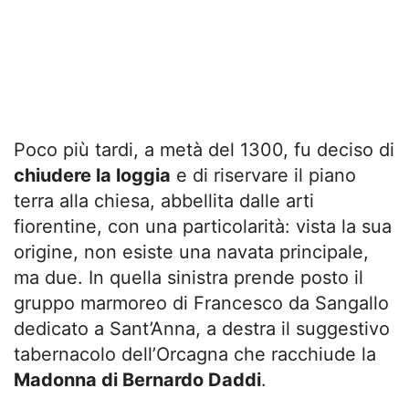
Poco più tardi, a metà del 1300, fu deciso di
chiudere la loggia
e di riservare il piano
terra alla chiesa, abbellita dalle arti
fiorentine, con una particolarità: vista la sua
origine, non esiste una navata principale,
ma due. In quella sinistra prende posto il
gruppo marmoreo di Francesco da Sangallo
dedicato a Sant’Anna, a destra il suggestivo
tabernacolo dell’Orcagna che racchiude la
Madonna di Bernardo Daddi
.