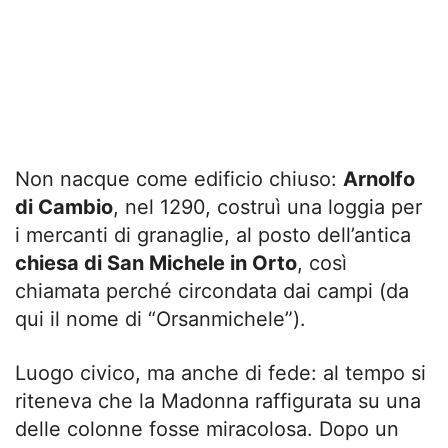
Non nacque come edificio chiuso:
Arnolfo
di Cambio
, nel 1290, costruì una loggia per
i mercanti di granaglie, al posto dell’antica
chiesa di San Michele in Orto
, così
chiamata perché circondata dai campi (da
qui il nome di “Orsanmichele”).
Luogo civico, ma anche di fede: al tempo si
riteneva che la Madonna raffigurata su una
delle colonne fosse miracolosa. Dopo un