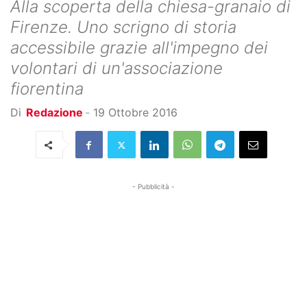
Alla scoperta della chiesa-granaio di
Firenze. Uno scrigno di storia
accessibile grazie all'impegno dei
volontari di un'associazione
fiorentina
Di
Redazione
-
19 Ottobre 2016
- Pubblicità -