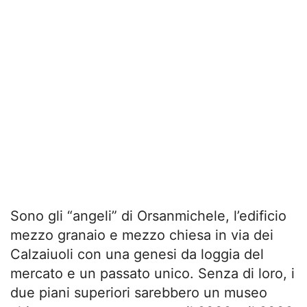
Sono gli “angeli” di Orsanmichele, l’edificio
mezzo granaio e mezzo chiesa in via dei
Calzaiuoli con una genesi da loggia del
mercato e un passato unico. Senza di loro, i
due piani superiori sarebbero un museo