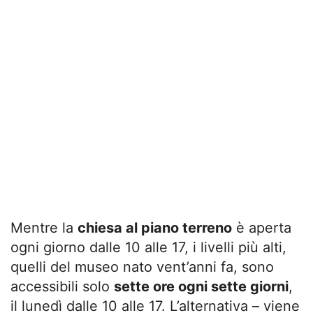
Mentre la
chiesa al piano terreno
è aperta
ogni giorno dalle 10 alle 17, i livelli più alti,
quelli del museo nato vent’anni fa, sono
accessibili solo
sette ore ogni sette giorni
,
il lunedì dalle 10 alle 17. L’alternativa – viene