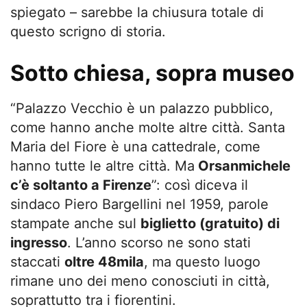
spiegato – sarebbe la chiusura totale di
questo scrigno di storia.
Sotto chiesa, sopra museo
“Palazzo Vecchio è un palazzo pubblico,
come hanno anche molte altre città. Santa
Maria del Fiore è una cattedrale, come
hanno tutte le altre città. Ma
Orsanmichele
c’è soltanto a Firenze
”: così diceva il
sindaco Piero Bargellini nel 1959, parole
stampate anche sul
biglietto (gratuito) di
ingresso
. L’anno scorso ne sono stati
staccati
oltre 48mila
, ma questo luogo
rimane uno dei meno conosciuti in città,
soprattutto tra i fiorentini.